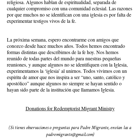
religiosa. Algunos hablan de espiritualidad, separada de
cualquier compromiso con una comunidad eclesial. Las razones
por que muchos no se identifican con una iglesia es por falta de
experimentar testigos vivos de la fe.
La próxima semana, espero encontrarme con amigos que
conozco desde hace muchos años. Todos hemos encontrado
formas distintas que describimos de la fe hoy. Nos hemos
reunido de todas partes del mundo para nuestras pequeñas
reuniones, y aunque algunos no se identifiquen con la Iglesia,
experimentamos la ‘iglesia’ al unirnos. Todos vivimos con un
espíritu de amor que nos inspira a ser “uno, santo, católico y
apostólico” aunque algunos no siempre se hayan sentido o
hayan sido parte de la institución que llamamos Iglesia.
Donations for Redemptorist Migrant Ministry
(Si tienes observaciones o preguntas para Padre Migrante, envían las a
padremigrante@gmail.com)