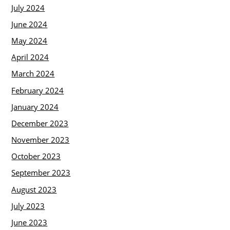
July 2024
June 2024
May 2024
April 2024
March 2024
February 2024
January 2024
December 2023
November 2023
October 2023
September 2023
August 2023
July 2023
June 2023