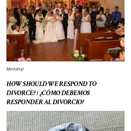
Ministry
/
HOW SHOULD WE RESPOND TO
DIVORCE?
¿CÓMO DEBEMOS
/
RESPONDER AL DIVORCIO?