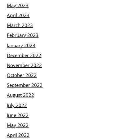
May 2023
April 2023
March 2023
February 2023
January 2023
December 2022
November 2022
October 2022
September 2022
August 2022
July 2022
June 2022
May 2022
April 2022