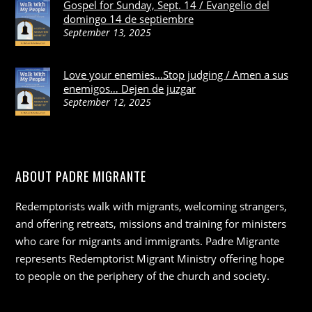
Gospel for Sunday, Sept. 14 / Evangelio del
domingo 14 de septiembre
September 13, 2025
Love your enemies…Stop judging / Amen a sus
enemigos… Dejen de juzgar
September 12, 2025
ABOUT PADRE MIGRANTE
Redemptorists walk with migrants, welcoming strangers,
and offering retreats, missions and training for ministers
who care for migrants and immigrants. Padre Migrante
represents Redemptorist Migrant Ministry offering hope
to people on the periphery of the church and society.