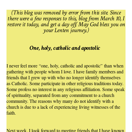
(This blog was removed by error from this site. Since
there were a few responses to this, blog from March 10, I
restore it today, and get a day off. May God bless you on
your Lenten journey.)
One, holy, catholic and apostolic
I never feel more “one, holy, catholic and apostolic” than when
gathering with people whom I love. I have family members and
friends that I grew up with who no longer identify themselves
as Catholic. Some participate in other religious traditions today.
Some profess no interest in any religious affiliation. Some speak
of spirituality, separated from any commitment to a church
community. The reasons why many do not identify with a
church is due to a lack of experiencing living witnesses of the
faith.
Next week, I look forward to meeting friends that I have known