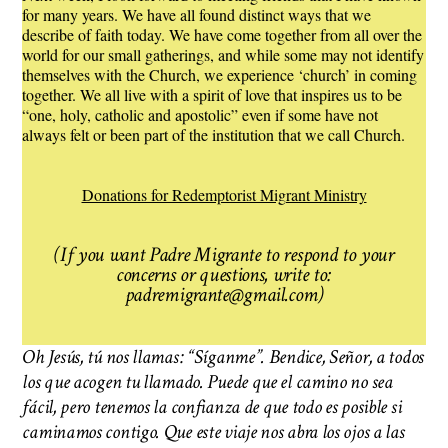
for many years. We have all found distinct ways that we
describe of faith today. We have come together from all over the
world for our small gatherings, and while some may not identify
themselves with the Church, we experience ‘church’ in coming
together. We all live with a spirit of love that inspires us to be
“one, holy, catholic and apostolic” even if some have not
always felt or been part of the institution that we call Church.
Donations for Redemptorist Migrant Ministry
(If you want Padre Migrante to respond to your
concerns or questions, write to:
padremigrante@gmail.com)
Oh Jesús, tú nos llamas: “Síganme”. Bendice, Señor, a todos
los que acogen tu llamado. Puede que el camino no sea
fácil, pero tenemos la confianza de que todo es posible si
caminamos contigo. Que este viaje nos abra los ojos a las