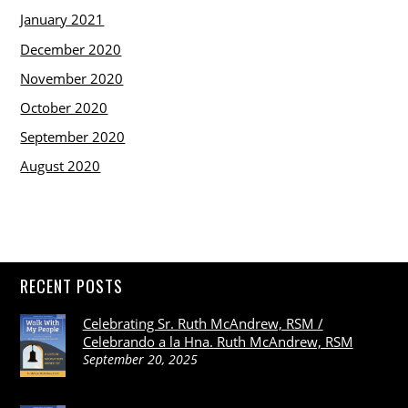
January 2021
December 2020
November 2020
October 2020
September 2020
August 2020
RECENT POSTS
Celebrating Sr. Ruth McAndrew, RSM /
Celebrando a la Hna. Ruth McAndrew, RSM
September 20, 2025