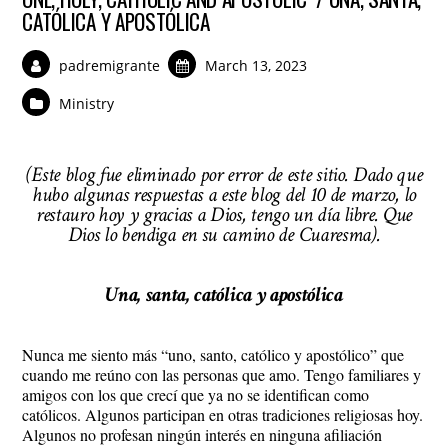
CATÓLICA Y APOSTÓLICA
padremigrante
March 13, 2023
Ministry
(Este blog fue eliminado por error de este sitio. Dado que
hubo algunas respuestas a este blog del 10 de marzo, lo
restauro hoy y gracias a Dios, tengo un día libre. Que
Dios lo bendiga en su camino de Cuaresma).
Una, santa, católica y apostólica
Nunca me siento más “uno, santo, católico y apostólico” que
cuando me reúno con las personas que amo. Tengo familiares y
amigos con los que crecí que ya no se identifican como
católicos. Algunos participan en otras tradiciones religiosas hoy.
Algunos no profesan ningún interés en ninguna afiliación