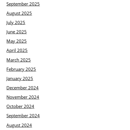
September 2025
August 2025
July 2025
June 2025
May 2025
April 2025
March 2025
February 2025
January 2025
December 2024
November 2024
October 2024
September 2024
August 2024