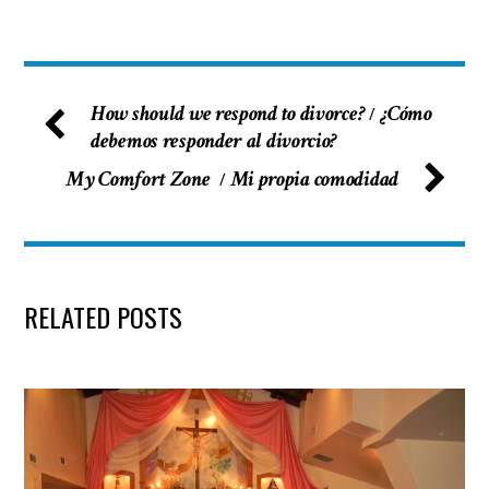
How should we respond to divorce?
¿Cómo
/
debemos responder al divorcio?
My Comfort Zone
Mi propia comodidad
/
RELATED POSTS