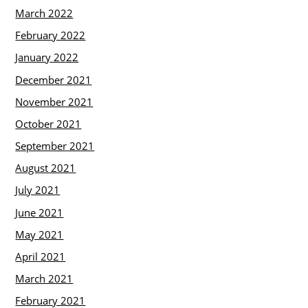
March 2022
February 2022
January 2022
December 2021
November 2021
October 2021
September 2021
August 2021
July 2021
June 2021
May 2021
April 2021
March 2021
February 2021