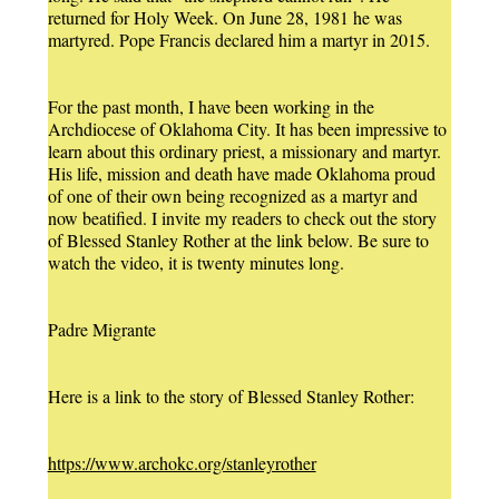
returned for Holy Week. On June 28, 1981 he was
martyred. Pope Francis declared him a martyr in 2015.
For the past month, I have been working in the
Archdiocese of Oklahoma City. It has been impressive to
learn about this ordinary priest, a missionary and martyr.
His life, mission and death have made Oklahoma proud
of one of their own being recognized as a martyr and
now beatified. I invite my readers to check out the story
of Blessed Stanley Rother at the link below. Be sure to
watch the video, it is twenty minutes long.
Padre Migrante
Here is a link to the story of Blessed Stanley Rother:
https://www.archokc.org/stanleyrother