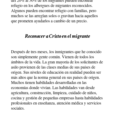
del 20% al 50% de los migrantes pueden encontrar
refugio en los albergues de migrantes reconocidos.
Algunos pueden encontrar refugio con familias, pero
muchos se las arreglan solos o gravitan hacia aquellos
que prometen ayudarlos a cambio de un precio.
Reconocer a Cristo en el migrante
Después de tres meses, los inmigrantes que he conocido
son simplemente gente común. Vienen de todos los
ámbitos de la vida. La gran mayoría de los solicitantes de
asilo provienen de las clases medias de sus países de
origen. Sus niveles de educación en realidad pueden ser
más altos que la norma general en sus países de origen.
Muchos tienen habilidades desarrolladas en las
economías donde vivían. Las habilidades van desde
agricultura, construcción, limpieza, cuidado de niños,
cocina y gestión de pequeñas empresas hasta habilidades
profesionales en enseñanza, atención médica y servicios
sociales.