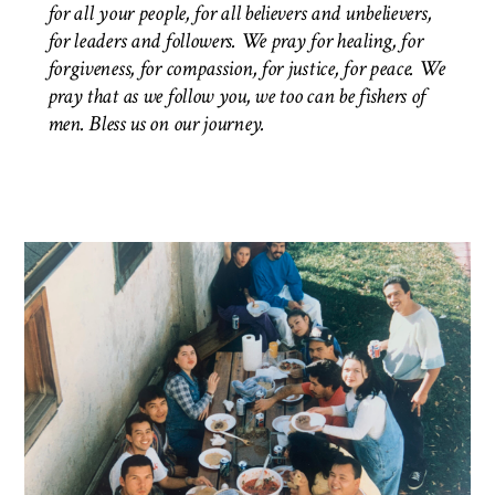
for all your people, for all believers and unbelievers,
for leaders and followers. We pray for healing, for
forgiveness, for compassion, for justice, for peace. We
pray that as we follow you, we too can be fishers of
men.
Bless us on our journey.