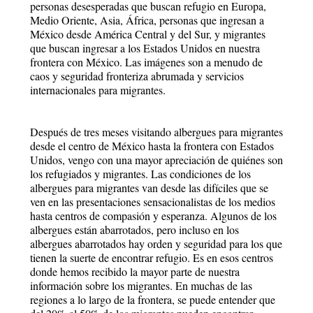
personas desesperadas que buscan refugio en Europa,
Medio Oriente, Asia, África, personas que ingresan a
México desde América Central y del Sur, y migrantes
que buscan ingresar a los Estados Unidos en nuestra
frontera con México. Las imágenes son a menudo de
caos y seguridad fronteriza abrumada y servicios
internacionales para migrantes.
Después de tres meses visitando albergues para migrantes
desde el centro de México hasta la frontera con Estados
Unidos, vengo con una mayor apreciación de quiénes son
los refugiados y migrantes. Las condiciones de los
albergues para migrantes van desde las difíciles que se
ven en las presentaciones sensacionalistas de los medios
hasta centros de compasión y esperanza. Algunos de los
albergues están abarrotados, pero incluso en los
albergues abarrotados hay orden y seguridad para los que
tienen la suerte de encontrar refugio. Es en esos centros
donde hemos recibido la mayor parte de nuestra
información sobre los migrantes. En muchas de las
regiones a lo largo de la frontera, se puede entender que