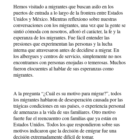
Hemos visitado a migrantes que buscan asilo en los
puertos de entrada a lo largo de la frontera entre Estados
Unidos y México. Mientras reflexiono sobre nuestras
conversaciones con los migrantes, una vez que la gente se
sintió cómoda con nosotros, afloró el carácter, la fe y la
esperanza de los migrantes. Fue fácil entender las
presiones que experimentan las personas y la lucha
interna que atravesaron antes de decidirse a migrar. En
los albergues y centros de servicio, simplemente no nos
encontramos con personas enojadas o temerosas. Muchos
fueron elocuentes al hablar de sus esperanzas como
migrantes.
A la pregunta “¿Cuál es su motivo para migrar?”, todos
los migrantes hablaron de desesperación causada por las
trágicas condiciones en sus países, o experiencia personal
de amenazas a la vida de sus familiares. Otro motivo
fuerte fue el reencuentro con familias que ya están en
Estados Unidos. Todos los que respondieron sobre sus
motivos indicaron que la decisión de emigrar fue una
decisión extremadamente difícil de tomar.