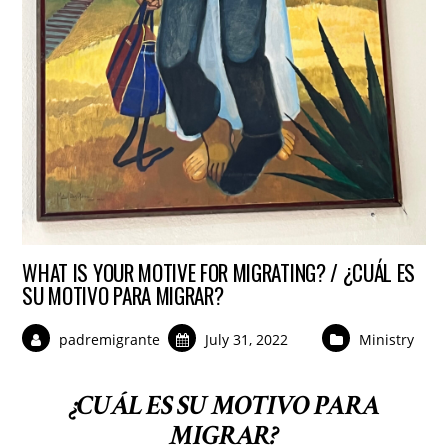
WHAT IS YOUR MOTIVE FOR MIGRATING? / ¿CUÁL ES
SU MOTIVO PARA MIGRAR?
padremigrante
July 31, 2022
Ministry
¿CUÁL ES SU MOTIVO PARA
MIGRAR?