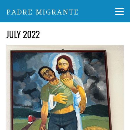
PADRE MIGRANTE
JULY 2022