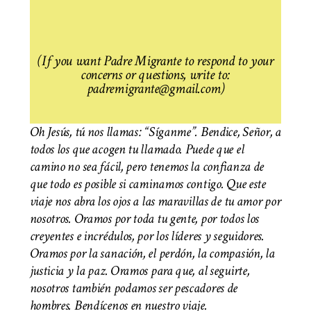
(If you want Padre Migrante to respond to your
concerns or questions, write to:
padremigrante@gmail.com)
Oh Jesús, tú nos llamas: “Síganme”. Bendice, Señor, a
todos los que acogen tu llamado. Puede que el
camino no sea fácil, pero tenemos la confianza de
que todo es posible si caminamos contigo. Que este
viaje nos abra los ojos a las maravillas de tu amor por
nosotros. Oramos por toda tu gente, por todos los
creyentes e incrédulos, por los líderes y seguidores.
Oramos por la sanación, el perdón, la compasión, la
justicia y la paz. Oramos para que, al seguirte,
nosotros también podamos ser pescadores de
hombres. Bendícenos en nuestro viaje.