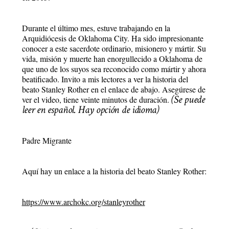
Durante el último mes, estuve trabajando en la
Arquidiócesis de Oklahoma City. Ha sido impresionante
conocer a este sacerdote ordinario, misionero y mártir. Su
vida, misión y muerte han enorgullecido a Oklahoma de
que uno de los suyos sea reconocido como mártir y ahora
beatificado. Invito a mis lectores a ver la historia del
beato Stanley Rother en el enlace de abajo. Asegúrese de
(Se puede
ver el video, tiene veinte minutos de duración.
leer en español. Hay opción de idioma)
Padre Migrante
Aquí hay un enlace a la historia del beato Stanley Rother:
https://www.archokc.org/stanleyrother