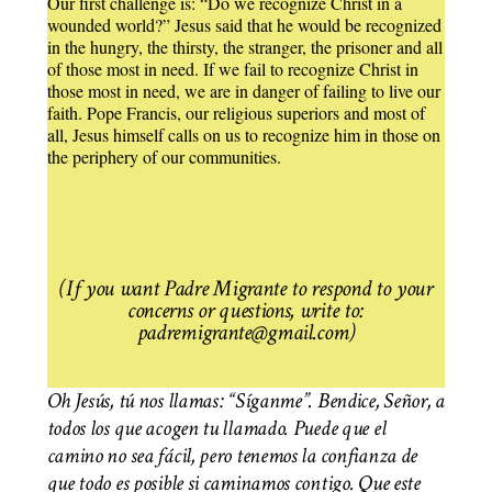
Our first challenge is: “Do we recognize Christ in a
wounded world?” Jesus said that he would be recognized
in the hungry, the thirsty, the stranger, the prisoner and all
of those most in need. If we fail to recognize Christ in
those most in need, we are in danger of failing to live our
faith. Pope Francis, our religious superiors and most of
all, Jesus himself calls on us to recognize him in those on
the periphery of our communities.
(If you want Padre Migrante to respond to your
concerns or questions, write to:
padremigrante@gmail.com)
Oh Jesús, tú nos llamas: “Síganme”. Bendice, Señor, a
todos los que acogen tu llamado. Puede que el
camino no sea fácil, pero tenemos la confianza de
que todo es posible si caminamos contigo. Que este