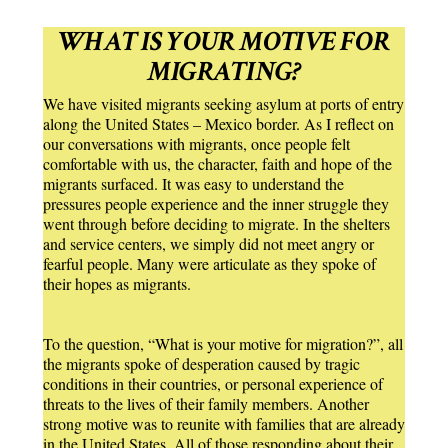
WHAT IS YOUR MOTIVE FOR
MIGRATING?
We have visited migrants seeking asylum at ports of entry
along the United States – Mexico border. As I reflect on
our conversations with migrants, once people felt
comfortable with us, the character, faith and hope of the
migrants surfaced. It was easy to understand the
pressures people experience and the inner struggle they
went through before deciding to migrate. In the shelters
and service centers, we simply did not meet angry or
fearful people. Many were articulate as they spoke of
their hopes as migrants.
To the question, “What is your motive for migration?”, all
the migrants spoke of desperation caused by tragic
conditions in their countries, or personal experience of
threats to the lives of their family members. Another
strong motive was to reunite with families that are already
in the United States. All of those responding about their