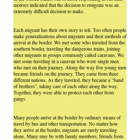
motives indicated that the decision to emigrate was an
extremely difficult decision to make.
Each migrant has their own story to tell. Too often people
make generalizations about migrants and their methods of
arrival at the border. We met some who traveled from the
southern border, traveling the dangerous trains, joining
other migrants in groups commonly called caravans. We
met some traveling in a caravan who were single men
who met on their journey. Along the way five young men
became friends on the journey. They came from three
different nations. As they traveled, they became a “band
of brothers”, taking care of each other along the way.
Together, they were able to protect each other from
gangs.
Many people arrive at the border by ordinary means of
travel by bus and other transportation. No matter how
they arrive at the border, migrants are rarely traveling
alone. Many may be with family members, friends from