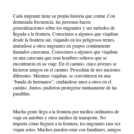
Cada migrante tiene su propia historia que contar. Con
demasiada frecuencia, las personas hacen
generalizaciones sobre los migrantes y sus métodos de
llegada a la frontera. Conocimos a algunos que viajaban
desde la frontera sur, viajando en los peligrosos trenes,
uniéndose a otros migrantes en grupos comúnmente
llamados caravanas. Conocimos a algunos que viajaban
en una caravana que eran hombres solteros que se
encontraron en su viaje. En el camino, cinco jóvenes se
hicieron amigos en el camino. Procedían de tres naciones
diferentes. Mientras viajaban, se convirtieron en una
“banda de hermanos”, cuidándose unos a otros en el
camino. Juntos, pudieron protegerse mutuamente de las
pandillas.
Mucha gente llega a la frontera por medios ordinarios de
viaje en autobús y otros medios de transporte. No
importa cómo lleguen a la frontera, los migrantes rara vez
viajan solos. Muchos pueden estar con familiares, amigos