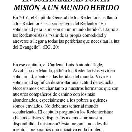
MISIÓN A UN MUNDO HERIDO
En 2016, el Capítulo General de los Redentoristas llamó
a los Redentoristas a ser testigos del Redentor “En
solidaridad para la misión en un mundo herido”. Llamó a
los Redentoristas a “salir de la propia comodidad y
atreverse a llegar a todas las periferias que necesitan la luz
del Evangelio”. (EG. 20)
En ese capítulo, el Cardenal Luis Antonio Tagle,
Arzobispo de Manila, pidió a los Redentoristas vivir en
solidaridad, atentos a las heridas del mundo. Vivir en
solidaridad significa desarrollar una actitud de escucha.
Necesitamos escuchar tanto a nuestros hermanos que son
nuestros compañeros de camino con los más
abandonados, especialmente a los pobres a quienes
somos enviados. No debemos temer al mundo
secularizado. El capítulo preguntó a los Redentoristas:
¿Estamos listos y dispuestos a demostrar nuestra
disponibilidad misionera? Esta pregunta nos desafía
mientras preparamos una iniciativa en la frontera.