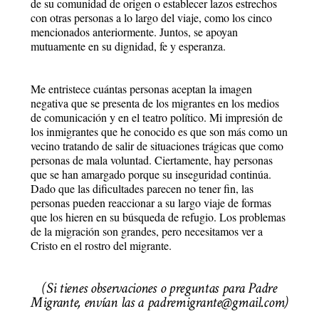
de su comunidad de origen o establecer lazos estrechos
con otras personas a lo largo del viaje, como los cinco
mencionados anteriormente. Juntos, se apoyan
mutuamente en su dignidad, fe y esperanza.
Me entristece cuántas personas aceptan la imagen
negativa que se presenta de los migrantes en los medios
de comunicación y en el teatro político. Mi impresión de
los inmigrantes que he conocido es que son más como un
vecino tratando de salir de situaciones trágicas que como
personas de mala voluntad. Ciertamente, hay personas
que se han amargado porque su inseguridad continúa.
Dado que las dificultades parecen no tener fin, las
personas pueden reaccionar a su largo viaje de formas
que los hieren en su búsqueda de refugio. Los problemas
de la migración son grandes, pero necesitamos ver a
Cristo en el rostro del migrante.
(Si tienes observaciones o preguntas para Padre
Migrante, envían las a padremigrante@gmail.com)