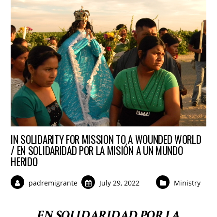
IN SOLIDARITY FOR MISSION TO A WOUNDED WORLD
/ EN SOLIDARIDAD POR LA MISIÓN A UN MUNDO
HERIDO
padremigrante
July 29, 2022
Ministry
EN SOLIDARIDAD POR LA