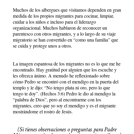
Muchos de los albergues que visitamos dependen en gran
medida de los propios migrantes para cocinar, limpiar,
cuidar a los niños e incluso para el liderazgo
organizacional. Muchos hablaron de reconocer un
parentesco con otros migrantes, y a lo largo de su viaje
migratorio se han convertido en “como una familia” que
se cuida y protege unos a otros.
La imagen espantosa de los migrantes no es lo que me he
encontrado. Hay gratitud por alguien que los escuche y
les ofrezca ánimo. A menudo he reflexionado sobre
cómo Pedro se encontró con el mendigo en la puerta del
templo y le dijo: “No tengo plata ni oro, pero lo que
tengo te doy”. (Hechos 3:6) Pedro le dio al mendigo la
“palabra de Dios”, pero al encontrarme con los
migrantes, creo que yo soy el mendigo y es el migrante
mostrándome el rostro de Jesús.
(Si tienes observaciones o preguntas para Padre