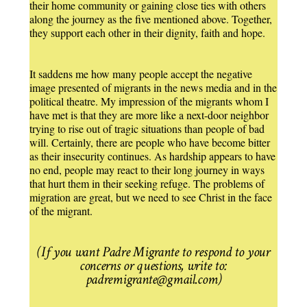
their home community or gaining close ties with others
along the journey as the five mentioned above. Together,
they support each other in their dignity, faith and hope.
It saddens me how many people accept the negative
image presented of migrants in the news media and in the
political theatre. My impression of the migrants whom I
have met is that they are more like a next-door neighbor
trying to rise out of tragic situations than people of bad
will. Certainly, there are people who have become bitter
as their insecurity continues. As hardship appears to have
no end, people may react to their long journey in ways
that hurt them in their seeking refuge. The problems of
migration are great, but we need to see Christ in the face
of the migrant.
(If you want Padre Migrante to respond to your
concerns or questions, write to:
padremigrante@gmail.com)