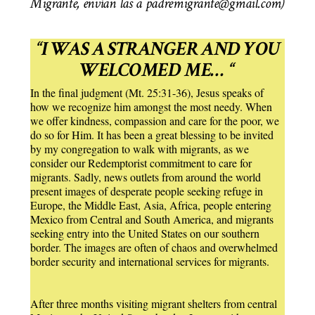
Migrante, envían las a padremigrante@gmail.com)
“I WAS A STRANGER AND YOU
WELCOMED ME… “
In the final judgment (Mt. 25:31-36), Jesus speaks of
how we recognize him amongst the most needy. When
we offer kindness, compassion and care for the poor, we
do so for Him. It has been a great blessing to be invited
by my congregation to walk with migrants, as we
consider our Redemptorist commitment to care for
migrants. Sadly, news outlets from around the world
present images of desperate people seeking refuge in
Europe, the Middle East, Asia, Africa, people entering
Mexico from Central and South America, and migrants
seeking entry into the United States on our southern
border. The images are often of chaos and overwhelmed
border security and international services for migrants.
After three months visiting migrant shelters from central