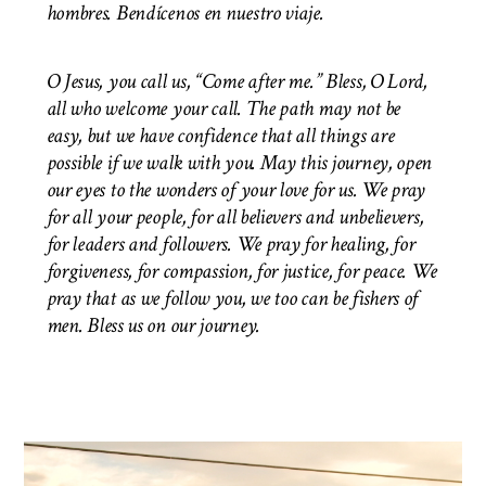
hombres. Bendícenos en nuestro viaje.
O Jesus, you call us, “Come after me.” Bless, O Lord,
all who welcome your call. The path may not be
easy, but we have confidence that all things are
possible if we walk with you. May this journey, open
our eyes to the wonders of your love for us. We pray
for all your people, for all believers and unbelievers,
for leaders and followers. We pray for healing, for
forgiveness, for compassion, for justice, for peace. We
pray that as we follow you, we too can be fishers of
men.
Bless us on our journey.