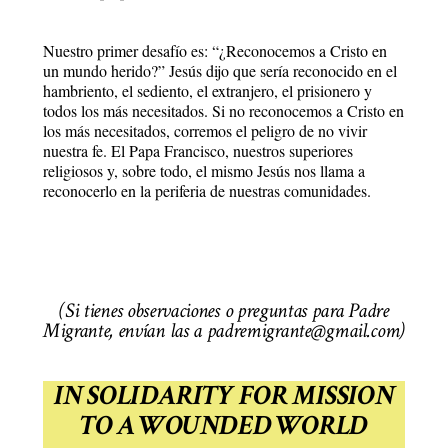
Nuestro primer desafío es: “¿Reconocemos a Cristo en
un mundo herido?” Jesús dijo que sería reconocido en el
hambriento, el sediento, el extranjero, el prisionero y
todos los más necesitados. Si no reconocemos a Cristo en
los más necesitados, corremos el peligro de no vivir
nuestra fe. El Papa Francisco, nuestros superiores
religiosos y, sobre todo, el mismo Jesús nos llama a
reconocerlo en la periferia de nuestras comunidades.
(Si tienes observaciones o preguntas para Padre
Migrante, envían las a padremigrante@gmail.com)
IN SOLIDARITY FOR MISSION
TO A WOUNDED WORLD