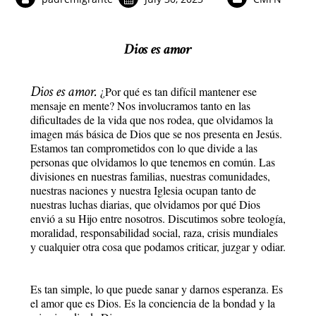
Dios es amor
Dios es amor.
¿Por qué es tan difícil mantener ese
mensaje en mente? Nos involucramos tanto en las
dificultades de la vida que nos rodea, que olvidamos la
imagen más básica de Dios que se nos presenta en Jesús.
Estamos tan comprometidos con lo que divide a las
personas que olvidamos lo que tenemos en común. Las
divisiones en nuestras familias, nuestras comunidades,
nuestras naciones y nuestra Iglesia ocupan tanto de
nuestras luchas diarias, que olvidamos por qué Dios
envió a su Hijo entre nosotros. Discutimos sobre teología,
moralidad, responsabilidad social, raza, crisis mundiales
y cualquier otra cosa que podamos criticar, juzgar y odiar.
Es tan simple, lo que puede sanar y darnos esperanza. Es
el amor que es Dios. Es la conciencia de la bondad y la