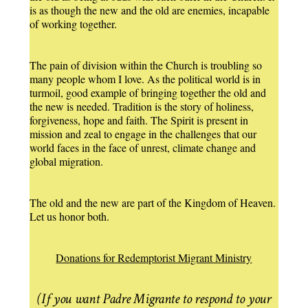
is as though the new and the old are enemies, incapable
of working together.
The pain of division within the Church is troubling so
many people whom I love. As the political world is in
turmoil, good example of bringing together the old and
the new is needed. Tradition is the story of holiness,
forgiveness, hope and faith. The Spirit is present in
mission and zeal to engage in the challenges that our
world faces in the face of unrest, climate change and
global migration.
The old and the new are part of the Kingdom of Heaven.
Let us honor both.
Donations for Redemptorist Migrant Ministry
(If you want Padre Migrante to respond to your