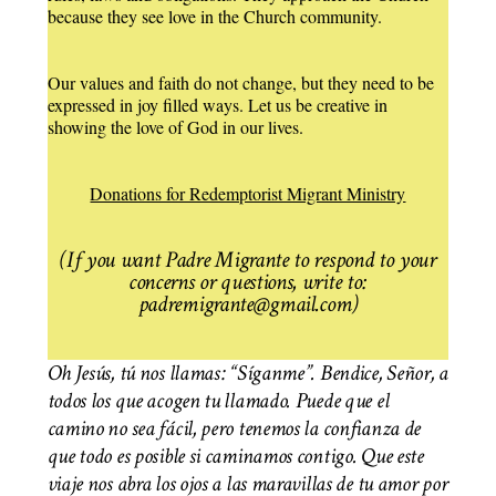
because they see love in the Church community.
Our values and faith do not change, but they need to be
expressed in joy filled ways. Let us be creative in
showing the love of God in our lives.
Donations for Redemptorist Migrant Ministry
(If you want Padre Migrante to respond to your
concerns or questions, write to:
padremigrante@gmail.com)
Oh Jesús, tú nos llamas: “Síganme”. Bendice, Señor, a
todos los que acogen tu llamado. Puede que el
camino no sea fácil, pero tenemos la confianza de
que todo es posible si caminamos contigo. Que este
viaje nos abra los ojos a las maravillas de tu amor por