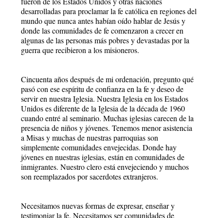
fueron de los Estados Unidos y otras naciones
desarrolladas para proclamar la fe católica en regiones del
mundo que nunca antes habían oído hablar de Jesús y
donde las comunidades de fe comenzaron a crecer en
algunas de las personas más pobres y devastadas por la
guerra que recibieron a los misioneros.
Cincuenta años después de mi ordenación, pregunto qué
pasó con ese espíritu de confianza en la fe y deseo de
servir en nuestra Iglesia. Nuestra Iglesia en los Estados
Unidos es diferente de la Iglesia de la década de 1960
cuando entré al seminario. Muchas iglesias carecen de la
presencia de niños y jóvenes. Tenemos menor asistencia
a Misas y muchas de nuestras parroquias son
simplemente comunidades envejecidas. Donde hay
jóvenes en nuestras iglesias, están en comunidades de
inmigrantes. Nuestro clero está envejeciendo y muchos
son reemplazados por sacerdotes extranjeros.
Necesitamos nuevas formas de expresar, enseñar y
testimoniar la fe. Necesitamos ser comunidades de