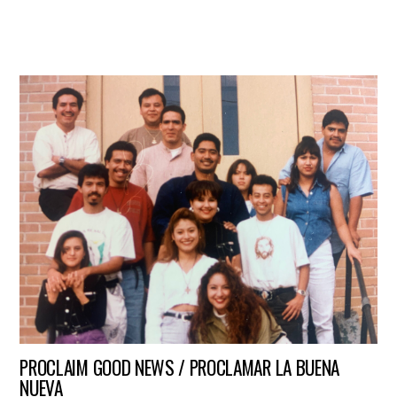
PROCLAIM GOOD NEWS / PROCLAMAR LA BUENA
NUEVA