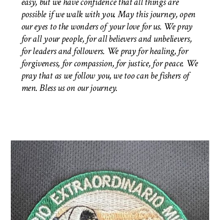
easy, but we have confidence that all things are
possible if we walk with you. May this journey, open
our eyes to the wonders of your love for us. We pray
for all your people, for all believers and unbelievers,
for leaders and followers. We pray for healing, for
forgiveness, for compassion, for justice, for peace. We
pray that as we follow you, we too can be fishers of
men.
Bless us on our journey.