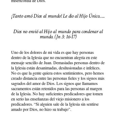
misericordia de Dios.
¡Tanto amó Dios al mundo! Le dio al Hijo Único…..
Dios no envió al Hijo al mundo para condenar al
mundo. (Jn 3: 16-17)
Uno de los dolores de mi vida es que hay personas
dentro de la Iglesia que no encuentran alegría en este
mensaje sencillo de Juan. Demasiadas personas dentro de
la Iglesia están desanimadas, desilusionadas e infelices.
No es que la gente quiera estos sentimientos, pero hemos
creado distancia entre las personas fieles y los signos más
sagrados del amor de Dios. Los signos que llamamos
sacramentos están retenidos para las personas al margen
de la Iglesia. No hay suficientes predicadores que tomen
en serio las enseñanzas del viejo misionero a los
predicadores. “Si alguien sale de la Iglesia sin sentirse
amado por Dios, no hizo su trabajo”.