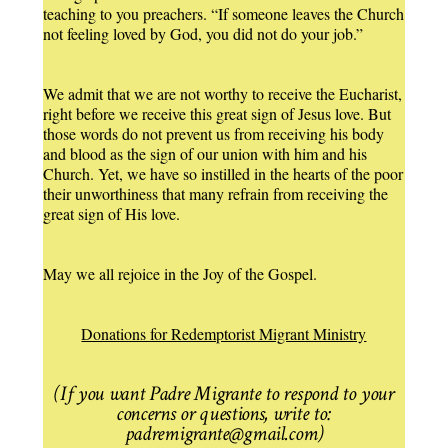
teaching to you preachers. “If someone leaves the Church
not feeling loved by God, you did not do your job.”
We admit that we are not worthy to receive the Eucharist,
right before we receive this great sign of Jesus love. But
those words do not prevent us from receiving his body
and blood as the sign of our union with him and his
Church. Yet, we have so instilled in the hearts of the poor
their unworthiness that many refrain from receiving the
great sign of His love.
May we all rejoice in the Joy of the Gospel.
Donations for Redemptorist Migrant Ministry
(If you want Padre Migrante to respond to your
concerns or questions, write to:
padremigrante@gmail.com)