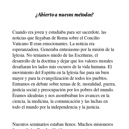
¿Abierto a nuevos métodos?
Cuando era joven y estudiaba para ser sacerdote, las
noticias que llegaban de Roma sobre el Concilio
Vaticano II eran emocionantes. La noticia era
esperanzadora. Generaba entusiasmo por la misión de la
Iglesia. No teníamos miedo de las Escrituras, el
desarrollo de la doctrina y dejar que los valores morales
desafiaran los lados más oscuros de la vida humana. El
movimiento del Espíritu en la Iglesia fue para un bien
mayor y para la evangelización de todos los pueblos.
Entramos en debate sobre temas de fe, moralidad, guerra,
justicia social y preocupación por los pobres del mundo.
Éramos idealistas y nos asombraban los avances en la
ciencia, la medicina, la comunicación y las luchas en
todo el mundo por la independencia y la justicia.
Nuestros seminarios estaban llenos. Muchos misioneros