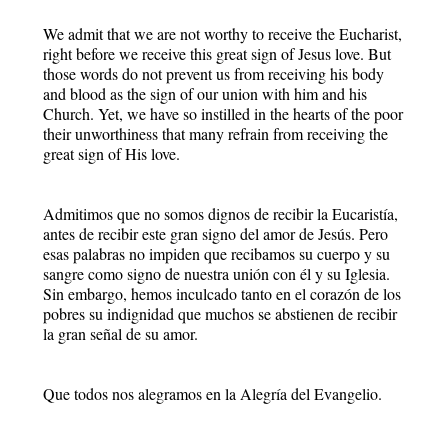
We admit that we are not worthy to receive the Eucharist,
right before we receive this great sign of Jesus love. But
those words do not prevent us from receiving his body
and blood as the sign of our union with him and his
Church. Yet, we have so instilled in the hearts of the poor
their unworthiness that many refrain from receiving the
great sign of His love.
Admitimos que no somos dignos de recibir la Eucaristía,
antes de recibir este gran signo del amor de Jesús. Pero
esas palabras no impiden que recibamos su cuerpo y su
sangre como signo de nuestra unión con él y su Iglesia.
Sin embargo, hemos inculcado tanto en el corazón de los
pobres su indignidad que muchos se abstienen de recibir
la gran señal de su amor.
Que todos nos alegramos en la Alegría del Evangelio.