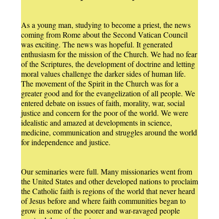
As a young man, studying to become a priest, the news
coming from Rome about the Second Vatican Council
was exciting. The news was hopeful. It generated
enthusiasm for the mission of the Church. We had no fear
of the Scriptures, the development of doctrine and letting
moral values challenge the darker sides of human life.
The movement of the Spirit in the Church was for a
greater good and for the evangelization of all people. We
entered debate on issues of faith, morality, war, social
justice and concern for the poor of the world. We were
idealistic and amazed at developments in science,
medicine, communication and struggles around the world
for independence and justice.
Our seminaries were full. Many missionaries went from
the United States and other developed nations to proclaim
the Catholic faith is regions of the world that never heard
of Jesus before and where faith communities began to
grow in some of the poorer and war-ravaged people