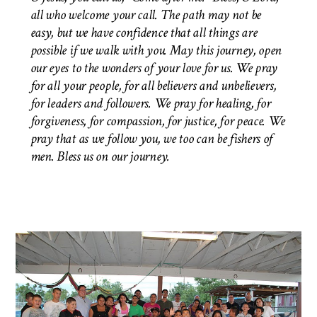
all who welcome your call. The path may not be
easy, but we have confidence that all things are
possible if we walk with you. May this journey, open
our eyes to the wonders of your love for us. We pray
for all your people, for all believers and unbelievers,
for leaders and followers. We pray for healing, for
forgiveness, for compassion, for justice, for peace. We
pray that as we follow you, we too can be fishers of
men.
Bless us on our journey.