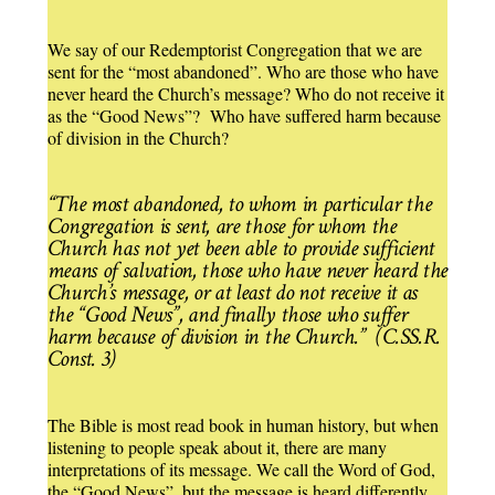
We say of our Redemptorist Congregation that we are
sent for the “most abandoned”. Who are those who have
never heard the Church’s message? Who do not receive it
as the “Good News”? Who have suffered harm because
of division in the Church?
“The most abandoned, to whom in particular the
Congregation is sent, are those for whom the
Church has not yet been able to provide sufficient
means of salvation, those who have never heard the
Church’s message, or at least do not receive it as
the “Good News”, and finally those who suffer
harm because of division in the Church.”
(C.SS.R.
Const. 3)
The Bible is most read book in human history, but when
listening to people speak about it, there are many
interpretations of its message. We call the Word of God,
the “Good News”, but the message is heard differently