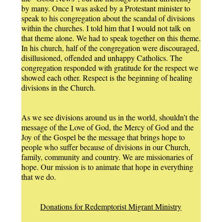
by many. Once I was asked by a Protestant minister to
speak to his congregation about the scandal of divisions
within the churches. I told him that I would not talk on
that theme alone. We had to speak together on this theme.
In his church, half of the congregation were discouraged,
disillusioned, offended and unhappy Catholics. The
congregation responded with gratitude for the respect we
showed each other. Respect is the beginning of healing
divisions in the Church.
As we see divisions around us in the world, shouldn’t the
message of the Love of God, the Mercy of God and the
Joy of the Gospel be the message that brings hope to
people who suffer because of divisions in our Church,
family, community and country. We are missionaries of
hope. Our mission is to animate that hope in everything
that we do.
Donations for Redemptorist Migrant Ministry