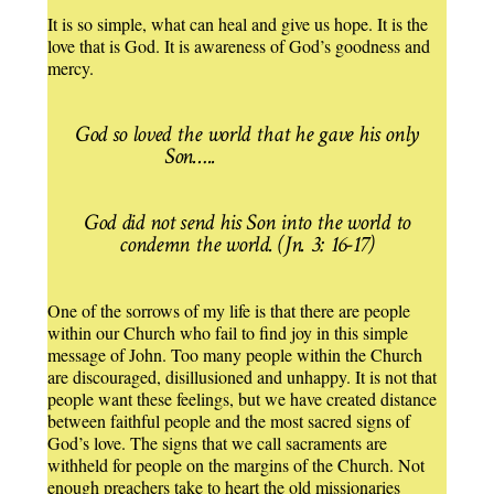
It is so simple, what can heal and give us hope. It is the
love that is God. It is awareness of God’s goodness and
mercy.
God so loved the world that he gave his only
Son…..
God did not send his Son into the world to
condemn the world. (Jn. 3: 16-17)
One of the sorrows of my life is that there are people
within our Church who fail to find joy in this simple
message of John. Too many people within the Church
are discouraged, disillusioned and unhappy. It is not that
people want these feelings, but we have created distance
between faithful people and the most sacred signs of
God’s love. The signs that we call sacraments are
withheld for people on the margins of the Church. Not
enough preachers take to heart the old missionaries