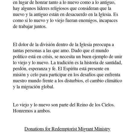
en lugar de honrar tanto a lo nuevo como a lo antiguo,
hay algunos líderes religiosos que consideran que la
nuevo y la antiguo están en desacuerdo en la Iglesia. Es
como si lo nuevo y lo viejo fueran enemigos, incapaces
de trabajar juntos.
El dolor de la división dentro de la Iglesia preocupa a
tantas personas a las que amo. Dado que el mundo
político está en crisis, se necesita un buen ejemplo de unir
lo viejo y lo nuevo. La tradición es la historia de santidad,
perdón, esperanza y fe. El Espíritu está presente en
misión y celo para participar en los desafíos que enfrenta
nuestro mundo frente a los disturbios, el cambio climático
y la migración global.
Lo viejo y lo nuevo son parte del Reino de los Cielos.
Honremos a ambos.
Donations for Redemptorist Migrant Ministry