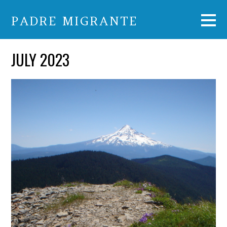
PADRE MIGRANTE
JULY 2023