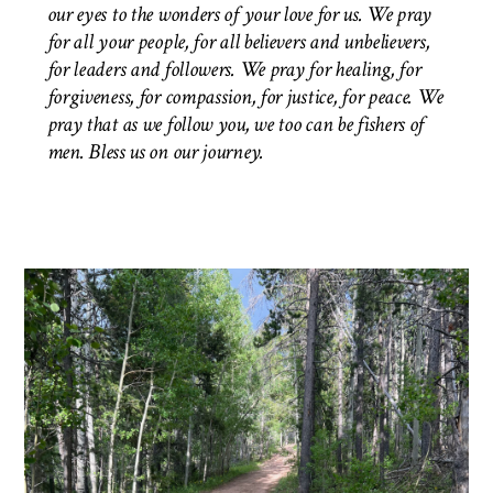
our eyes to the wonders of your love for us. We pray
for all your people, for all believers and unbelievers,
for leaders and followers. We pray for healing, for
forgiveness, for compassion, for justice, for peace. We
pray that as we follow you, we too can be fishers of
men.
Bless us on our journey.