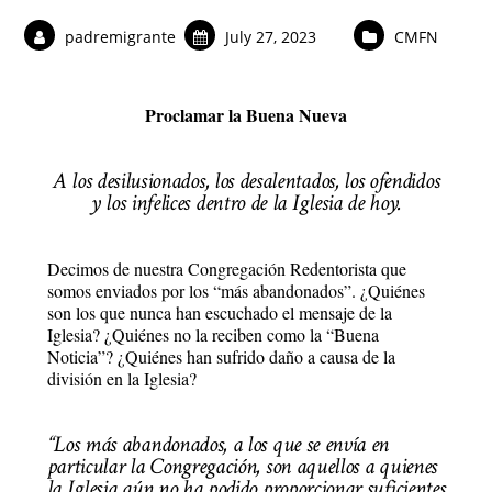
padremigrante
July 27, 2023
CMFN
Proclamar la Buena Nueva
A los desilusionados, los desalentados, los ofendidos
y los infelices dentro de la Iglesia de hoy.
Decimos de nuestra Congregación Redentorista que
somos enviados por los “más abandonados”. ¿Quiénes
son los que nunca han escuchado el mensaje de la
Iglesia? ¿Quiénes no la reciben como la “Buena
Noticia”? ¿Quiénes han sufrido daño a causa de la
división en la Iglesia?
“Los más abandonados, a los que se envía en
particular la Congregación, son aquellos a quienes
la Iglesia aún no ha podido proporcionar suficientes