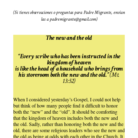
(Si tienes observaciones o preguntas para Padre Migrante, envían
las a padremigrante@gmail.com)
The new and the old
“Every scribe who has been instructed in the
kingdom of heaven
is like the head of a household who brings from
his storeroom both the new and the old.”
(Mt.
13:52)
When I considered yesterday’s Gospel, I could not help
but think of how many people find it difficult to honor
both the “new” and the “old”. It should be comforting
that the kingdom of heaven includes both the new and
the old. Sadly, rather than honoring both the new and the
old, there are some religious leaders who see the new and
the old as being at odds with each other in the Church. It