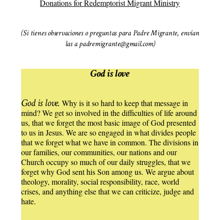
Donations for Redemptorist Migrant Ministry
(Si tienes observaciones o preguntas para Padre Migrante, envían
las a padremigrante@gmail.com)
God is love
God is love.
Why is it so hard to keep that message in
mind? We get so involved in the difficulties of life around
us, that we forget the most basic image of God presented
to us in Jesus. We are so engaged in what divides people
that we forget what we have in common. The divisions in
our families, our communities, our nations and our
Church occupy so much of our daily struggles, that we
forget why God sent his Son among us. We argue about
theology, morality, social responsibility, race, world
crises, and anything else that we can criticize, judge and
hate.