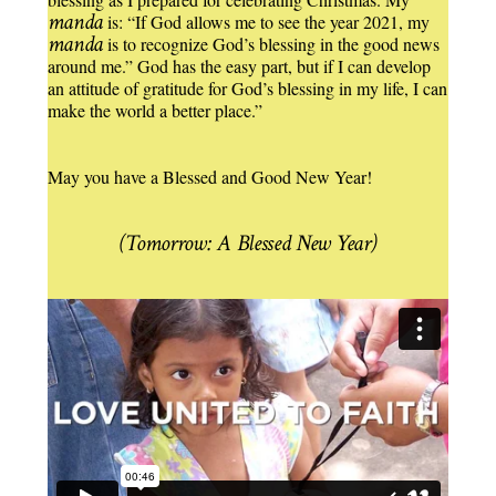
manda
is: “If God allows me to see the year 2021, my
manda
is to recognize God’s blessing in the good news
around me.” God has the easy part, but if I can develop
an attitude of gratitude for God’s blessing in my life, I can
make the world a better place.”
May you have a Blessed and Good New Year!
(Tomorrow: A Blessed New Year)