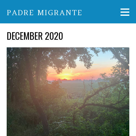
PADRE MIGRANTE
DECEMBER 2020