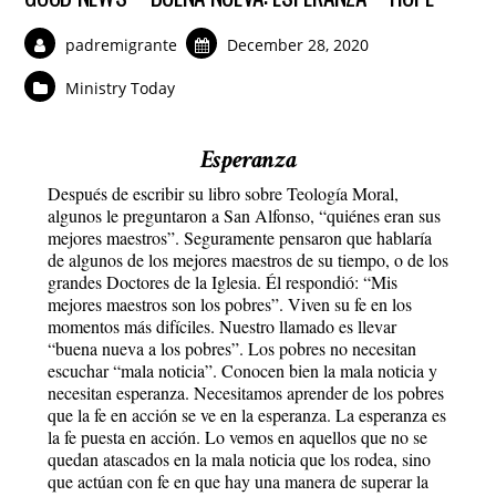
padremigrante
December 28, 2020
Ministry Today
Esperanza
Después de escribir su libro sobre Teología Moral,
algunos le preguntaron a San Alfonso, “quiénes eran sus
mejores maestros”. Seguramente pensaron que hablaría
de algunos de los mejores maestros de su tiempo, o de los
grandes Doctores de la Iglesia. Él respondió: “Mis
mejores maestros son los pobres”. Viven su fe en los
momentos más difíciles. Nuestro llamado es llevar
“buena nueva a los pobres”. Los pobres no necesitan
escuchar “mala noticia”. Conocen bien la mala noticia y
necesitan esperanza. Necesitamos aprender de los pobres
que la fe en acción se ve en la esperanza. La esperanza es
la fe puesta en acción. Lo vemos en aquellos que no se
quedan atascados en la mala noticia que los rodea, sino
que actúan con fe en que hay una manera de superar la