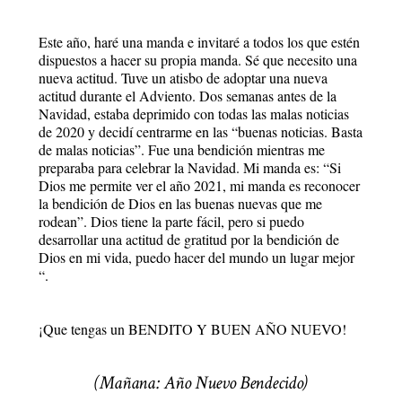
Este año, haré una manda e invitaré a todos los que estén
dispuestos a hacer su propia manda. Sé que necesito una
nueva actitud. Tuve un atisbo de adoptar una nueva
actitud durante el Adviento. Dos semanas antes de la
Navidad, estaba deprimido con todas las malas noticias
de 2020 y decidí centrarme en las “buenas noticias. Basta
de malas noticias”. Fue una bendición mientras me
preparaba para celebrar la Navidad. Mi manda es: “Si
Dios me permite ver el año 2021, mi manda es reconocer
la bendición de Dios en las buenas nuevas que me
rodean”. Dios tiene la parte fácil, pero si puedo
desarrollar una actitud de gratitud por la bendición de
Dios en mi vida, puedo hacer del mundo un lugar mejor
“.
¡Que tengas un BENDITO Y BUEN AÑO NUEVO!
(Mañana: Año Nuevo Bendecido)