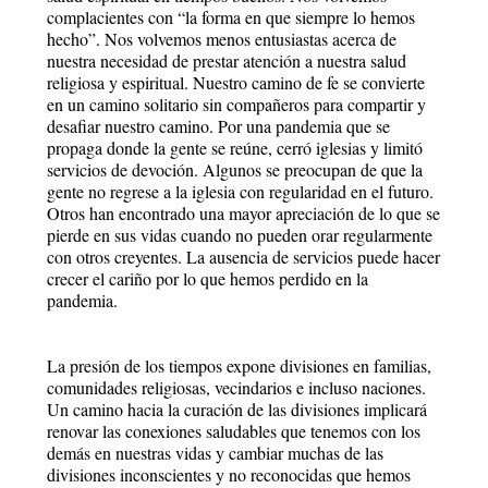
complacientes con “la forma en que siempre lo hemos
hecho”. Nos volvemos menos entusiastas acerca de
nuestra necesidad de prestar atención a nuestra salud
religiosa y espiritual. Nuestro camino de fe se convierte
en un camino solitario sin compañeros para compartir y
desafiar nuestro camino. Por una pandemia que se
propaga donde la gente se reúne, cerró iglesias y limitó
servicios de devoción. Algunos se preocupan de que la
gente no regrese a la iglesia con regularidad en el futuro.
Otros han encontrado una mayor apreciación de lo que se
pierde en sus vidas cuando no pueden orar regularmente
con otros creyentes. La ausencia de servicios puede hacer
crecer el cariño por lo que hemos perdido en la
pandemia.
La presión de los tiempos expone divisiones en familias,
comunidades religiosas, vecindarios e incluso naciones.
Un camino hacia la curación de las divisiones implicará
renovar las conexiones saludables que tenemos con los
demás en nuestras vidas y cambiar muchas de las
divisiones inconscientes y no reconocidas que hemos