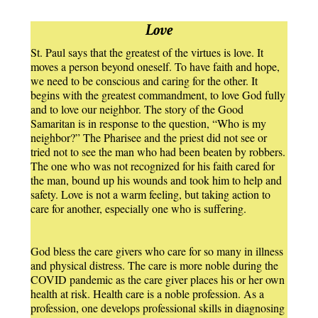
Love
St. Paul says that the greatest of the virtues is love. It
moves a person beyond oneself. To have faith and hope,
we need to be conscious and caring for the other. It
begins with the greatest commandment, to love God fully
and to love our neighbor. The story of the Good
Samaritan is in response to the question, “Who is my
neighbor?” The Pharisee and the priest did not see or
tried not to see the man who had been beaten by robbers.
The one who was not recognized for his faith cared for
the man, bound up his wounds and took him to help and
safety. Love is not a warm feeling, but taking action to
care for another, especially one who is suffering.
God bless the care givers who care for so many in illness
and physical distress. The care is more noble during the
COVID pandemic as the care giver places his or her own
health at risk. Health care is a noble profession. As a
profession, one develops professional skills in diagnosing