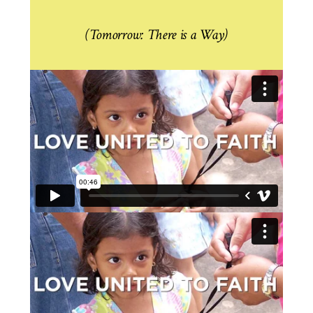
(Tomorrow: There is a Way)