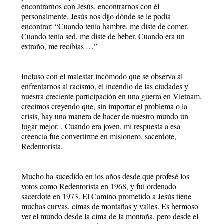
encontrarnos con Jesús, encontrarnos con él
personalmente. Jesús nos dijo dónde se le podía
encontrar: “Cuando tenía hambre, me diste de comer.
Cuando tenía sed, me diste de beber. Cuando era un
extraño, me recibías …”
Incluso con el malestar incómodo que se observa al
enfrentarnos al racismo, el incendio de las ciudades y
nuestra creciente participación en una guerra en Vietnam,
crecimos creyendo que, sin importar el problema o la
crisis, hay una manera de hacer de nuestro mundo un
lugar mejor. . Cuando era joven, mi respuesta a esa
creencia fue convertirme en misionero, sacerdote,
Redentorista.
Mucho ha sucedido en los años desde que profesé los
votos como Redentorista en 1968, y fui ordenado
sacerdote en 1973. El Camino prometido a Jesús tiene
muchas curvas, cimas de montañas y valles. Es hermoso
ver el mundo desde la cima de la montaña, pero desde el