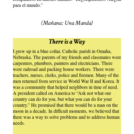
para el mundo.”
(Mañana: Una Manda)
There is a Way
I grew up in a blue collar, Catholic parish in Omaha,
Nebraska. The parents of my friends and classmates were
carpenters, plumbers, painters and electricians. There
were railroad and packing house workers. There were
teachers, nurses, clerks, police and firemen. Many of the
men returned from service in World War II and Korea. It
was a community that helped neighbors in time of need.
A president called on America to “Ask not what our
country can do for you, but what you can do for your
country.” He promised that there would be a man on the
moon in a decade. In difficult moments, we believed that
there was a way to solve problems and to address human
needs.