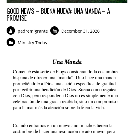
GOOD NEWS – BUENA NUEVA: UNA MANDA – A
PROMISE
padremigrante
December 31, 2020
Ministry Today
Una Manda
Comencé esta serie de blogs considerando la costumbre
hispana de ofrecer una “manda”. Uno hace una manda
prometiéndole a Dios una acción específica de gratitud
por recibir una bendición de Dios. Suena como regatear
con Dios, pero responder a Dios no es simplemente una
celebración de una gracia recibida, sino un compromiso
para llamar más la atención sobre la fe en la vida.
Cuando entramos en un nuevo año, muchos tienen la
costumbre de hacer una resolución de año nuevo, pero