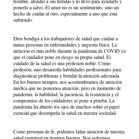
hombre, atendió a sus heridas y lo llevó para ayudarlo y
ponerlo a salvo. El amor no es un sentimiento, sino un
hecho de cuidar al otro, especialmente a uno que está
sufriendo.
Dios bendiga a los trabajadores de salud que cuidan a
tantas personas en enfermedades y angustia física. La
atención es más noble durante la pandemia de COVID ya
que el cuidador pone en riesgo su propia salud. El
cuidado de la salud es una profesión noble. Como
profesión, uno desarrolla habilidades profesionales para
diagnosticar problemas y brindar la atención adecuada.
En los buenos tiempos, nos acostumbramos de atención
medica que no ponemos atención, pero en momento de
pandemia, la habilidad, la paciencia, la resistencia y el
compromiso de los cuidadores se pone a prueba. La
pandemia ha abierto los ojos de muchos sobre el papel
esencial que desempeña la salud en nuestra sociedad.
Como personas de fe, podemos faltar atención de nuestra
salud espiritual en tiempos buenos. Nos volvemos