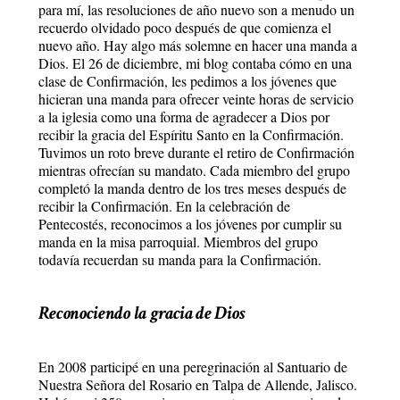
para mí, las resoluciones de año nuevo son a menudo un
recuerdo olvidado poco después de que comienza el
nuevo año. Hay algo más solemne en hacer una manda a
Dios. El 26 de diciembre, mi blog contaba cómo en una
clase de Confirmación, les pedimos a los jóvenes que
hicieran una manda para ofrecer veinte horas de servicio
a la iglesia como una forma de agradecer a Dios por
recibir la gracia del Espíritu Santo en la Confirmación.
Tuvimos un roto breve durante el retiro de Confirmación
mientras ofrecían su mandato. Cada miembro del grupo
completó la manda dentro de los tres meses después de
recibir la Confirmación. En la celebración de
Pentecostés, reconocimos a los jóvenes por cumplir su
manda en la misa parroquial. Miembros del grupo
todavía recuerdan su manda para la Confirmación.
Reconociendo la gracia de Dios
En 2008 participé en una peregrinación al Santuario de
Nuestra Señora del Rosario en Talpa de Allende, Jalisco.