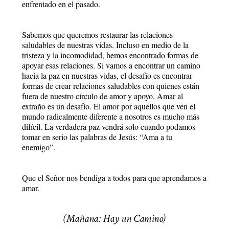
enfrentado en el pasado.
Sabemos que queremos restaurar las relaciones
saludables de nuestras vidas. Incluso en medio de la
tristeza y la incomodidad, hemos encontrado formas de
apoyar esas relaciones. Si vamos a encontrar un camino
hacia la paz en nuestras vidas, el desafío es encontrar
formas de crear relaciones saludables con quienes están
fuera de nuestro círculo de amor y apoyo. Amar al
extraño es un desafío. El amor por aquellos que ven el
mundo radicalmente diferente a nosotros es mucho más
difícil. La verdadera paz vendrá solo cuando podamos
tomar en serio las palabras de Jesús: “Ama a tu
enemigo”.
Que el Señor nos bendiga a todos para que aprendamos a
amar.
(Mañana: Hay un Camino)