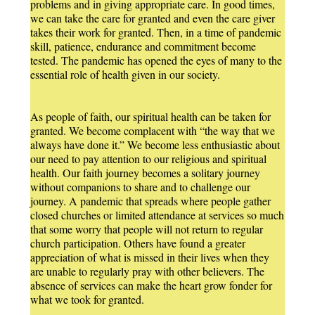
problems and in giving appropriate care. In good times,
we can take the care for granted and even the care giver
takes their work for granted. Then, in a time of pandemic
skill, patience, endurance and commitment become
tested. The pandemic has opened the eyes of many to the
essential role of health given in our society.
As people of faith, our spiritual health can be taken for
granted. We become complacent with “the way that we
always have done it.” We become less enthusiastic about
our need to pay attention to our religious and spiritual
health. Our faith journey becomes a solitary journey
without companions to share and to challenge our
journey. A pandemic that spreads where people gather
closed churches or limited attendance at services so much
that some worry that people will not return to regular
church participation. Others have found a greater
appreciation of what is missed in their lives when they
are unable to regularly pray with other believers. The
absence of services can make the heart grow fonder for
what we took for granted.