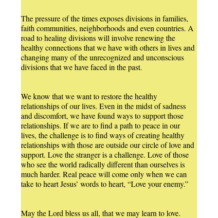
The pressure of the times exposes divisions in families,
faith communities, neighborhoods and even countries. A
road to healing divisions will involve renewing the
healthy connections that we have with others in lives and
changing many of the unrecognized and unconscious
divisions that we have faced in the past.
We know that we want to restore the healthy
relationships of our lives. Even in the midst of sadness
and discomfort, we have found ways to support those
relationships. If we are to find a path to peace in our
lives, the challenge is to find ways of creating healthy
relationships with those are outside our circle of love and
support. Love the stranger is a challenge. Love of those
who see the world radically different than ourselves is
much harder. Real peace will come only when we can
take to heart Jesus’ words to heart, “Love your enemy.”
May the Lord bless us all, that we may learn to love.