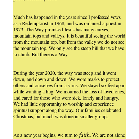
Much has happened in the years since I professed vows
as a Redemptorist in 1968, and was ordained a priest in
1973. The Way promised Jesus has many curves,
mountain tops and valleys. It is beautiful seeing the world
from the mountain top, but from the valley we do not see
the mountain top. We only see the steep hill that we have
to climb. But there is a Way.
During the year 2020, the way was steep and it went
down, and down and down. We wore masks to protect
others and ourselves from a virus. We stayed six feet apart
while wanting a hug. We mourned the loss of loved ones,
and cared for those who were sick, lonely and hungry.
We had little opportunity to worship and experience
spiritual support along the way. Our families celebrated
Christmas, but much was done in smaller groups.
faith
As a new year begins, we turn to
. We are not alone