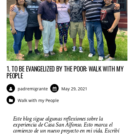
1. TO BE EVANGELIZED BY THE POOR: WALK WITH MY
PEOPLE
padremigrante
May 29, 2021
Walk with my People
Este blog sigue algunas reflexiones sobre la
experiencia de Casa San Alfonso. Esto marca el
comienzo de un nuevo proyecto en mi vida. Escribí