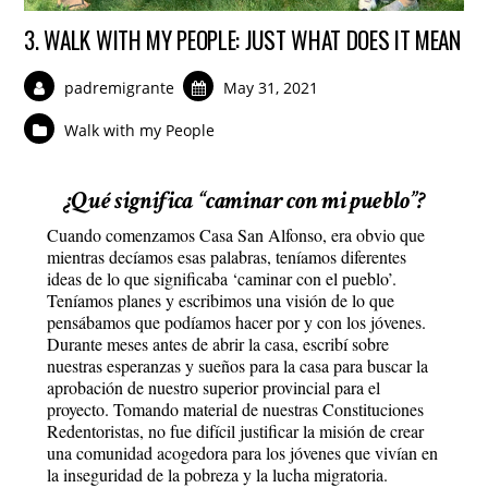
3. WALK WITH MY PEOPLE: JUST WHAT DOES IT MEAN
padremigrante
May 31, 2021
Walk with my People
¿Qué significa “caminar con mi pueblo”?
Cuando comenzamos Casa San Alfonso, era obvio que
mientras decíamos esas palabras, teníamos diferentes
ideas de lo que significaba ‘caminar con el pueblo’.
Teníamos planes y escribimos una visión de lo que
pensábamos que podíamos hacer por y con los jóvenes.
Durante meses antes de abrir la casa, escribí sobre
nuestras esperanzas y sueños para la casa para buscar la
aprobación de nuestro superior provincial para el
proyecto. Tomando material de nuestras Constituciones
Redentoristas, no fue difícil justificar la misión de crear
una comunidad acogedora para los jóvenes que vivían en
la inseguridad de la pobreza y la lucha migratoria.