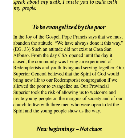
speak about my walk, I invite you to walk with
my people.
To be evangelized by the poor
In the Joy of the Gospel, Pope Francis says that we must
abandon the attitude, “We have always done it this way.”
(EG. 33) Such an attitude did not exist at Casa San
Alfonso. From the day CSA opened until the day it
closed, the community was living an experiment of
Redemptorists and youth living and serving together. Our
Superior General believed that the Spirit of God would
bring new life to our Redemptorist congregation if we
allowed the poor to evangelize us. Our Provincial
Superior took the risk of allowing us to welcome and
invite young people on the margins of society and of our
church to live with three men who were open to let the
Spirit and the young people show us the way.
New beginnings – Not chaos