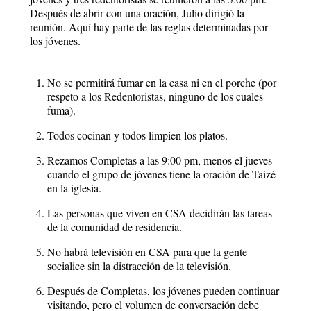
Después de abrir con una oración, Julio dirigió la
reunión. Aquí hay parte de las reglas determinadas por
los jóvenes.
No se permitirá fumar en la casa ni en el porche (por
respeto a los Redentoristas, ninguno de los cuales
fuma).
Todos cocinan y todos limpien los platos.
Rezamos Completas a las 9:00 pm, menos el jueves
cuando el grupo de jóvenes tiene la oración de Taizé
en la iglesia.
Las personas que viven en CSA decidirán las tareas
de la comunidad de residencia.
No habrá televisión en CSA para que la gente
socialice sin la distracción de la televisión.
Después de Completas, los jóvenes pueden continuar
visitando, pero el volumen de conversación debe