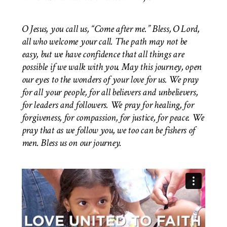
O Jesus, you call us, “Come after me.” Bless, O Lord,
all who welcome your call. The path may not be
easy, but we have confidence that all things are
possible if we walk with you. May this journey, open
our eyes to the wonders of your love for us. We pray
for all your people, for all believers and unbelievers,
for leaders and followers. We pray for healing, for
forgiveness, for compassion, for justice, for peace. We
pray that as we follow you, we too can be fishers of
men.
Bless us on our journey.