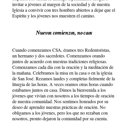
invitar a jóvenes al margen de la sociedad y de nuestra
Iglesia a convivir con tres hombres abiertos a dejar que el
Espíritu y los jóvenes nos muestren el camino.
Nuevos comienzos, no caos
Cuando comenzamos CSA, éramos tres Redentoristas,
un hermano y dos sacerdotes. Comenzamos orando
juntos de acuerdo con nuestras tradiciones religiosas.
Comenzamos cada día con la oración y la meditación de
la mañana. Celebramos la misa en la casa o en la iglesia
de San José. Rezamos laudes y completas fielmente de la
liturgia de las horas. A veces oramos otras horas cuando
estábamos juntos en casa. Dimos la bienvenida a los
jóvenes que vivían con nosotros a los tiempos de oración
de nuestra comunidad. Nos sentimos honrados por su
deseo de aprender nuestras prácticas de oración. No
obligamos a los jóvenes, pero los que no rezaban con
nosotros, pronto dejaron la comunidad por su cuenta.