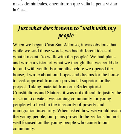
misas dominicales, encontraron que valía la pena visitar
la Casa.
Just what does it mean to “walk with my
people”
When we began Casa San Alfonso, it was obvious that
while we said those words, we had different ideas of
what it meant, ‘to walk with the people’. We had plans,
and wrote a vision of what we thought that we could do
for and with youth. For months before we opened the
house, I wrote about our hopes and dreams for the house
to seek approval from our provincial superior for the
project. Taking material from our Redemptorist
Constitutions and Statues, it was not difficult to justify the
mission to create a welcoming community for young
people who lived in the insecurity of poverty and
immigration insecurity. When asked how we would reach
the young people, our plans proved to be zealous but not
well focused on the young people who came to our
community.