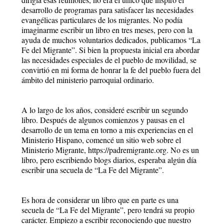
desarrollo de programas para satisfacer las necesidades
evangélicas particulares de los migrantes. No podía
imaginarme escribir un libro en tres meses, pero con la
ayuda de muchos voluntarios dedicados, publicamos “La
Fe del Migrante”. Si bien la propuesta inicial era abordar
las necesidades especiales de el pueblo de movilidad, se
convirtió en mi forma de honrar la fe del pueblo fuera del
ámbito del ministerio parroquial ordinario.
A lo largo de los años, consideré escribir un segundo
libro. Después de algunos comienzos y pausas en el
desarrollo de un tema en torno a mis experiencias en el
Ministerio Hispano, comencé un sitio web sobre el
Ministerio Migrante, https://padremigrante.org. No es un
libro, pero escribiendo blogs diarios, esperaba algún día
escribir una secuela de “La Fe del Migrante”.
Es hora de considerar un libro que en parte es una
secuela de “La Fe del Migrante”, pero tendrá su propio
carácter. Empiezo a escribir reconociendo que nuestro