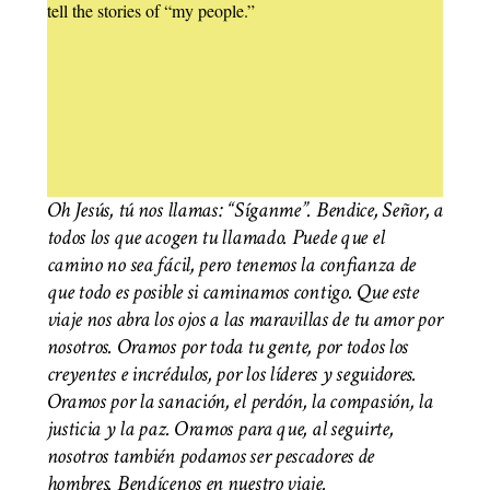
tell the stories of “my people.”
Oh Jesús, tú nos llamas: “Síganme”. Bendice, Señor, a
todos los que acogen tu llamado. Puede que el
camino no sea fácil, pero tenemos la confianza de
que todo es posible si caminamos contigo. Que este
viaje nos abra los ojos a las maravillas de tu amor por
nosotros. Oramos por toda tu gente, por todos los
creyentes e incrédulos, por los líderes y seguidores.
Oramos por la sanación, el perdón, la compasión, la
justicia y la paz. Oramos para que, al seguirte,
nosotros también podamos ser pescadores de
hombres. Bendícenos en nuestro viaje.