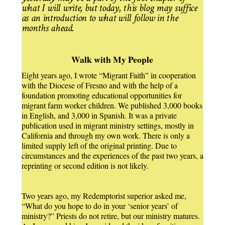
what I will write, but today, this blog may suffice
as an introduction to what will follow in the
months ahead.
Walk with My People
Eight years ago, I wrote “Migrant Faith” in cooperation
with the Diocese of Fresno and with the help of a
foundation promoting educational opportunities for
migrant farm worker children. We published 3,000 books
in English, and 3,000 in Spanish. It was a private
publication used in migrant ministry settings, mostly in
California and through my own work. There is only a
limited supply left of the original printing. Due to
circumstances and the experiences of the past two years, a
reprinting or second edition is not likely.
Two years ago, my Redemptorist superior asked me,
“What do you hope to do in your ‘senior years’ of
ministry?” Priests do not retire, but our ministry matures.