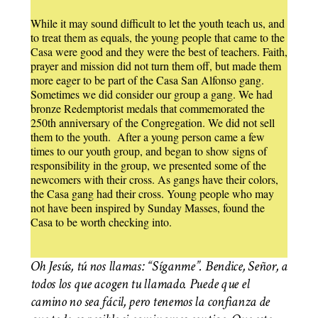
While it may sound difficult to let the youth teach us, and
to treat them as equals, the young people that came to the
Casa were good and they were the best of teachers. Faith,
prayer and mission did not turn them off, but made them
more eager to be part of the Casa San Alfonso gang.
Sometimes we did consider our group a gang. We had
bronze Redemptorist medals that commemorated the
250th anniversary of the Congregation. We did not sell
them to the youth. After a young person came a few
times to our youth group, and began to show signs of
responsibility in the group, we presented some of the
newcomers with their cross. As gangs have their colors,
the Casa gang had their cross. Young people who may
not have been inspired by Sunday Masses, found the
Casa to be worth checking into.
Oh Jesús, tú nos llamas: “Síganme”. Bendice, Señor, a
todos los que acogen tu llamado. Puede que el
camino no sea fácil, pero tenemos la confianza de