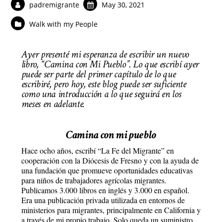
padremigrante
May 30, 2021
Walk with my People
Ayer presenté mi esperanza de escribir un nuevo
libro, “Camina con Mi Pueblo”. Lo que escribí ayer
puede ser parte del primer capítulo de lo que
escribiré, pero hoy, este blog puede ser suficiente
como una introducción a lo que seguirá en los
meses en adelante.
Camina con mi pueblo
Hace ocho años, escribí “La Fe del Migrante” en
cooperación con la Diócesis de Fresno y con la ayuda de
una fundación que promueve oportunidades educativas
para niños de trabajadores agrícolas migrantes.
Publicamos 3.000 libros en inglés y 3.000 en español.
Era una publicación privada utilizada en entornos de
ministerios para migrantes, principalmente en California y
a través de mi propio trabajo. Solo queda un suministro