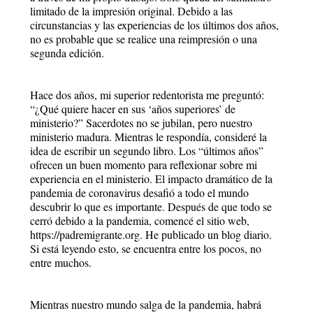
limitado de la impresión original. Debido a las
circunstancias y las experiencias de los últimos dos años,
no es probable que se realice una reimpresión o una
segunda edición.
Hace dos años, mi superior redentorista me preguntó:
“¿Qué quiere hacer en sus ‘años superiores’ de
ministerio?” Sacerdotes no se jubilan, pero nuestro
ministerio madura. Mientras le respondía, consideré la
idea de escribir un segundo libro. Los “últimos años”
ofrecen un buen momento para reflexionar sobre mi
experiencia en el ministerio. El impacto dramático de la
pandemia de coronavirus desafió a todo el mundo
descubrir lo que es importante. Después de que todo se
cerró debido a la pandemia, comencé el sitio web,
https://padremigrante.org. He publicado un blog diario.
Si está leyendo esto, se encuentra entre los pocos, no
entre muchos.
Mientras nuestro mundo salga de la pandemia, habrá