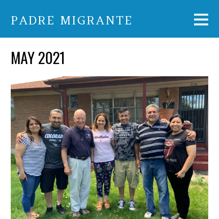
PADRE MIGRANTE
MAY 2021