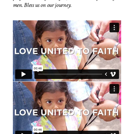
men.
Bless us on our journey.