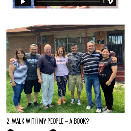
2. WALK WITH MY PEOPLE – A BOOK?