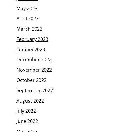
May 2023
April 2023
March 2023
February 2023
January 2023
December 2022
November 2022
October 2022
September 2022
August 2022
July 2022
June 2022
May 2022