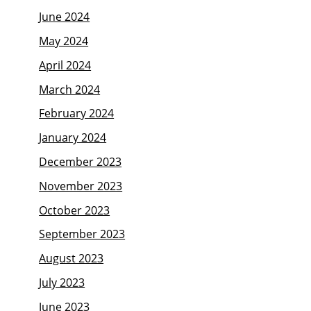
June 2024
May 2024
April 2024
March 2024
February 2024
January 2024
December 2023
November 2023
October 2023
September 2023
August 2023
July 2023
June 2023