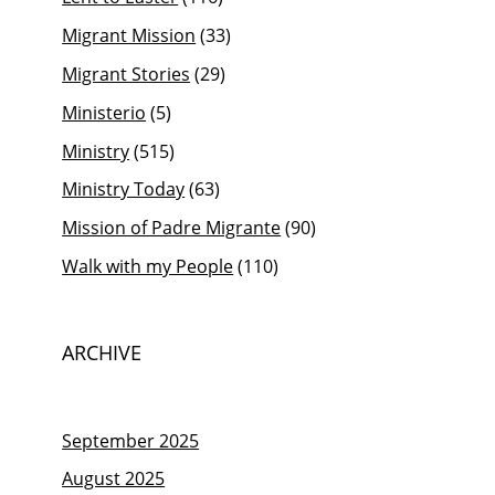
Migrant Mission
(33)
Migrant Stories
(29)
Ministerio
(5)
Ministry
(515)
Ministry Today
(63)
Mission of Padre Migrante
(90)
Walk with my People
(110)
ARCHIVE
September 2025
August 2025