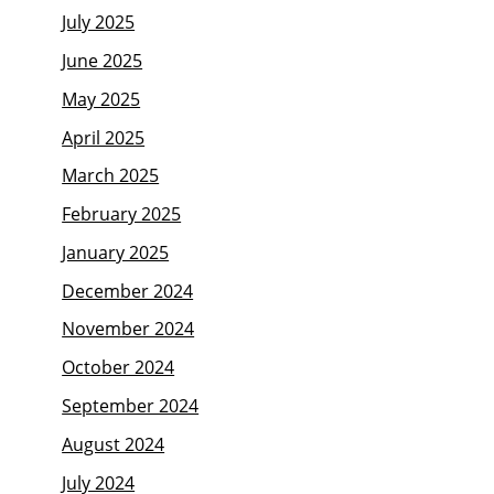
July 2025
June 2025
May 2025
April 2025
March 2025
February 2025
January 2025
December 2024
November 2024
October 2024
September 2024
August 2024
July 2024