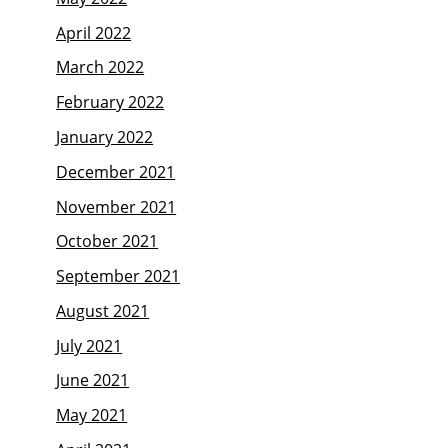
April 2022
March 2022
February 2022
January 2022
December 2021
November 2021
October 2021
September 2021
August 2021
July 2021
June 2021
May 2021