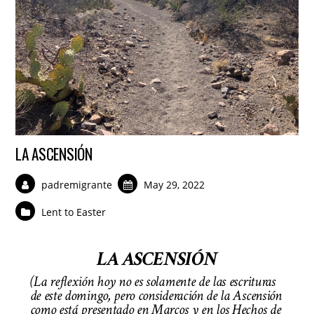
LA ASCENSIÓN
padremigrante
May 29, 2022
Lent to Easter
LA ASCENSIÓN
(La reflexión hoy no es solamente de las escrituras
de este domingo, pero consideración de la Ascensión
como está presentado en Marcos y en los Hechos de