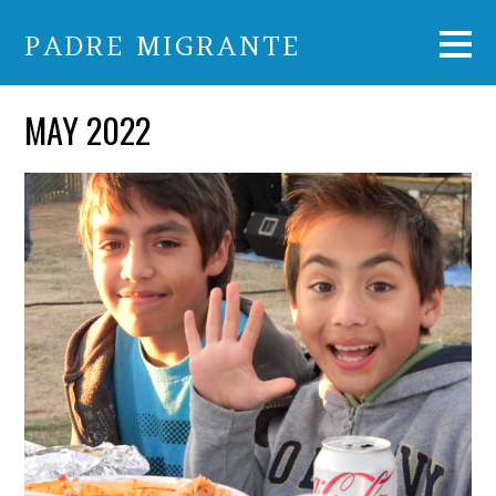
PADRE MIGRANTE
MAY 2022