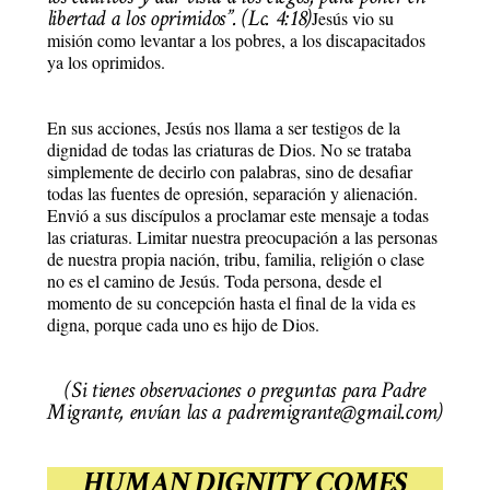
libertad a los oprimidos”. (Lc. 4:18)
Jesús vio su
misión como levantar a los pobres, a los discapacitados
ya los oprimidos.
En sus acciones, Jesús nos llama a ser testigos de la
dignidad de todas las criaturas de Dios. No se trataba
simplemente de decirlo con palabras, sino de desafiar
todas las fuentes de opresión, separación y alienación.
Envió a sus discípulos a proclamar este mensaje a todas
las criaturas. Limitar nuestra preocupación a las personas
de nuestra propia nación, tribu, familia, religión o clase
no es el camino de Jesús. Toda persona, desde el
momento de su concepción hasta el final de la vida es
digna, porque cada uno es hijo de Dios.
(Si tienes observaciones o preguntas para Padre
Migrante, envían las a padremigrante@gmail.com)
HUMAN DIGNITY COMES