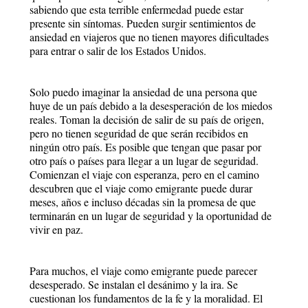
sabiendo que esta terrible enfermedad puede estar
presente sin síntomas. Pueden surgir sentimientos de
ansiedad en viajeros que no tienen mayores dificultades
para entrar o salir de los Estados Unidos.
Solo puedo imaginar la ansiedad de una persona que
huye de un país debido a la desesperación de los miedos
reales. Toman la decisión de salir de su país de origen,
pero no tienen seguridad de que serán recibidos en
ningún otro país. Es posible que tengan que pasar por
otro país o países para llegar a un lugar de seguridad.
Comienzan el viaje con esperanza, pero en el camino
descubren que el viaje como emigrante puede durar
meses, años e incluso décadas sin la promesa de que
terminarán en un lugar de seguridad y la oportunidad de
vivir en paz.
Para muchos, el viaje como emigrante puede parecer
desesperado. Se instalan el desánimo y la ira. Se
cuestionan los fundamentos de la fe y la moralidad. El