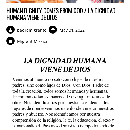
HUMAN DIGNITY COMES FROM GOD / LA DIGNIDAD
HUMANA VIENE DE DIOS
padremigrante
May 31, 2022
Migrant Mission
LA DIGNIDAD HUMANA
VIENE DE DIOS
Venimos al mundo no sólo como hijos de nuestros
padres, sino como hijos de Dios. Con Dios, Padre de
toda la creación, todos somos hermanos y hermanas.
Encontramos tantas maneras de distinguirnos unos de
otros. Nos identificamos por nuestra ascendencia, los
lugares de donde venimos o de donde vinieron nuestros
padres y abuelos. Nos identificamos por nuestra
comprensión de la religión, la fe, la educación, el sexo y
la nacionalidad. Pasamos demasiado tiempo tratando de