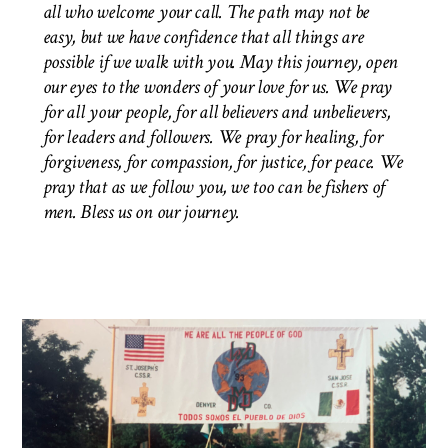
all who welcome your call. The path may not be
easy, but we have confidence that all things are
possible if we walk with you. May this journey, open
our eyes to the wonders of your love for us. We pray
for all your people, for all believers and unbelievers,
for leaders and followers. We pray for healing, for
forgiveness, for compassion, for justice, for peace. We
pray that as we follow you, we too can be fishers of
men.
Bless us on our journey.