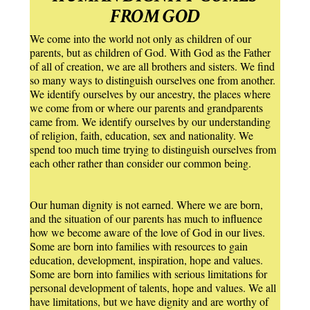
FROM GOD
We come into the world not only as children of our
parents, but as children of God. With God as the Father
of all of creation, we are all brothers and sisters. We find
so many ways to distinguish ourselves one from another.
We identify ourselves by our ancestry, the places where
we come from or where our parents and grandparents
came from. We identify ourselves by our understanding
of religion, faith, education, sex and nationality. We
spend too much time trying to distinguish ourselves from
each other rather than consider our common being.
Our human dignity is not earned. Where we are born,
and the situation of our parents has much to influence
how we become aware of the love of God in our lives.
Some are born into families with resources to gain
education, development, inspiration, hope and values.
Some are born into families with serious limitations for
personal development of talents, hope and values. We all
have limitations, but we have dignity and are worthy of