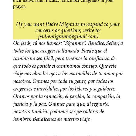
prayer.
(If you want Padre Migrante to respond to your
concerns or questions, write to:
padremigrante@gmail.com)
Oh Jesús, tú nos llamas: “Síganme”. Bendice, Señor, a
todos los que acogen tu llamado. Puede que el
camino no sea fácil, pero tenemos la confianza de
que todo es posible si caminamos contigo. Que este
viaje nos abra los ojos a las maravillas de tu amor por
nosotros. Oramos por toda tu gente, por todos los
creyentes e incrédulos, por los líderes y seguidores.
Oramos por la sanación, el perdón, la compasión, la
justicia y la paz. Oramos para que, al seguirte,
nosotros también podamos ser pescadores de
hombres. Bendícenos en nuestro viaje.