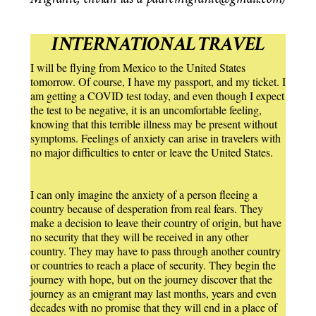
INTERNATIONAL TRAVEL
I will be flying from Mexico to the United States
tomorrow. Of course, I have my passport, and my ticket. I
am getting a COVID test today, and even though I expect
the test to be negative, it is an uncomfortable feeling,
knowing that this terrible illness may be present without
symptoms. Feelings of anxiety can arise in travelers with
no major difficulties to enter or leave the United States.
I can only imagine the anxiety of a person fleeing a
country because of desperation from real fears. They
make a decision to leave their country of origin, but have
no security that they will be received in any other
country. They may have to pass through another country
or countries to reach a place of security. They begin the
journey with hope, but on the journey discover that the
journey as an emigrant may last months, years and even
decades with no promise that they will end in a place of