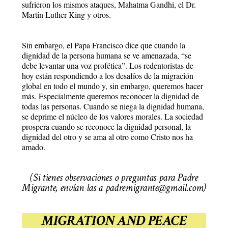
sufrieron los mismos ataques, Mahatma Gandhi, el Dr.
Martin Luther King y otros.
Sin embargo, el Papa Francisco dice que cuando la
dignidad de la persona humana se ve amenazada, “se
debe levantar una voz profética”. Los redentoristas de
hoy están respondiendo a los desafíos de la migración
global en todo el mundo y, sin embargo, queremos hacer
más. Especialmente queremos reconocer la dignidad de
todas las personas. Cuando se niega la dignidad humana,
se deprime el núcleo de los valores morales. La sociedad
prospera cuando se reconoce la dignidad personal, la
dignidad del otro y se ama al otro como Cristo nos ha
amado.
(Si tienes observaciones o preguntas para Padre
Migrante, envían las a padremigrante@gmail.com)
MIGRATION AND PEACE