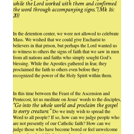
while the Lord worked with them and confirmed
the word through accompanying signs.”(Mk 16:
20)
In the detention center, we were not allowed to celebrate
Mass. We wished that we could give Eucharist to
believers in that prison, but perhaps the Lord wanted us
to witness to others the signs of faith that we saw in men
from all nations and faiths who simply sought God’s
blessing. While the Apostles gathered in fear, they
proclaimed the faith to others even before they
recognized the power of the Holy Spirit within them.
In this time between the Feast of the Ascension and
Pentecost, let us meditate on Jesus’ words to the disciples,
“Go into the whole world and proclaim the gospel
to every creature.”
Do we truly wish to spread the
Word to all people? If so, how can we judge people who
are not presently of our Catholic faith? How can we
judge those who have become bored or feel unwelcome