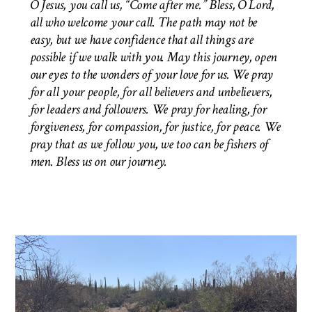
O Jesus, you call us, “Come after me.” Bless, O Lord,
all who welcome your call. The path may not be
easy, but we have confidence that all things are
possible if we walk with you. May this journey, open
our eyes to the wonders of your love for us. We pray
for all your people, for all believers and unbelievers,
for leaders and followers. We pray for healing, for
forgiveness, for compassion, for justice, for peace. We
pray that as we follow you, we too can be fishers of
men.
Bless us on our journey.