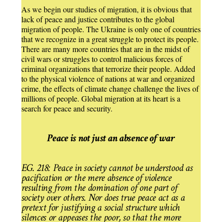
As we begin our studies of migration, it is obvious that
lack of peace and justice contributes to the global
migration of people. The Ukraine is only one of countries
that we recognize in a great struggle to protect its people.
There are many more countries that are in the midst of
civil wars or struggles to control malicious forces of
criminal organizations that terrorize their people. Added
to the physical violence of nations at war and organized
crime, the effects of climate change challenge the lives of
millions of people. Global migration at its heart is a
search for peace and security.
Peace is not just an absence of war
EG. 218: Peace in society cannot be understood as
pacification or the mere absence of violence
resulting from the domination of one part of
society over others. Nor does true peace act as a
pretext for justifying a social structure which
silences or appeases the poor, so that the more