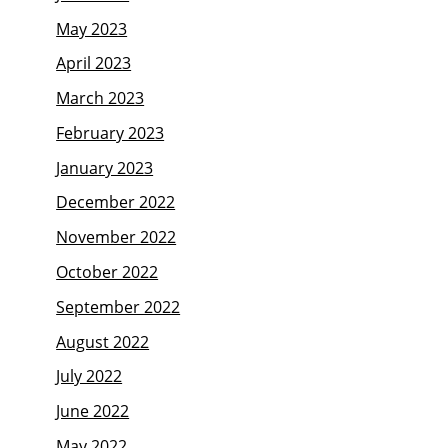
May 2023
April 2023
March 2023
February 2023
January 2023
December 2022
November 2022
October 2022
September 2022
August 2022
July 2022
June 2022
May 2022