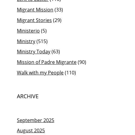
Migrant Mission
(33)
Migrant Stories
(29)
Ministerio
(5)
Ministry
(515)
Ministry Today
(63)
Mission of Padre Migrante
(90)
Walk with my People
(110)
ARCHIVE
September 2025
August 2025