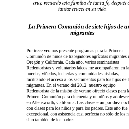
crus, recuerdo esta familia de tanta fe, después 
tantas cruces en su vida.
La Primera Comunión
de siete hijos de 
migrantes
Por trece veranos presenté programas para la Primera
Comunión de niños de trabajadores agrícolas migrantes 
Oregón y California. Cada año, varios seminaristas
Redentoristas y voluntarios laicos me acompañaron en l
huertas, viñedos, lecherías y comunidades aisladas,
facilitando el acceso a los sacramentos para los hijos de 
migrantes. En el verano del 2012, nuestro equipo
Redentorista de la misión de verano ofreció clases para l
Primera Comunión para cincuenta y un niños y adolesce
en Allensworth, California. Las clases eran por diez noc
con clases para los niños y para los padres. Este año fue
excepcional, con asistencia casi perfecta no sólo de los 
sino también de los padres.