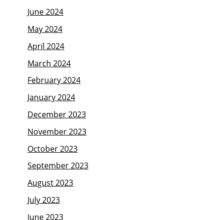
June 2024
May 2024
April 2024
March 2024
February 2024
January 2024
December 2023
November 2023
October 2023
September 2023
August 2023
July 2023
June 2023