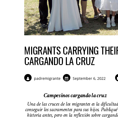
MIGRANTS CARRYING THEI
CARGANDO LA CRUZ
padremigrante
September 6, 2022
Campesinos cargando la cruz
Una de las cruces de los migrantes es la dificulta
conseguir los sacramentos para sus hijos. Publiqué
historia antes, pero en la reflexión sobre cargand