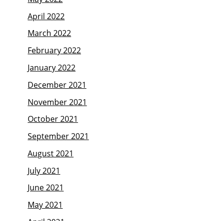
April 2022
March 2022
February 2022
January 2022
December 2021
November 2021
October 2021
September 2021
August 2021
July 2021
June 2021
May 2021