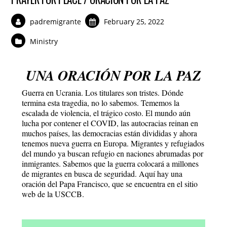
padremigrante
February 25, 2022
Ministry
UNA ORACIÓN POR LA PAZ
Guerra en Ucrania. Los titulares son tristes. Dónde
termina esta tragedia, no lo sabemos. Tememos la
escalada de violencia, el trágico costo. El mundo aún
lucha por contener el COVID, las autocracias reinan en
muchos países, las democracias están divididas y ahora
tenemos nueva guerra en Europa. Migrantes y refugiados
del mundo ya buscan refugio en naciones abrumadas por
inmigrantes. Sabemos que la guerra colocará a millones
de migrantes en busca de seguridad. Aquí hay una
oración del Papa Francisco, que se encuentra en el sitio
web de la USCCB.