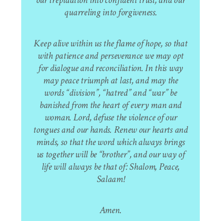
quarreling into forgiveness.
Keep alive within us the flame of hope, so that
with patience and perseverance we may opt
for dialogue and reconciliation. In this way
may peace triumph at last, and may the
words “division”, “hatred” and “war” be
banished from the heart of every man and
woman. Lord, defuse the violence of our
tongues and our hands. Renew our hearts and
minds, so that the word which always brings
us together will be “brother”, and our way of
life will always be that of: Shalom, Peace,
Salaam!
Amen.