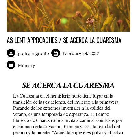
AS LENT APPROACHES / SE ACERCA LA CUARESMA
padremigrante
February 24, 2022
Ministry
SE ACERCA LA CUARESMA
La Cuaresma en el hemisferio norte tiene lugar en la
transición de las estaciones, del invierno a la primavera.
Pasando de los extremos invernales a la calidez del
verano, es una temporada de esperanza. El tiempo
litúrgico de Cuaresma nos invita a caminar con Jesús por
el camino de la salvación. Comienza con la realidad del
pecado y la muerte. “Acuérdate que eres polvo y al polvo