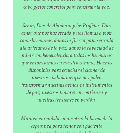
cabo gestos concretos para construir la paz.
Señor, Dios de Abraham y los Profetas, Dios
amor que nos has creado y nos llamas a vivir
como hermanos, danos la fuerza para ser cada
día artesanos de la paz; danos la capacidad de
mirar con benevolencia a todos los hermanos
que encontramos en nuestro camino. Haznos
disponibles para escuchar el clamor de
nuestros ciudadanos que nos piden
transformar nuestras armas en instrumentos
de paz, nuestros temores en confianza y
nuestras tensiones en perdón.
Mantén encendida en nosotros la llama de la
esperanza para tomar con paciente