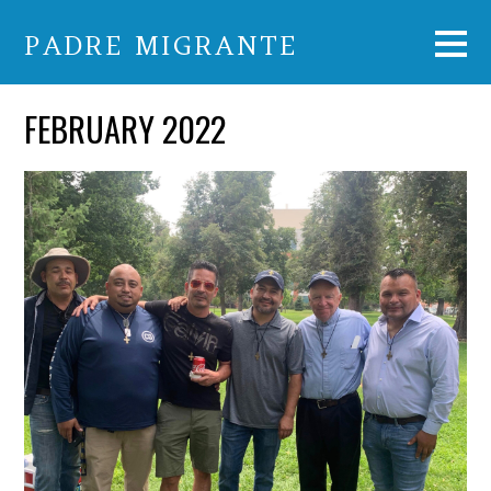
PADRE MIGRANTE
FEBRUARY 2022