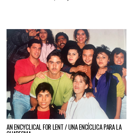
AN ENCYCLICAL FOR LENT / UNA ENCÍCLICA PARA LA