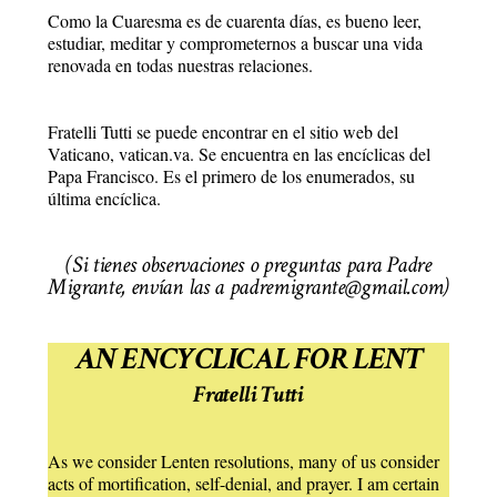
Como la Cuaresma es de cuarenta días, es bueno leer,
estudiar, meditar y comprometernos a buscar una vida
renovada en todas nuestras relaciones.
Fratelli Tutti se puede encontrar en el sitio web del
Vaticano, vatican.va. Se encuentra en las encíclicas del
Papa Francisco. Es el primero de los enumerados, su
última encíclica.
(Si tienes observaciones o preguntas para Padre
Migrante, envían las a padremigrante@gmail.com)
AN ENCYCLICAL FOR LENT
Fratelli Tutti
As we consider Lenten resolutions, many of us consider
acts of mortification, self-denial, and prayer. I am certain