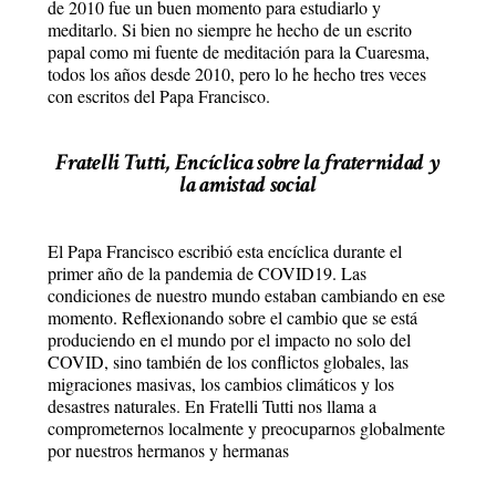
de 2010 fue un buen momento para estudiarlo y
meditarlo. Si bien no siempre he hecho de un escrito
papal como mi fuente de meditación para la Cuaresma,
todos los años desde 2010, pero lo he hecho tres veces
con escritos del Papa Francisco.
Fratelli Tutti, Encíclica sobre la fraternidad y
la amistad social
El Papa Francisco escribió esta encíclica durante el
primer año de la pandemia de COVID19. Las
condiciones de nuestro mundo estaban cambiando en ese
momento. Reflexionando sobre el cambio que se está
produciendo en el mundo por el impacto no solo del
COVID, sino también de los conflictos globales, las
migraciones masivas, los cambios climáticos y los
desastres naturales. En Fratelli Tutti nos llama a
comprometernos localmente y preocuparnos globalmente
por nuestros hermanos y hermanas