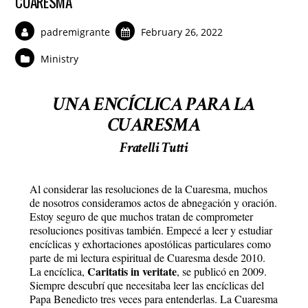
CUARESMA
padremigrante
February 26, 2022
Ministry
UNA ENCÍCLICA PARA LA
CUARESMA
Fratelli Tutti
Al considerar las resoluciones de la Cuaresma, muchos
de nosotros consideramos actos de abnegación y oración.
Estoy seguro de que muchos tratan de comprometer
resoluciones positivas también. Empecé a leer y estudiar
encíclicas y exhortaciones apostólicas particulares como
parte de mi lectura espiritual de Cuaresma desde 2010.
Caritatis in veritate
La encíclica,
, se publicó en 2009.
Siempre descubrí que necesitaba leer las encíclicas del
Papa Benedicto tres veces para entenderlas. La Cuaresma