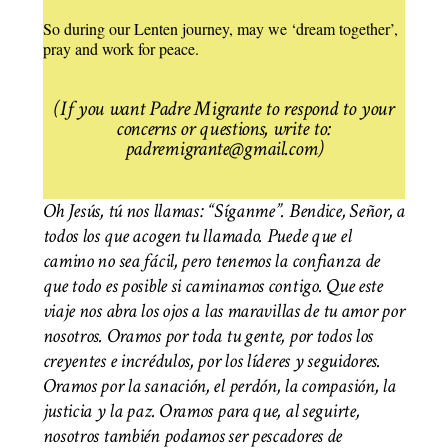
So during our Lenten journey, may we ‘dream together’,
pray and work for peace.
(If you want Padre Migrante to respond to your
concerns or questions, write to:
padremigrante@gmail.com)
Oh Jesús, tú nos llamas: “Síganme”. Bendice, Señor, a
todos los que acogen tu llamado. Puede que el
camino no sea fácil, pero tenemos la confianza de
que todo es posible si caminamos contigo. Que este
viaje nos abra los ojos a las maravillas de tu amor por
nosotros. Oramos por toda tu gente, por todos los
creyentes e incrédulos, por los líderes y seguidores.
Oramos por la sanación, el perdón, la compasión, la
justicia y la paz. Oramos para que, al seguirte,
nosotros también podamos ser pescadores de