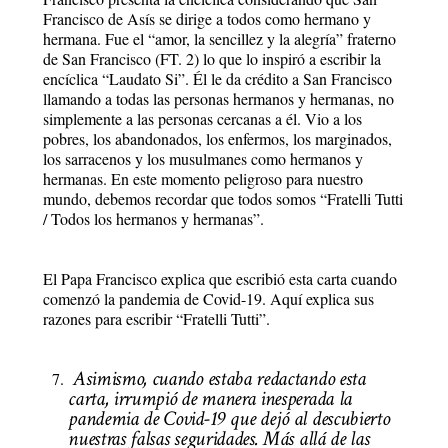
Francisco de Asís se dirige a todos como hermano y
hermana. Fue el “amor, la sencillez y la alegría” fraterno
de San Francisco (FT. 2) lo que lo inspiró a escribir la
encíclica “Laudato Si”. Él le da crédito a San Francisco
llamando a todas las personas hermanos y hermanas, no
simplemente a las personas cercanas a él. Vio a los
pobres, los abandonados, los enfermos, los marginados,
los sarracenos y los musulmanes como hermanos y
hermanas. En este momento peligroso para nuestro
mundo, debemos recordar que todos somos “Fratelli Tutti
/ Todos los hermanos y hermanas”.
El Papa Francisco explica que escribió esta carta cuando
comenzó la pandemia de Covid-19. Aquí explica sus
razones para escribir “Fratelli Tutti”.
Asimismo, cuando estaba redactando esta
carta, irrumpió de manera inesperada la
pandemia de Covid-19 que dejó al descubierto
nuestras falsas seguridades. Más allá de las