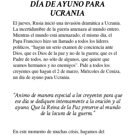
DÍA DE AYUNO PARA
UCRANIA
El jueves, Rusia inició una invasión dramática a Ucrania.
La incertidumbre de la guerra amenaza al mundo entero.
Mientras el mundo está amenazado, el mismo día, el
Papa Francisco hizo un llamado a todos los líderes
políticos, “hagan un serio examen de conciencia ante
Dios, que es Dios de la paz y no de la guerra; que es el
Padre de todos, no sólo de algunos, que quiere que
seamos hermanos y no enemigos”. Pide a todos los
creyentes que hagan el 2 de marzo, Miércoles de Ceniza,
un día de ayuno para Ucrania.
“Animo de manera especial a los creyentes para que
ese día se dediquen intensamente a la oración y al
ayuno. Que la Reina de la Paz preserve al mundo
de la locura de la guerra.”
En este momento de muchas crisis, hagamos del