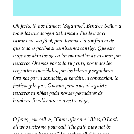
Oh Jesús, tú nos llamas: “Síganme”. Bendice, Señor, a
todos los que acogen tu llamado. Puede que el
camino no sea fácil, pero tenemos la confianza de
que todo es posible si caminamos contigo. Que este
viaje nos abra los ojos a las maravillas de tu amor por
nosotros. Oramos por toda tu gente, por todos los
creyentes e incrédulos, por los líderes y seguidores.
Oramos por la sanación, el perdón, la compasión, la
justicia y la paz. Oramos para que, al seguirte,
nosotros también podamos ser pescadores de
hombres. Bendícenos en nuestro viaje.
O Jesus, you call us, “Come after me.” Bless, O Lord,
all who welcome your call. The path may not be