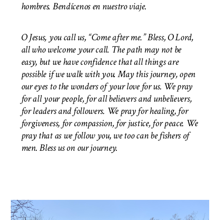
hombres. Bendícenos en nuestro viaje.
O Jesus, you call us, “Come after me.” Bless, O Lord,
all who welcome your call. The path may not be
easy, but we have confidence that all things are
possible if we walk with you. May this journey, open
our eyes to the wonders of your love for us. We pray
for all your people, for all believers and unbelievers,
for leaders and followers. We pray for healing, for
forgiveness, for compassion, for justice, for peace. We
pray that as we follow you, we too can be fishers of
men.
Bless us on our journey.