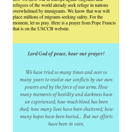
refugees of the world already seek refuge in nations
overwhelmed by immigrants. We know that war will
place millions of migrants seeking safety. For the
moment, let us pray. Here is a prayer from Pope Francis
that is on the USCCB website.
Lord God of peace, hear our prayer!
We have tried so many times and over so
many years to resolve our conflicts by our own
powers and by the force of our arms. How
many moments of hostility and darkness have
we experienced; how much blood has been
shed; how many lives have been shattered; how
many hopes have been buried… But our efforts
have been in vain.