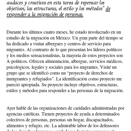
audaces y creativos en esta tarea de repensar los
objetivos, las estructuras, el estilo y los métodos”
de
responder a la migración de personas.
Durante los últimos cuatro meses, he estado involucrado en un
estudio de la migración en México. Un gran parte del tiempo se
ha dedicado a visitar albergues y centros de servicio para
migrantes. Al contrario de lo que presentan los líderes políticos
y los medios sensacionalistas, la mayoría de estos proyectos son
A-políticos. Ofrecen alimentación, albergue, servicios médicos,
psicológicos, legales y sociales para los migrantes. Visité un
grupo que se identificó como un “proyecto de derechos de
inmigrantes y refugiados”. La identificación como proyecto me
pareció apropiada. Su proyecto incluye objetivos, estructuras,
estilos y métodos para responder a las personas de la migración.
Ayer hablé de las organizaciones de caridades administradas por
agencias católicas. Tienen proyectos de ayuda a determinados
colectivos de personas, personas sin hogar, discapacitados,
alimentos y refugio, etc. La admirable labor de los defensores