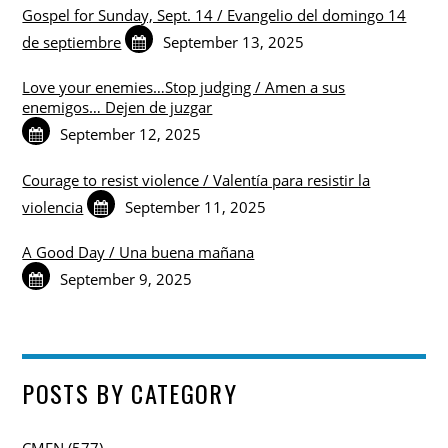
Gospel for Sunday, Sept. 14 / Evangelio del domingo 14
de septiembre
September 13, 2025
Love your enemies…Stop judging / Amen a sus
enemigos… Dejen de juzgar
September 12, 2025
Courage to resist violence / Valentía para resistir la
violencia
September 11, 2025
A Good Day / Una buena mañana
September 9, 2025
POSTS BY CATEGORY
CMFN
(577)