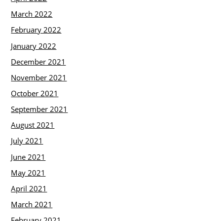
March 2022
February 2022
January 2022
December 2021
November 2021
October 2021
September 2021
August 2021
July 2021
June 2021
May 2021
April 2021
March 2021
February 2021