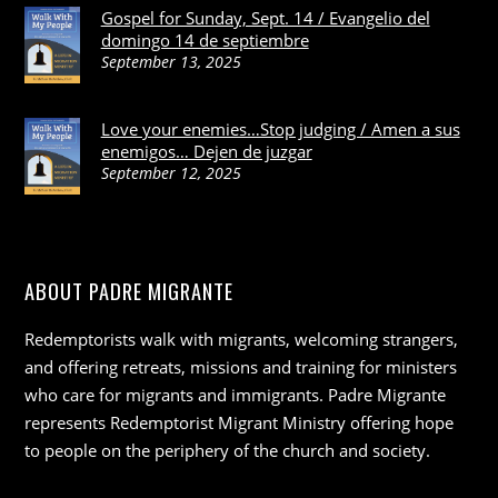
Gospel for Sunday, Sept. 14 / Evangelio del
domingo 14 de septiembre
September 13, 2025
Love your enemies…Stop judging / Amen a sus
enemigos… Dejen de juzgar
September 12, 2025
ABOUT PADRE MIGRANTE
Redemptorists walk with migrants, welcoming strangers,
and offering retreats, missions and training for ministers
who care for migrants and immigrants. Padre Migrante
represents Redemptorist Migrant Ministry offering hope
to people on the periphery of the church and society.