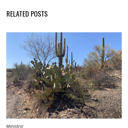
RELATED POSTS
Ministry
/