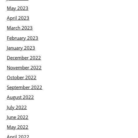
May 2023
April 2023
March 2023
February 2023
January 2023
December 2022
November 2022
October 2022
September 2022
August 2022
July 2022
June 2022
May 2022
April 2022