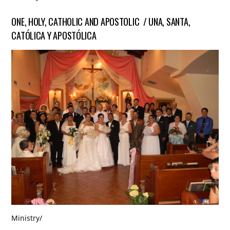
ONE, HOLY, CATHOLIC AND APOSTOLIC / UNA, SANTA,
CATÓLICA Y APOSTÓLICA
Ministry
/