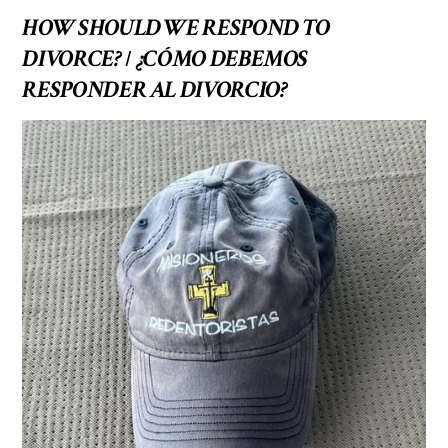
HOW SHOULD WE RESPOND TO
DIVORCE?
¿CÓMO DEBEMOS
/
RESPONDER AL DIVORCIO?