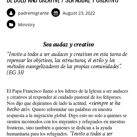
padremigrante
August 23, 2022
Ministry
Sea audaz y creativo
“Invito a todos a ser audaces y creativos en esta tarea de
repensar los objetivos, las estructuras, el estilo y los
métodos evangelizadores de las propias comunidades”.
(EG 33)
El Papa Francisco llamó a los líderes de la Iglesia a ser audaces
y creativos al responder al cuidado pastoral de los feligreses.
«siempre se ha
Nos dijo que dejáramos de lado la actitud,
hecho así».
Quiero reformular sus palabras en nuestra
respuesta a la migración global. Digo esto no solo a quienes se
sienten incómodos con los migrantes y refugiados en nuestras
fronteras, sino también a quienes se dedican a la ayuda
“Invito a todos a ser
humanitaria para los refugiados.