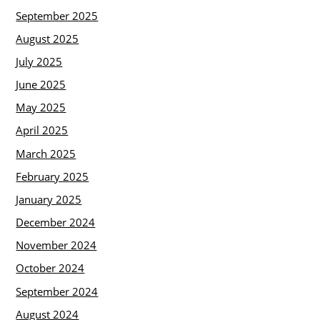
September 2025
August 2025
July 2025
June 2025
May 2025
April 2025
March 2025
February 2025
January 2025
December 2024
November 2024
October 2024
September 2024
August 2024