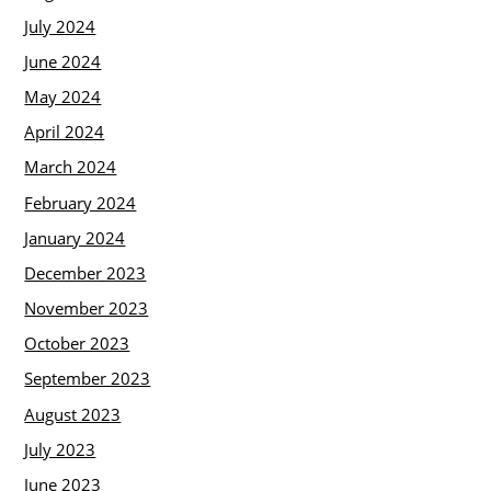
July 2024
June 2024
May 2024
April 2024
March 2024
February 2024
January 2024
December 2023
November 2023
October 2023
September 2023
August 2023
July 2023
June 2023