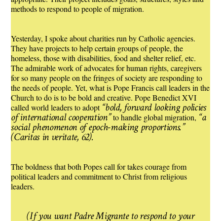
methods to respond to people of migration.
Yesterday, I spoke about charities run by Catholic agencies.
They have projects to help certain groups of people, the
homeless, those with disabilities, food and shelter relief, etc.
The admirable work of advocates for human rights, caregivers
for so many people on the fringes of society are responding to
the needs of people. Yet, what is Pope Francis call leaders in the
Church to do is to be bold and creative. Pope Benedict XVI
“bold, forward looking policies
called world leaders to adopt
of international cooperation”
“a
to handle global migration,
social phenomenon of epoch-making proportions.”
(Caritas in veritate, 62).
The boldness that both Popes call for takes courage from
political leaders and commitment to Christ from religious
leaders.
(If you want Padre Migrante to respond to your