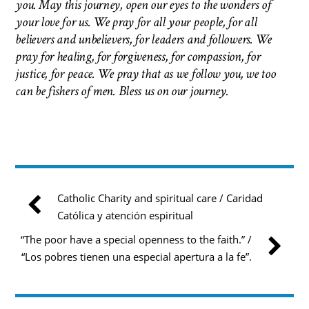
you. May this journey, open our eyes to the wonders of
your love for us. We pray for all your people, for all
believers and unbelievers, for leaders and followers. We
pray for healing, for forgiveness, for compassion, for
justice, for peace. We pray that as we follow you, we too
can be fishers of men.
Bless us on our journey.
Catholic Charity and spiritual care / Caridad
Católica y atención espiritual
“The poor have a special openness to the faith.” /
“Los pobres tienen una especial apertura a la fe”.