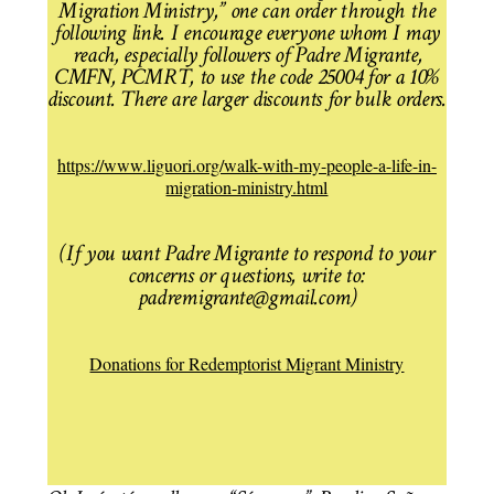
Migration Ministry,” one can order through the
following link. I encourage everyone whom I may
reach, especially followers of Padre Migrante,
CMFN, PCMRT, to use the code 25004 for a 10%
discount. There are larger discounts for bulk orders.
https://www.liguori.org/walk-with-my-people-a-life-in-
migration-ministry.html
(If you want Padre Migrante to respond to your
concerns or questions, write to:
padremigrante@gmail.com)
Donations for Redemptorist Migrant Ministry