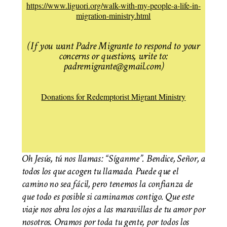
https://www.liguori.org/walk-with-my-people-a-life-in-
migration-ministry.html
(If you want Padre Migrante to respond to your
concerns or questions, write to:
padremigrante@gmail.com)
Donations for Redemptorist Migrant Ministry
Oh Jesús, tú nos llamas: “Síganme”. Bendice, Señor, a
todos los que acogen tu llamado. Puede que el
camino no sea fácil, pero tenemos la confianza de
que todo es posible si caminamos contigo. Que este
viaje nos abra los ojos a las maravillas de tu amor por
nosotros. Oramos por toda tu gente, por todos los