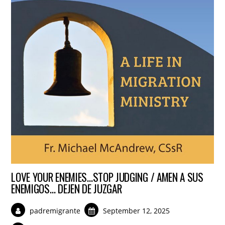
LOVE YOUR ENEMIES…STOP JUDGING / AMEN A SUS
ENEMIGOS… DEJEN DE JUZGAR
padremigrante
September 12, 2025