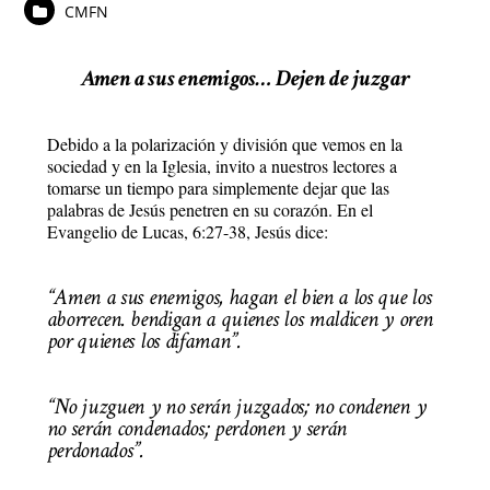
CMFN
Amen a sus enemigos… Dejen de juzgar
Debido a la polarización y división que vemos en la
sociedad y en la Iglesia, invito a nuestros lectores a
tomarse un tiempo para simplemente dejar que las
palabras de Jesús penetren en su corazón. En el
Evangelio de Lucas, 6:27-38, Jesús dice:
“Amen a sus enemigos, hagan el bien a los que los
aborrecen. bendigan a quienes los maldicen y oren
por quienes los difaman”.
“No juzguen y no serán juzgados; no condenen y
no serán condenados; perdonen y serán
perdonados”.