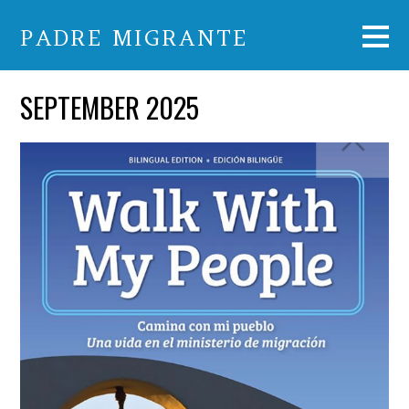
PADRE MIGRANTE
SEPTEMBER 2025