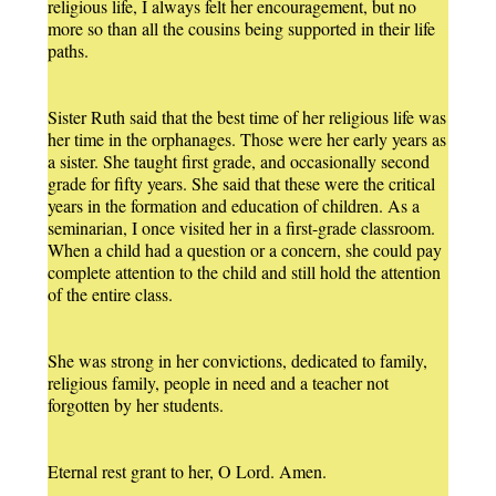
religious life, I always felt her encouragement, but no
more so than all the cousins being supported in their life
paths.
Sister Ruth said that the best time of her religious life was
her time in the orphanages. Those were her early years as
a sister. She taught first grade, and occasionally second
grade for fifty years. She said that these were the critical
years in the formation and education of children. As a
seminarian, I once visited her in a first-grade classroom.
When a child had a question or a concern, she could pay
complete attention to the child and still hold the attention
of the entire class.
She was strong in her convictions, dedicated to family,
religious family, people in need and a teacher not
forgotten by her students.
Eternal rest grant to her, O Lord. Amen.