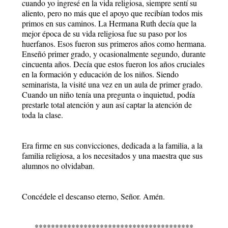
cuando yo ingresé en la vida religiosa, siempre sentí su
aliento, pero no más que el apoyo que recibían todos mis
primos en sus caminos. La Hermana Ruth decía que la
mejor época de su vida religiosa fue su paso por los
huerfanos. Esos fueron sus primeros años como hermana.
Enseñó primer grado, y ocasionalmente segundo, durante
cincuenta años. Decía que estos fueron los años cruciales
en la formación y educación de los niños. Siendo
seminarista, la visité una vez en un aula de primer grado.
Cuando un niño tenía una pregunta o inquietud, podía
prestarle total atención y aun así captar la atención de
toda la clase.
Era firme en sus convicciones, dedicada a la familia, a la
familia religiosa, a los necesitados y una maestra que sus
alumnos no olvidaban.
Concédele el descanso eterno, Señor. Amén.
***************************************