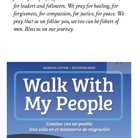
for leaders and followers. We pray for healing, for
forgiveness, for compassion, for justice, for peace. We
pray that as we follow you, we too can be fishers of
men.
Bless us on our journey.