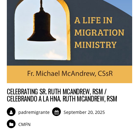
CELEBRATING SR. RUTH MCANDREW, RSM /
CELEBRANDO A LA HNA. RUTH MCANDREW, RSM
padremigrante
September 20, 2025
CMFN