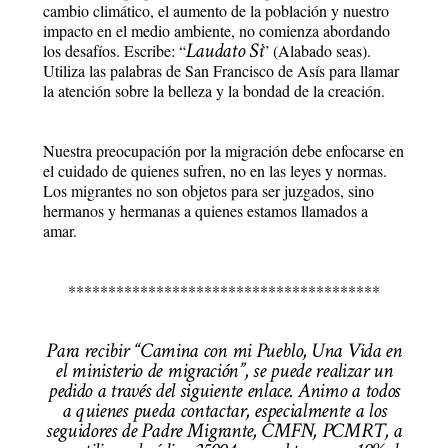
cambio climático, el aumento de la población y nuestro
impacto en el medio ambiente, no comienza abordando
Laudato Si
los desafíos. Escribe: “
” (Alabado seas).
Utiliza las palabras de San Francisco de Asís para llamar
la atención sobre la belleza y la bondad de la creación.
Nuestra preocupación por la migración debe enfocarse en
el cuidado de quienes sufren, no en las leyes y normas.
Los migrantes no son objetos para ser juzgados, sino
hermanos y hermanas a quienes estamos llamados a
amar.
***************************************
Para recibir “Camina con mi Pueblo, Una Vida en
el ministerio de migración”, se puede realizar un
pedido a través del siguiente enlace. Animo a todos
a quienes pueda contactar, especialmente a los
seguidores de Padre Migrante, CMFN, PCMRT, a