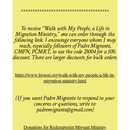
**************************************
To receive “Walk with My People, a Life in
Migration Ministry,” one can order through the
following link. I encourage everyone whom I may
reach, especially followers of Padre Migrante,
CMFN, PCMRT, to use the code 25004 for a 10%
discount. There are larger discounts for bulk orders.
https://www.liguori.org/walk-with-my-people-a-life-in-
migration-ministry.html
(If you want Padre Migrante to respond to your
concerns or questions, write to:
padremigrante@gmail.com)
Donations for Redemptorist Migrant Ministry