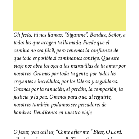
Oh Jesús, tú nos llamas: “Síganme”. Bendice, Señor, a
todos los que acogen tu llamado. Puede que el
camino no sea fácil, pero tenemos la confianza de
que todo es posible si caminamos contigo. Que este
viaje nos abra los ojos a las maravillas de tu amor por
nosotros. Oramos por toda tu gente, por todos los
creyentes e incrédulos, por los líderes y seguidores.
Oramos por la sanación, el perdón, la compasión, la
justicia y la paz. Oramos para que, al seguirte,
nosotros también podamos ser pescadores de
hombres. Bendícenos en nuestro viaje.
O Jesus, you call us, “Come after me.” Bless, O Lord,