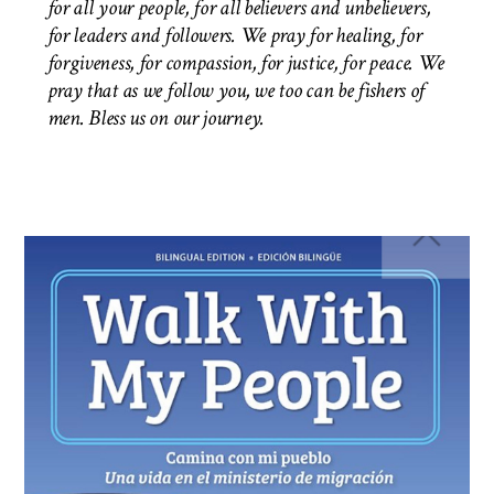
for all your people, for all believers and unbelievers,
for leaders and followers. We pray for healing, for
forgiveness, for compassion, for justice, for peace. We
pray that as we follow you, we too can be fishers of
men.
Bless us on our journey.