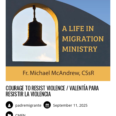
COURAGE TO RESIST VIOLENCE / VALENTÍA PARA
RESISTIR LA VIOLENCIA
padremigrante
September 11, 2025
CMFN