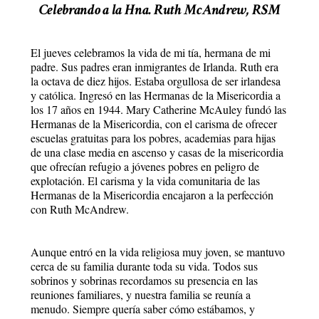
Celebrando a la Hna. Ruth McAndrew, RSM
El jueves celebramos la vida de mi tía, hermana de mi
padre. Sus padres eran inmigrantes de Irlanda. Ruth era
la octava de diez hijos. Estaba orgullosa de ser irlandesa
y católica. Ingresó en las Hermanas de la Misericordia a
los 17 años en 1944. Mary Catherine McAuley fundó las
Hermanas de la Misericordia, con el carisma de ofrecer
escuelas gratuitas para los pobres, academias para hijas
de una clase media en ascenso y casas de la misericordia
que ofrecían refugio a jóvenes pobres en peligro de
explotación. El carisma y la vida comunitaria de las
Hermanas de la Misericordia encajaron a la perfección
con Ruth McAndrew.
Aunque entró en la vida religiosa muy joven, se mantuvo
cerca de su familia durante toda su vida. Todos sus
sobrinos y sobrinas recordamos su presencia en las
reuniones familiares, y nuestra familia se reunía a
menudo. Siempre quería saber cómo estábamos, y