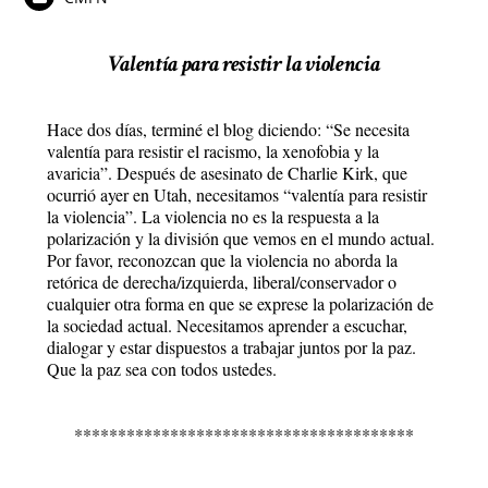
Valentía para resistir la violencia
Hace dos días, terminé el blog diciendo: “Se necesita
valentía para resistir el racismo, la xenofobia y la
avaricia”. Después de asesinato de Charlie Kirk, que
ocurrió ayer en Utah, necesitamos “valentía para resistir
la violencia”. La violencia no es la respuesta a la
polarización y la división que vemos en el mundo actual.
Por favor, reconozcan que la violencia no aborda la
retórica de derecha/izquierda, liberal/conservador o
cualquier otra forma en que se exprese la polarización de
la sociedad actual. Necesitamos aprender a escuchar,
dialogar y estar dispuestos a trabajar juntos por la paz.
Que la paz sea con todos ustedes.
***************************************