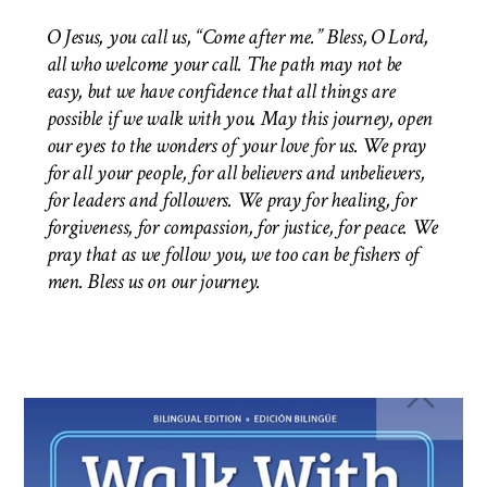
O Jesus, you call us, “Come after me.” Bless, O Lord,
all who welcome your call. The path may not be
easy, but we have confidence that all things are
possible if we walk with you. May this journey, open
our eyes to the wonders of your love for us. We pray
for all your people, for all believers and unbelievers,
for leaders and followers. We pray for healing, for
forgiveness, for compassion, for justice, for peace. We
pray that as we follow you, we too can be fishers of
men.
Bless us on our journey.