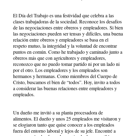
El Día del Trabajo es una festividad que celebra a las
clases trabajadoras de la sociedad. Reconoce los desafíos
de las negociaciones entre obreros y empleadores. Si bien
las negociaciones pueden ser tensas y difíciles, una buena
relación entre obreros y empleadores se basa en el
respeto mutuo, la integridad y la voluntad de encontrar
puntos en común. Como he trabajado y caminado junto a
obreros más que con agricultores y empleadores,
reconozco que no puedo tomar partido ni por un lado ni
por el otro. Los empleadores y los empleados son
hermanos y hermanas. Como miembros del Cuerpo de
Cristo, buscamos el bien de “todos”. Hoy, invito a todos
a considerar las buenas relaciones entre empleadores y
empleados.
Un dueño me invitó a su planta procesadora de
alimentos. El dueño y unos 25 empleados me visitaron y
se elogiaron tanto que quise conocer a los empleados
fuera del entorno laboral y lejos de su jefe. Encontré a