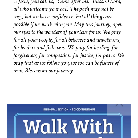
O Jesus, you call us, “Come after me.” Bless, O Lord,
all who welcome your call. The path may not be
easy, but we have confidence that all things are
possible if we walk with you. May this journey, open
our eyes to the wonders of your love for us. We pray
for all your people, for all believers and unbelievers,
for leaders and followers. We pray for healing, for
forgiveness, for compassion, for justice, for peace. We
pray that as we follow you, we too can be fishers of
men.
Bless us on our journey.