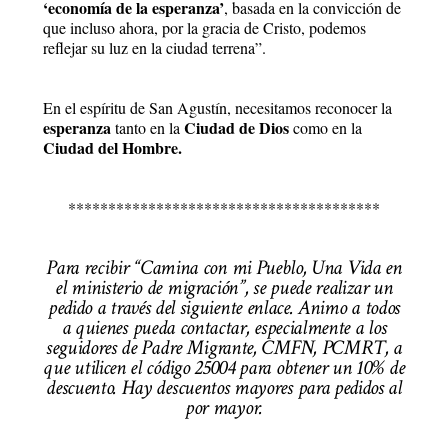
‘economía de la esperanza’
, basada en la convicción de
que incluso ahora, por la gracia de Cristo, podemos
reflejar su luz en la ciudad terrena”.
En el espíritu de San Agustín, necesitamos reconocer la
esperanza
Ciudad de Dios
tanto en la
como en la
Ciudad del Hombre.
***************************************
Para recibir “Camina con mi Pueblo, Una Vida en
el ministerio de migración”, se puede realizar un
pedido a través del siguiente enlace. Animo a todos
a quienes pueda contactar, especialmente a los
seguidores de Padre Migrante, CMFN, PCMRT, a
que utilicen el código 25004 para obtener un 10% de
descuento. Hay descuentos mayores para pedidos al
por mayor.