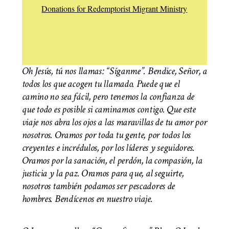
Donations for Redemptorist Migrant Ministry
Oh Jesús, tú nos llamas: “Síganme”. Bendice, Señor, a
todos los que acogen tu llamado. Puede que el
camino no sea fácil, pero tenemos la confianza de
que todo es posible si caminamos contigo. Que este
viaje nos abra los ojos a las maravillas de tu amor por
nosotros. Oramos por toda tu gente, por todos los
creyentes e incrédulos, por los líderes y seguidores.
Oramos por la sanación, el perdón, la compasión, la
justicia y la paz. Oramos para que, al seguirte,
nosotros también podamos ser pescadores de
hombres. Bendícenos en nuestro viaje.