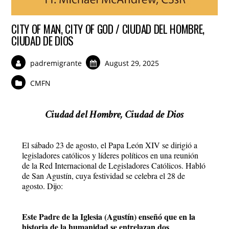
CITY OF MAN, CITY OF GOD / CIUDAD DEL HOMBRE,
CIUDAD DE DIOS
padremigrante
August 29, 2025
CMFN
Ciudad del Hombre, Ciudad de Dios
El sábado 23 de agosto, el Papa León XIV se dirigió a
legisladores católicos y líderes políticos en una reunión
de la Red Internacional de Legisladores Católicos. Habló
de San Agustín, cuya festividad se celebra el 28 de
agosto. Dijo:
Este Padre de la Iglesia (Agustín) enseñó que en la
historia de la humanidad se entrelazan dos