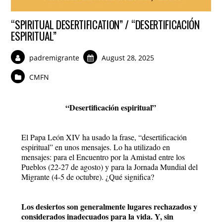
“SPIRITUAL DESERTIFICATION” / “DESERTIFICACIÓN
ESPIRITUAL”
padremigrante
August 28, 2025
CMFN
“Desertificación espiritual”
El Papa León XIV ha usado la frase, “desertificación
espiritual” en unos mensajes. Lo ha utilizado en
mensajes: para el Encuentro por la Amistad entre los
Pueblos (22-27 de agosto) y para la Jornada Mundial del
Migrante (4-5 de octubre). ¿Qué significa?
Los desiertos son generalmente lugares rechazados y
considerados inadecuados para la vida. Y, sin