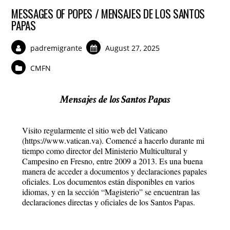
MESSAGES OF POPES / MENSAJES DE LOS SANTOS
PAPAS
padremigrante
August 27, 2025
CMFN
Mensajes de los Santos Papas
Visito regularmente el sitio web del Vaticano
(https://www.vatican.va). Comencé a hacerlo durante mi
tiempo como director del Ministerio Multicultural y
Campesino en Fresno, entre 2009 a 2013. Es una buena
manera de acceder a documentos y declaraciones papales
oficiales. Los documentos están disponibles en varios
idiomas, y en la sección “Magisterio” se encuentran las
declaraciones directas y oficiales de los Santos Papas.