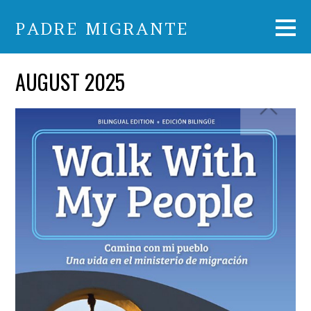
PADRE MIGRANTE
AUGUST 2025