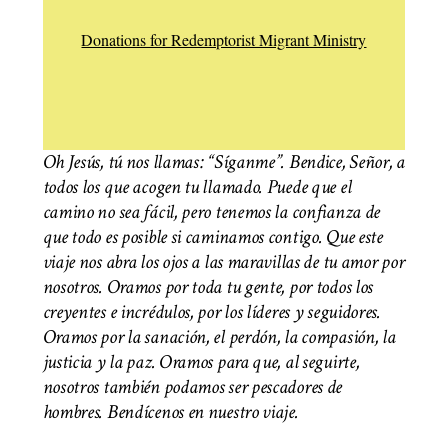
Donations for Redemptorist Migrant Ministry
Oh Jesús, tú nos llamas: “Síganme”. Bendice, Señor, a
todos los que acogen tu llamado. Puede que el
camino no sea fácil, pero tenemos la confianza de
que todo es posible si caminamos contigo. Que este
viaje nos abra los ojos a las maravillas de tu amor por
nosotros. Oramos por toda tu gente, por todos los
creyentes e incrédulos, por los líderes y seguidores.
Oramos por la sanación, el perdón, la compasión, la
justicia y la paz. Oramos para que, al seguirte,
nosotros también podamos ser pescadores de
hombres. Bendícenos en nuestro viaje.