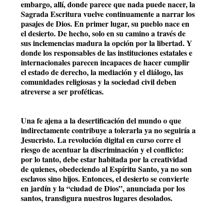
embargo, allí, donde parece que nada puede nacer, la
Sagrada Escritura vuelve continuamente a narrar los
pasajes de Dios. En primer lugar, su pueblo nace en
el desierto. De hecho, solo en su camino a través de
sus inclemencias madura la opción por la libertad. Y
donde los responsables de las instituciones estatales e
internacionales parecen incapaces de hacer cumplir
el estado de derecho, la mediación y el diálogo, las
comunidades religiosas y la sociedad civil deben
atreverse a ser proféticas.
Una fe ajena a la desertificación del mundo o que
indirectamente contribuye a tolerarla ya no seguiría a
Jesucristo. La revolución digital en curso corre el
riesgo de acentuar la discriminación y el conflicto:
por lo tanto, debe estar habitada por la creatividad
de quienes, obedeciendo al Espíritu Santo, ya no son
esclavos sino hijos. Entonces, el desierto se convierte
en jardín y la “ciudad de Dios”, anunciada por los
santos, transfigura nuestros lugares desolados.