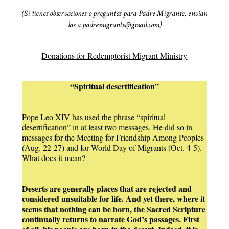
(Si tienes observaciones o preguntas para Padre Migrante, envían
las a padremigrante@gmail.com)
Donations for Redemptorist Migrant Ministry
“Spiritual desertification”
Pope Leo XIV has used the phrase “spiritual
desertification” in at least two messages. He did so in
messages for the Meeting for Friendship Among Peoples
(Aug. 22-27) and for World Day of Migrants (Oct. 4-5).
What does it mean?
Deserts are generally places that are rejected and
considered unsuitable for life. And yet there, where it
seems that nothing can be born, the Sacred Scripture
continually returns to narrate God’s passages. First