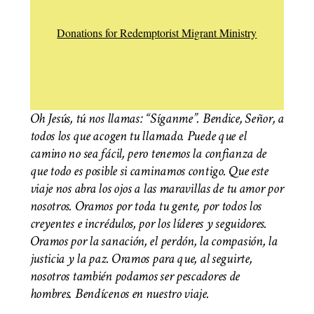
Donations for Redemptorist Migrant Ministry
Oh Jesús, tú nos llamas: “Síganme”. Bendice, Señor, a
todos los que acogen tu llamado. Puede que el
camino no sea fácil, pero tenemos la confianza de
que todo es posible si caminamos contigo. Que este
viaje nos abra los ojos a las maravillas de tu amor por
nosotros. Oramos por toda tu gente, por todos los
creyentes e incrédulos, por los líderes y seguidores.
Oramos por la sanación, el perdón, la compasión, la
justicia y la paz. Oramos para que, al seguirte,
nosotros también podamos ser pescadores de
hombres. Bendícenos en nuestro viaje.