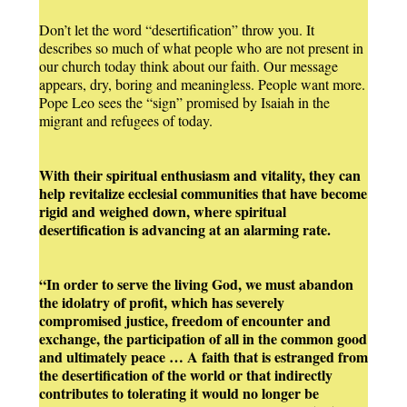
Don’t let the word “desertification” throw you. It
describes so much of what people who are not present in
our church today think about our faith. Our message
appears, dry, boring and meaningless. People want more.
Pope Leo sees the “sign” promised by Isaiah in the
migrant and refugees of today.
With their spiritual enthusiasm and vitality, they can
help revitalize ecclesial communities that have become
rigid and weighed down, where spiritual
desertification is advancing at an alarming rate.
“In order to serve the living God, we must abandon
the idolatry of profit, which has severely
compromised justice, freedom of encounter and
exchange, the participation of all in the common good
and ultimately peace …
A faith that is estranged from
the desertification of the world or that indirectly
contributes to tolerating it would no longer be