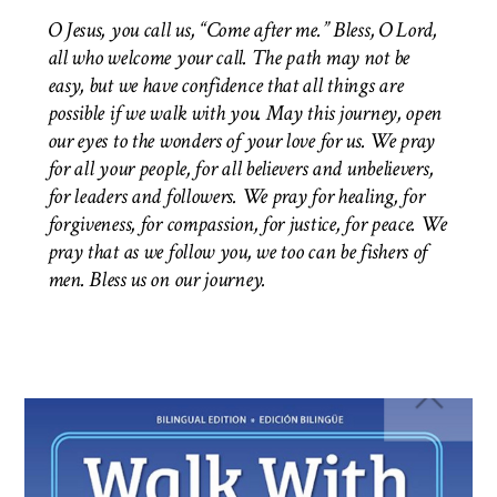
O Jesus, you call us, “Come after me.” Bless, O Lord,
all who welcome your call. The path may not be
easy, but we have confidence that all things are
possible if we walk with you. May this journey, open
our eyes to the wonders of your love for us. We pray
for all your people, for all believers and unbelievers,
for leaders and followers. We pray for healing, for
forgiveness, for compassion, for justice, for peace. We
pray that as we follow you, we too can be fishers of
men.
Bless us on our journey.