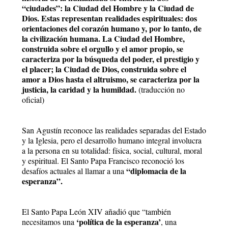
“ciudades”: la Ciudad del Hombre y la Ciudad de
Dios. Estas representan realidades espirituales: dos
orientaciones del corazón humano y, por lo tanto, de
la civilización humana. La Ciudad del Hombre,
construida sobre el orgullo y el amor propio, se
caracteriza por la búsqueda del poder, el prestigio y
el placer; la Ciudad de Dios, construida sobre el
amor a Dios hasta el altruismo, se caracteriza por la
justicia, la caridad y la humildad.
(traducción no
oficial)
San Agustín reconoce las realidades separadas del Estado
y la Iglesia, pero el desarrollo humano integral involucra
a la persona en su totalidad: física, social, cultural, moral
y espiritual. El Santo Papa Francisco reconoció los
“diplomacia de la
desafíos actuales al llamar a una
esperanza”.
El Santo Papa León XIV añadió que “también
‘política de la esperanza’
necesitamos una
, una