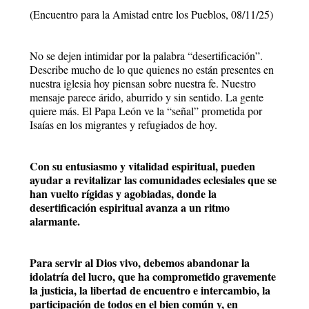
(Encuentro para la Amistad entre los Pueblos, 08/11/25)
No se dejen intimidar por la palabra “desertificación”.
Describe mucho de lo que quienes no están presentes en
nuestra iglesia hoy piensan sobre nuestra fe. Nuestro
mensaje parece árido, aburrido y sin sentido. La gente
quiere más. El Papa León ve la “señal” prometida por
Isaías en los migrantes y refugiados de hoy.
Con su entusiasmo y vitalidad espiritual, pueden
ayudar a revitalizar las comunidades eclesiales que se
han vuelto rígidas y agobiadas, donde la
desertificación espiritual avanza a un ritmo
alarmante.
Para servir al Dios vivo, debemos abandonar la
idolatría del lucro, que ha comprometido gravemente
la justicia, la libertad de encuentro e intercambio, la
participación de todos en el bien común y, en