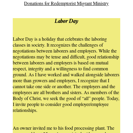
Donations for Redemptorist Migrant Ministry
Labor Day
Labor Day is a holiday that celebrates the laboring
classes in society. It recognizes the challenges of
negotiations between laborers and employers. While the
negotiations may be tense and difficult, good relationship
between laborers and employers is based on mutual
respect, integrity and a willingness to find common
ground. As I have worked and walked alongside laborers
more than growers and employers, I recognize that I
cannot take one side or another. The employers and the
employees are all brothers and sisters. As members of the
Body of Christ, we seek the good of “all” people. Today,
I invite people to consider good employer/employee
relationships.
An owner invited me to his food processing plant. The