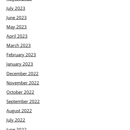
July 2023
June 2023
May 2023
April 2023
March 2023
February 2023
January 2023
December 2022
November 2022
October 2022
September 2022
August 2022
July 2022
June 2022