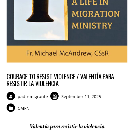
COURAGE TO RESIST VIOLENCE / VALENTÍA PARA
RESISTIR LA VIOLENCIA
padremigrante
September 11, 2025
CMFN
Valentía para resistir la violencia