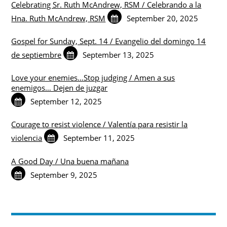
Celebrating Sr. Ruth McAndrew, RSM / Celebrando a la
Hna. Ruth McAndrew, RSM
September 20, 2025
Gospel for Sunday, Sept. 14 / Evangelio del domingo 14
de septiembre
September 13, 2025
Love your enemies…Stop judging / Amen a sus
enemigos… Dejen de juzgar
September 12, 2025
Courage to resist violence / Valentía para resistir la
violencia
September 11, 2025
A Good Day / Una buena mañana
September 9, 2025