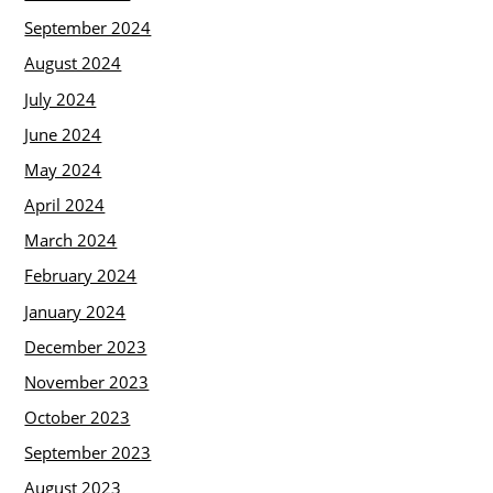
September 2024
August 2024
July 2024
June 2024
May 2024
April 2024
March 2024
February 2024
January 2024
December 2023
November 2023
October 2023
September 2023
August 2023