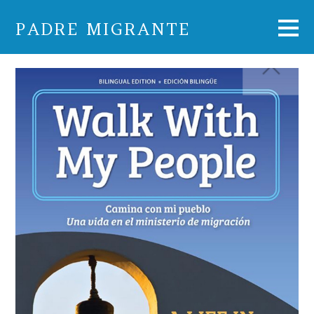
PADRE MIGRANTE