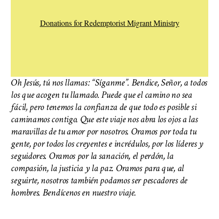
Donations for Redemptorist Migrant Ministry
Oh Jesús, tú nos llamas: “Síganme”. Bendice, Señor, a todos
los que acogen tu llamado. Puede que el camino no sea
fácil, pero tenemos la confianza de que todo es posible si
caminamos contigo. Que este viaje nos abra los ojos a las
maravillas de tu amor por nosotros. Oramos por toda tu
gente, por todos los creyentes e incrédulos, por los líderes y
seguidores. Oramos por la sanación, el perdón, la
compasión, la justicia y la paz. Oramos para que, al
seguirte, nosotros también podamos ser pescadores de
hombres. Bendícenos en nuestro viaje.