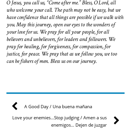
O Jesus, you call us, “Come after me.” Bless, O Lord, all
who welcome your call. The path may not be easy, but we
have confidence that all things are possible if we walk with
you. May this journey, open our eyes to the wonders of
your love for us. We pray for all your people, for all
believers and unbelievers, for leaders and followers. We
pray for healing, for forgiveness, for compassion, for
justice, for peace. We pray that as we follow you, we too
can be fishers of men.
Bless us on our journey.
A Good Day / Una buena mañana
Love your enemies…Stop judging / Amen a sus
enemigos… Dejen de juzgar