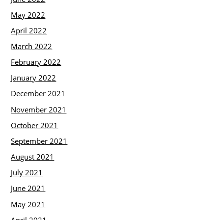
May 2022
April 2022
March 2022
February 2022
January 2022
December 2021
November 2021
October 2021
September 2021
August 2021
July 2021
June 2021
May 2021
April 2021