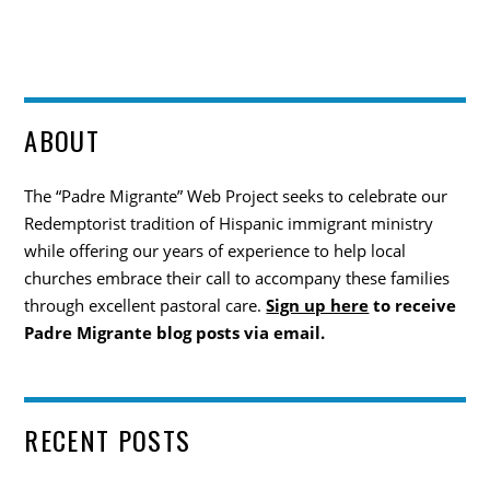
ABOUT
The “Padre Migrante” Web Project seeks to celebrate our
Redemptorist tradition of Hispanic immigrant ministry
while offering our years of experience to help local
churches embrace their call to accompany these families
through excellent pastoral care.
Sign up here
to receive
Padre Migrante blog posts via email.
RECENT POSTS