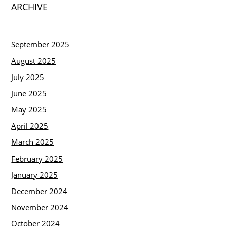
ARCHIVE
September 2025
August 2025
July 2025
June 2025
May 2025
April 2025
March 2025
February 2025
January 2025
December 2024
November 2024
October 2024