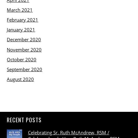
March 2021
February 2021
January 2021
December 2020
November 2020
October 2020
September 2020
August 2020
RECENT POSTS
Celebrating Sr. Ruth McAndrew, RSM /