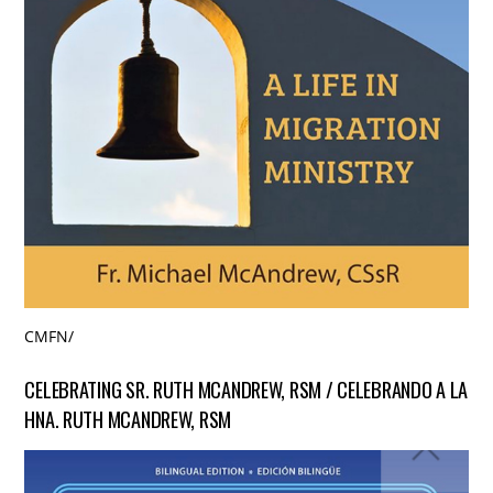
CMFN
/
CELEBRATING SR. RUTH MCANDREW, RSM / CELEBRANDO A LA
HNA. RUTH MCANDREW, RSM