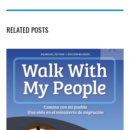
RELATED POSTS