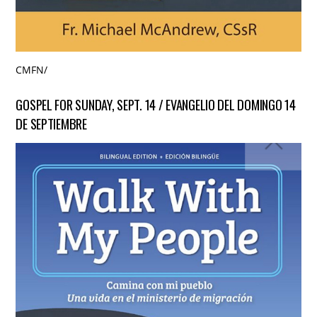
CMFN
/
GOSPEL FOR SUNDAY, SEPT. 14 / EVANGELIO DEL DOMINGO 14
DE SEPTIEMBRE