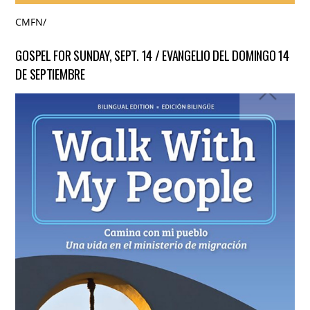
CMFN
/
GOSPEL FOR SUNDAY, SEPT. 14 / EVANGELIO DEL DOMINGO 14
DE SEPTIEMBRE