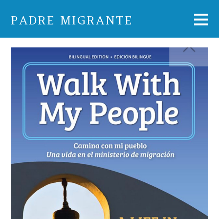
PADRE MIGRANTE