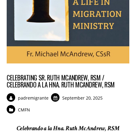
CELEBRATING SR. RUTH MCANDREW, RSM /
CELEBRANDO A LA HNA. RUTH MCANDREW, RSM
padremigrante
September 20, 2025
CMFN
Celebrando a la Hna. Ruth McAndrew, RSM