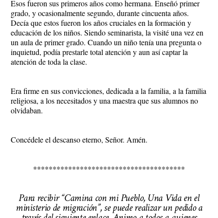
Esos fueron sus primeros años como hermana. Enseñó primer
grado, y ocasionalmente segundo, durante cincuenta años.
Decía que estos fueron los años cruciales en la formación y
educación de los niños. Siendo seminarista, la visité una vez en
un aula de primer grado. Cuando un niño tenía una pregunta o
inquietud, podía prestarle total atención y aun así captar la
atención de toda la clase.
Era firme en sus convicciones, dedicada a la familia, a la familia
religiosa, a los necesitados y una maestra que sus alumnos no
olvidaban.
Concédele el descanso eterno, Señor. Amén.
***************************************
Para recibir “Camina con mi Pueblo, Una Vida en el
ministerio de migración”, se puede realizar un pedido a
través del siguiente enlace. Animo a todos a quienes