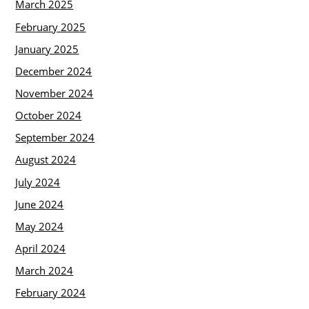
March 2025
February 2025
January 2025
December 2024
November 2024
October 2024
September 2024
August 2024
July 2024
June 2024
May 2024
April 2024
March 2024
February 2024