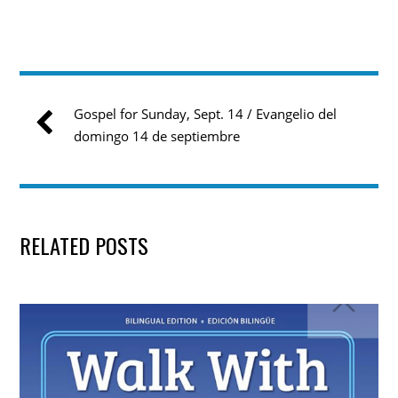
Gospel for Sunday, Sept. 14 / Evangelio del
domingo 14 de septiembre
RELATED POSTS