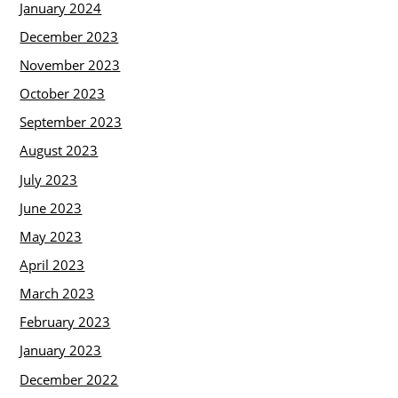
January 2024
December 2023
November 2023
October 2023
September 2023
August 2023
July 2023
June 2023
May 2023
April 2023
March 2023
February 2023
January 2023
December 2022