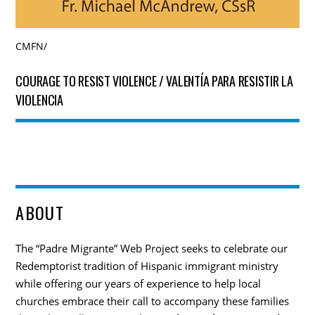
CMFN
/
COURAGE TO RESIST VIOLENCE / VALENTÍA PARA RESISTIR LA
VIOLENCIA
ABOUT
The “Padre Migrante” Web Project seeks to celebrate our
Redemptorist tradition of Hispanic immigrant ministry
while offering our years of experience to help local
churches embrace their call to accompany these families