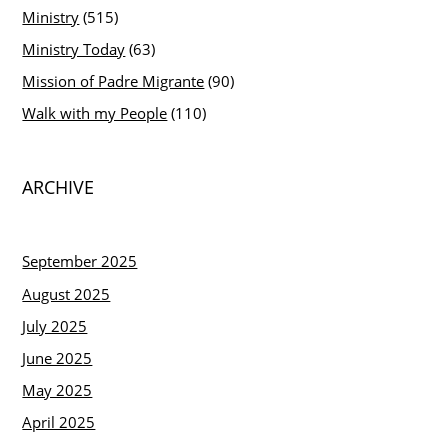
Ministry
(515)
Ministry Today
(63)
Mission of Padre Migrante
(90)
Walk with my People
(110)
ARCHIVE
September 2025
August 2025
July 2025
June 2025
May 2025
April 2025