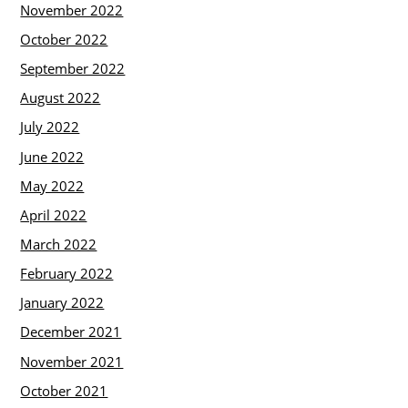
November 2022
October 2022
September 2022
August 2022
July 2022
June 2022
May 2022
April 2022
March 2022
February 2022
January 2022
December 2021
November 2021
October 2021