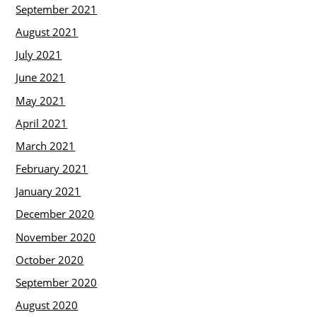
September 2021
August 2021
July 2021
June 2021
May 2021
April 2021
March 2021
February 2021
January 2021
December 2020
November 2020
October 2020
September 2020
August 2020