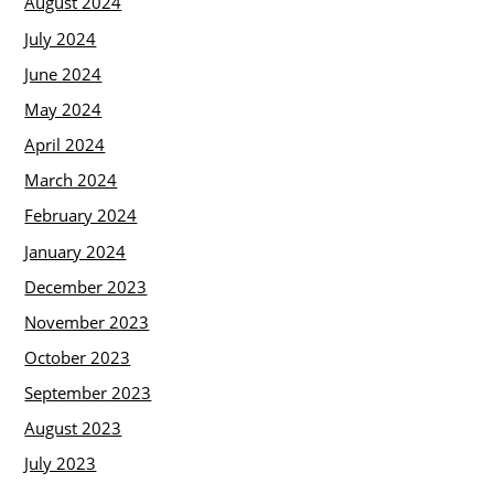
August 2024
July 2024
June 2024
May 2024
April 2024
March 2024
February 2024
January 2024
December 2023
November 2023
October 2023
September 2023
August 2023
July 2023