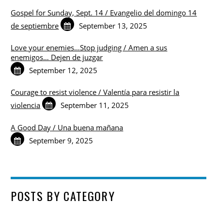
Gospel for Sunday, Sept. 14 / Evangelio del domingo 14
de septiembre
September 13, 2025
Love your enemies…Stop judging / Amen a sus
enemigos… Dejen de juzgar
September 12, 2025
Courage to resist violence / Valentía para resistir la
violencia
September 11, 2025
A Good Day / Una buena mañana
September 9, 2025
POSTS BY CATEGORY