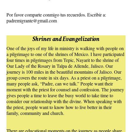
Por favor comparte conmigo tus recuerdos. Escribir a:
padremigrante@gmail.com
Shrines and Evangelization
One of the joys of my life in ministry is walking with people on
a pilgrimage to one of the shrines of Mexico. I have participated
four times in pilgrimages from Tepic, Nayarit to the shrine of
Our Lady of the Rosary in Talpa de Allende, Jalisco. Our
journey is 100 miles in the beautiful mountains of Jalisco. Our
group covers the route in six days. As a priest on a pilgrimage,
many people ask, “Padre, can we talk.” People want their
moment with the priest for counsel and confession. The journey
gives people a time to leave the busy world to take time to
consider our relationship with the divine. When speaking with
the priest, people want to know how to live better in their
family, community and church.
There are educational moments on the journey as people share