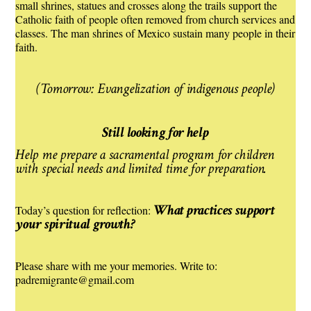
small shrines, statues and crosses along the trails support the
Catholic faith of people often removed from church services and
classes. The man shrines of Mexico sustain many people in their
faith.
(Tomorrow: Evangelization of indigenous people)
Still looking for help
Help me prepare a sacramental program for children
with special needs and limited time for preparation.
What practices support
Today’s question for reflection:
your spiritual growth?
Please share with me your memories. Write to:
padremigrante@gmail.com