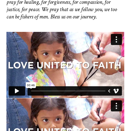
pray for healing, for forgiveness, for compassion, for
justice, for peace. We pray that as we follow you, we too
can be fishers of men.
Bless us on our journey.