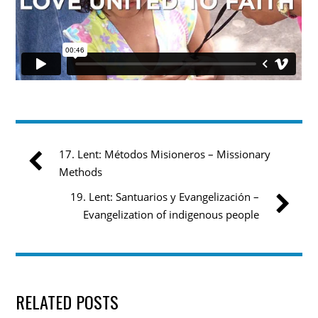
17. Lent: Métodos Misioneros – Missionary
Methods
19. Lent: Santuarios y Evangelización –
Evangelization of indigenous people
RELATED POSTS