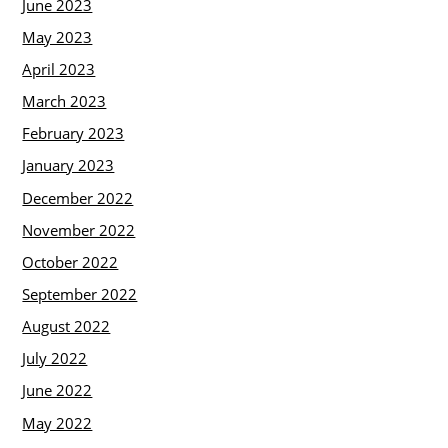
June 2023
May 2023
April 2023
March 2023
February 2023
January 2023
December 2022
November 2022
October 2022
September 2022
August 2022
July 2022
June 2022
May 2022