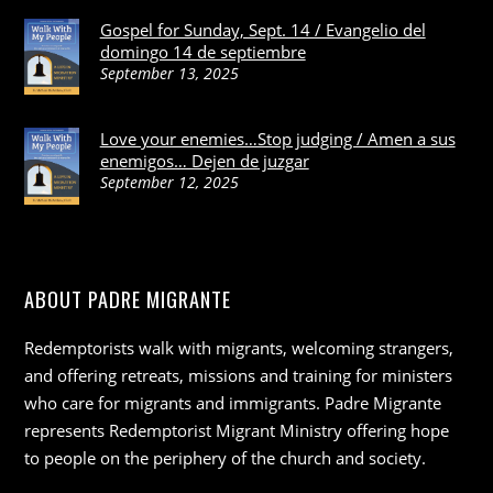
Gospel for Sunday, Sept. 14 / Evangelio del
domingo 14 de septiembre
September 13, 2025
Love your enemies…Stop judging / Amen a sus
enemigos… Dejen de juzgar
September 12, 2025
ABOUT PADRE MIGRANTE
Redemptorists walk with migrants, welcoming strangers,
and offering retreats, missions and training for ministers
who care for migrants and immigrants. Padre Migrante
represents Redemptorist Migrant Ministry offering hope
to people on the periphery of the church and society.