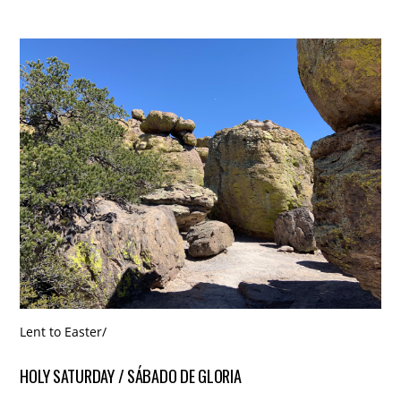
Lent to Easter
/
HOLY SATURDAY / SÁBADO DE GLORIA