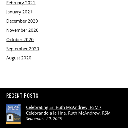
February 2021
January 2021
December 2020
November 2020
October 2020
September 2020
August 2020
RECENT POSTS
Celebrating Sr. Ruth McAndrew, RSM /
Celebrando a la Hna. Ruth McAndrew, RSM
September 20, 2025