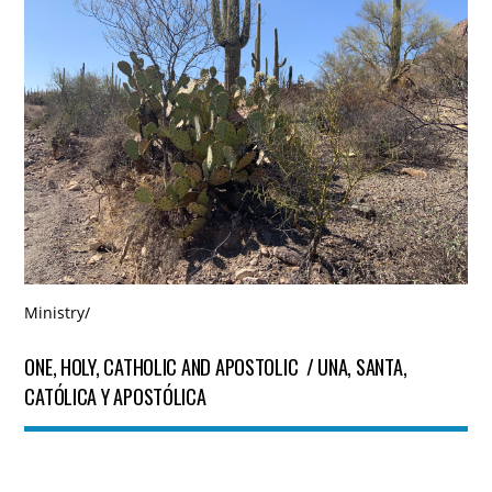
Ministry
/
ONE, HOLY, CATHOLIC AND APOSTOLIC / UNA, SANTA,
CATÓLICA Y APOSTÓLICA