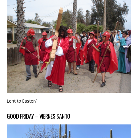
Lent to Easter
/
GOOD FRIDAY – VIERNES SANTO