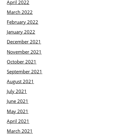
April 2022
March 2022
February 2022
January 2022
December 2021
November 2021
October 2021
September 2021
August 2021
July 2021
June 2021
May 2021
April 2021
March 2021