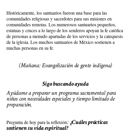
Históricamente, los santuarios fueron una base para las
comunidades religiosas y sacerdotes para sus misiones en
comunidades remotas. Los numerosos santuarios pequeños,
estatuas y cruces a lo largo de los senderos apoyan la fe católica
de personas a menudo apartadas de los servicios y la catequesis
de la iglesia. Los muchos santuarios de México sostienen a
muchas personas en su fe.
(Mañana: Evangelización de gente indígena)
Sigo buscando ayuda
Ayúdame a preparar un programa sacramental para
niños con necesidades especiales y tiempo limitado de
preparación.
:
¿Cuáles prácticas
Pregunta de hoy para la reflexión
sostienen su vida espiritual?