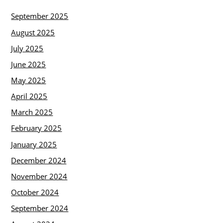
September 2025
August 2025
July 2025
June 2025
May 2025
April 2025
March 2025
February 2025
January 2025
December 2024
November 2024
October 2024
September 2024