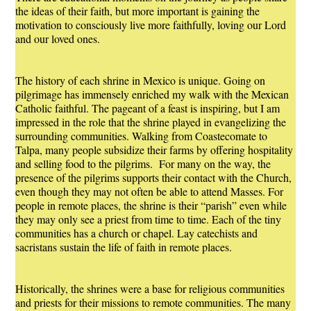
the ideas of their faith, but more important is gaining the
motivation to consciously live more faithfully, loving our Lord
and our loved ones.
The history of each shrine in Mexico is unique. Going on
pilgrimage has immensely enriched my walk with the Mexican
Catholic faithful. The pageant of a feast is inspiring, but I am
impressed in the role that the shrine played in evangelizing the
surrounding communities. Walking from Coastecomate to
Talpa, many people subsidize their farms by offering hospitality
and selling food to the pilgrims. For many on the way, the
presence of the pilgrims supports their contact with the Church,
even though they may not often be able to attend Masses. For
people in remote places, the shrine is their “parish” even while
they may only see a priest from time to time. Each of the tiny
communities has a church or chapel. Lay catechists and
sacristans sustain the life of faith in remote places.
Historically, the shrines were a base for religious communities
and priests for their missions to remote communities. The many