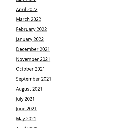
April 2022
March 2022
February 2022
January 2022
December 2021
November 2021
October 2021
September 2021
August 2021
July 2021
June 2021
May 2021