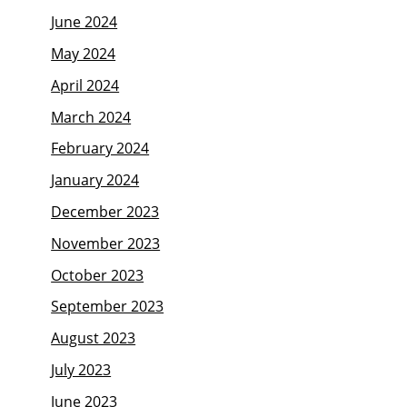
June 2024
May 2024
April 2024
March 2024
February 2024
January 2024
December 2023
November 2023
October 2023
September 2023
August 2023
July 2023
June 2023