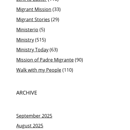
Migrant Mission
(33)
Migrant Stories
(29)
Ministerio
(5)
Ministry
(515)
Ministry Today
(63)
Mission of Padre Migrante
(90)
Walk with my People
(110)
ARCHIVE
September 2025
August 2025