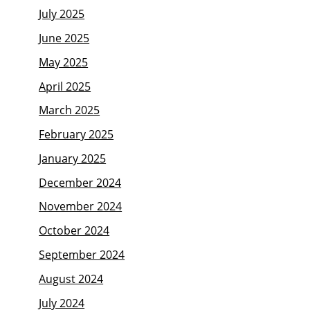
July 2025
June 2025
May 2025
April 2025
March 2025
February 2025
January 2025
December 2024
November 2024
October 2024
September 2024
August 2024
July 2024