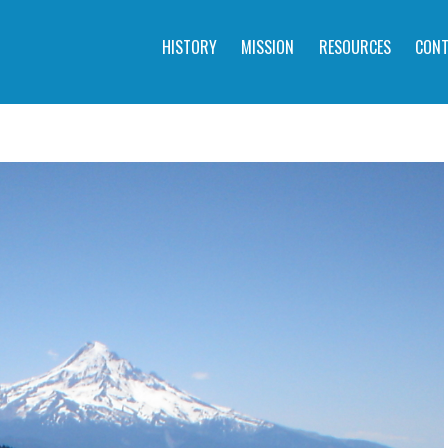
HISTORY
MISSION
RESOURCES
CONT