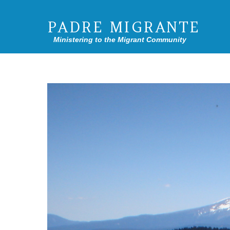
PADRE MIGRANTE
Ministering to the Migrant Community