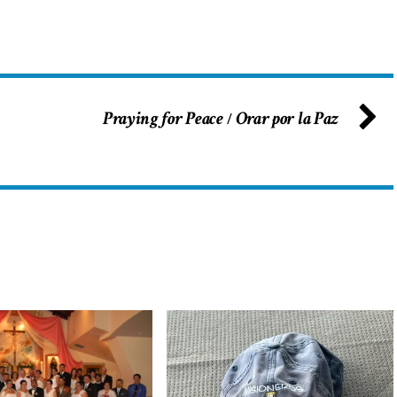
Praying for Peace
Orar por la Paz
/