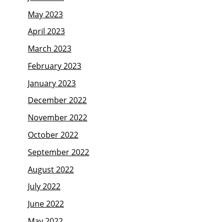
May 2023
April 2023
March 2023
February 2023
January 2023
December 2022
November 2022
October 2022
September 2022
August 2022
July 2022
June 2022
May 2022