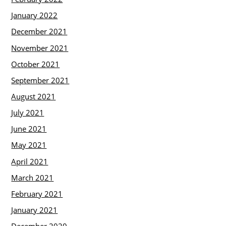
January 2022
December 2021
November 2021
October 2021
September 2021
August 2021
July 2021
June 2021
May 2021
April 2021
March 2021
February 2021
January 2021