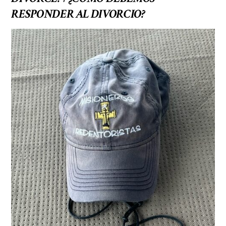
RESPONDER AL DIVORCIO?