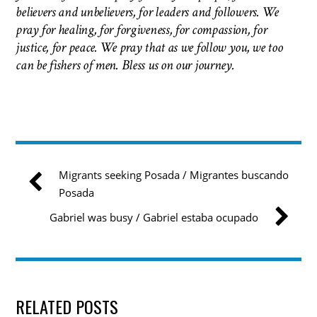
believers and unbelievers, for leaders and followers. We
pray for healing, for forgiveness, for compassion, for
justice, for peace. We pray that as we follow you, we too
can be fishers of men.
Bless us on our journey.
Migrants seeking Posada / Migrantes buscando
Posada
Gabriel was busy / Gabriel estaba ocupado
RELATED POSTS