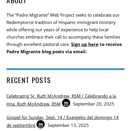
The “Padre Migrante” Web Project seeks to celebrate our
Redemptorist tradition of Hispanic immigrant ministry
while offering our years of experience to help local
churches embrace their call to accompany these families
through excellent pastoral care.
Sign up here
to receive
Padre Migrante blog posts via email.
RECENT POSTS
Celebrating Sr. Ruth McAndrew, RSM / Celebrando a la
Hna. Ruth McAndrew, RSM
September 20, 2025
Gospel for Sunday, Sept. 14 / Evangelio del domingo 14
de septiembre
September 13, 2025