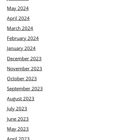
May 2024
April 2024
March 2024
February 2024
January 2024
December 2023
November 2023
October 2023
September 2023
August 2023
July 2023
June 2023
May 2023
April 2023