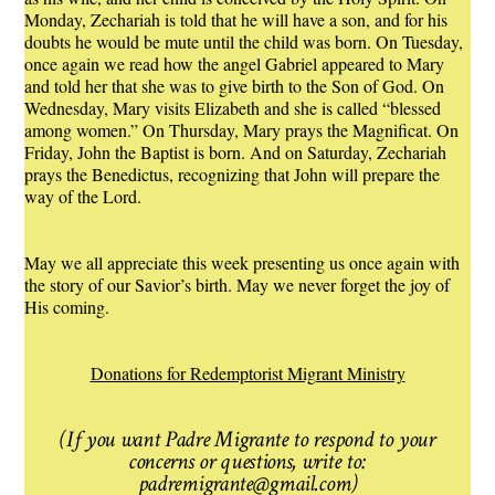
Monday, Zechariah is told that he will have a son, and for his
doubts he would be mute until the child was born. On Tuesday,
once again we read how the angel Gabriel appeared to Mary
and told her that she was to give birth to the Son of God. On
Wednesday, Mary visits Elizabeth and she is called “blessed
among women.” On Thursday, Mary prays the Magnificat. On
Friday, John the Baptist is born. And on Saturday, Zechariah
prays the Benedictus, recognizing that John will prepare the
way of the Lord.
May we all appreciate this week presenting us once again with
the story of our Savior’s birth. May we never forget the joy of
His coming.
Donations for Redemptorist Migrant Ministry
(If you want Padre Migrante to respond to your
concerns or questions, write to:
padremigrante@gmail.com)