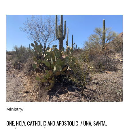
Ministry
/
ONE, HOLY, CATHOLIC AND APOSTOLIC / UNA, SANTA,