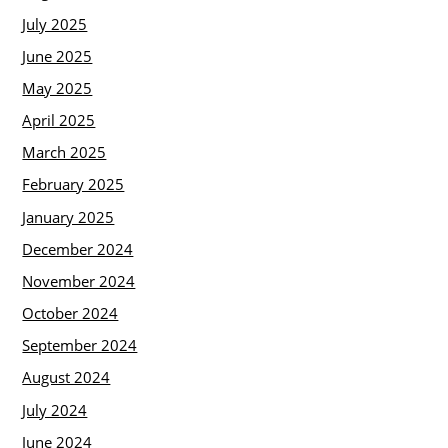
July 2025
June 2025
May 2025
April 2025
March 2025
February 2025
January 2025
December 2024
November 2024
October 2024
September 2024
August 2024
July 2024
June 2024