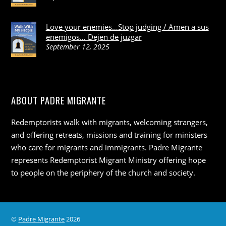
Love your enemies…Stop judging / Amen a sus
enemigos… Dejen de juzgar
September 12, 2025
ABOUT PADRE MIGRANTE
Redemptorists walk with migrants, welcoming strangers,
and offering retreats, missions and training for ministers
who care for migrants and immigrants. Padre Migrante
represents Redemptorist Migrant Ministry offering hope
to people on the periphery of the church and society.
©
Padre Migrante
2026