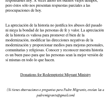
responsables hoy. A veces añoro los buenos viejos tiempos,
pero éstos sólo nos presentan respuestas parciales a las
preocupaciones de hoy.
La apreciación de la historia no justifica los abusos del pasado
ni niega la bondad de las personas de fe y valor. La apreciación
de la historia es valiosa para promover el bien de la
modernización, modificar las direcciones negativas de la
modernización y proporcionar medios para mejoras personales,
comunitarias y religiosas. Conocer y reconocer nuestra historia
es un buen paso para que las personas sean la mejor versión de
sí mismas en todo lo que hacen.
Donations for Redemptorist Migrant Ministry
(Si tienes observaciones o preguntas para Padre Migrante, envían las a
padremigrante@gmail.com)