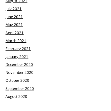
August 2021
July 2021
June 2021
May 2021
April 2021
March 2021
February 2021
January 2021
December 2020
November 2020
October 2020
September 2020
August 2020