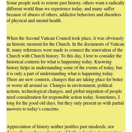
Some people seek to restore past history, others want a radically
different world than we experience today, and many suffer
because of abuses of others, addictive behaviors and disorders
of physical and mental health.
When the Second Vatican Council took place, it was obviously
an historic moment for the Church. In the documents of Vatican
II, many references were made to connect the renovation of the
Church with Church history. To this day, I love to consider the
historical contexts for what is happening today. Knowing
history helps in understanding some of the events of today, but
it is only a part of understanding what is happening today.
There are new contexts, changes that are taking place for better
or worse all around us. Changes in environment, political
actions, technological changes, and global migration of people
need consideration for responsible action today. Sometimes, I
long for the good old days, but they only present us with partial
answers to today’s concerns.
Appreciation of history neither justifies past misdeeds, nor