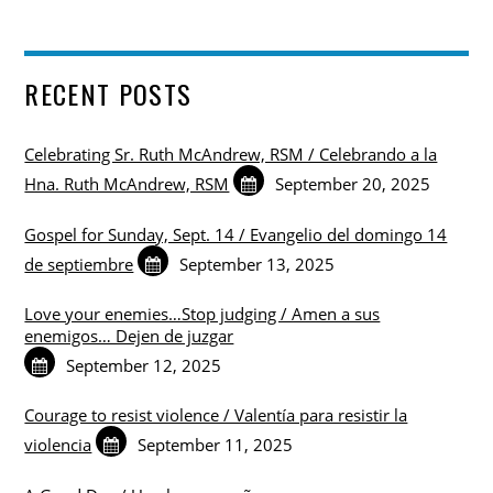
RECENT POSTS
Celebrating Sr. Ruth McAndrew, RSM / Celebrando a la
Hna. Ruth McAndrew, RSM
September 20, 2025
Gospel for Sunday, Sept. 14 / Evangelio del domingo 14
de septiembre
September 13, 2025
Love your enemies…Stop judging / Amen a sus
enemigos… Dejen de juzgar
September 12, 2025
Courage to resist violence / Valentía para resistir la
violencia
September 11, 2025