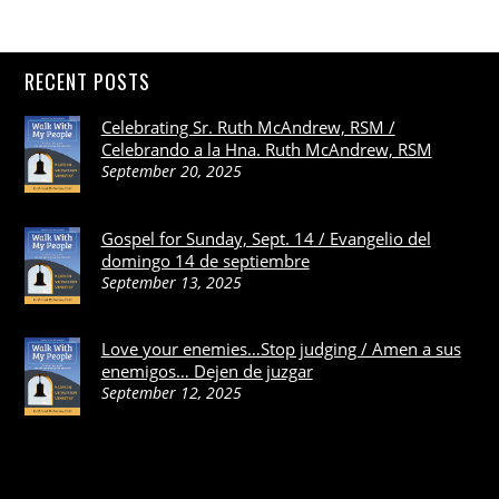
RECENT POSTS
Celebrating Sr. Ruth McAndrew, RSM /
Celebrando a la Hna. Ruth McAndrew, RSM
September 20, 2025
Gospel for Sunday, Sept. 14 / Evangelio del
domingo 14 de septiembre
September 13, 2025
Love your enemies…Stop judging / Amen a sus
enemigos… Dejen de juzgar
September 12, 2025