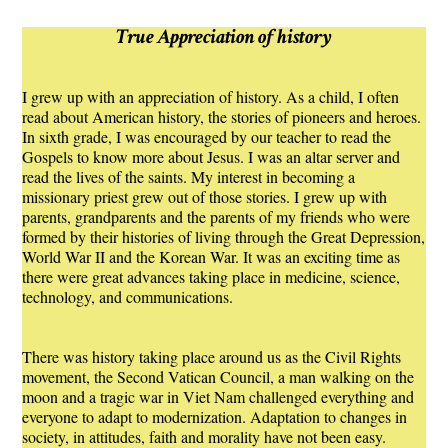
True Appreciation of history
I grew up with an appreciation of history. As a child, I often
read about American history, the stories of pioneers and heroes.
In sixth grade, I was encouraged by our teacher to read the
Gospels to know more about Jesus. I was an altar server and
read the lives of the saints. My interest in becoming a
missionary priest grew out of those stories. I grew up with
parents, grandparents and the parents of my friends who were
formed by their histories of living through the Great Depression,
World War II and the Korean War. It was an exciting time as
there were great advances taking place in medicine, science,
technology, and communications.
There was history taking place around us as the Civil Rights
movement, the Second Vatican Council, a man walking on the
moon and a tragic war in Viet Nam challenged everything and
everyone to adapt to modernization. Adaptation to changes in
society, in attitudes, faith and morality have not been easy.