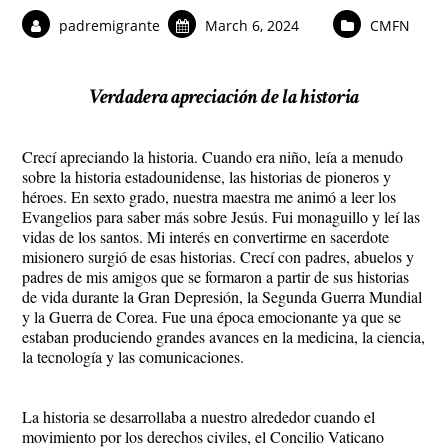
padremigrante
March 6, 2024
CMFN
Verdadera apreciación de la historia
Crecí apreciando la historia. Cuando era niño, leía a menudo
sobre la historia estadounidense, las historias de pioneros y
héroes. En sexto grado, nuestra maestra me animó a leer los
Evangelios para saber más sobre Jesús. Fui monaguillo y leí las
vidas de los santos. Mi interés en convertirme en sacerdote
misionero surgió de esas historias. Crecí con padres, abuelos y
padres de mis amigos que se formaron a partir de sus historias
de vida durante la Gran Depresión, la Segunda Guerra Mundial
y la Guerra de Corea. Fue una época emocionante ya que se
estaban produciendo grandes avances en la medicina, la ciencia,
la tecnología y las comunicaciones.
La historia se desarrollaba a nuestro alrededor cuando el
movimiento por los derechos civiles, el Concilio Vaticano