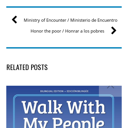
Ministry of Encounter / Ministerio de Encuentro
Honor the poor / Honrar a los pobres
RELATED POSTS