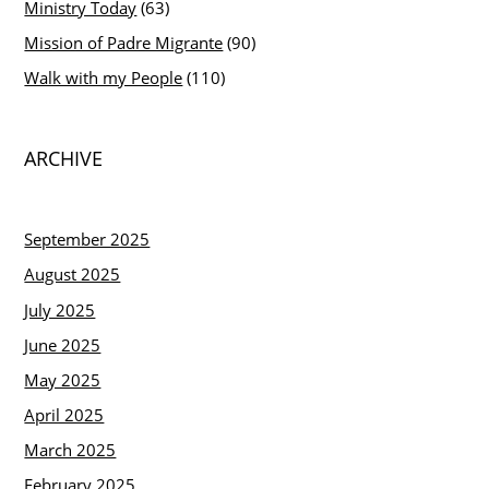
Ministry Today
(63)
Mission of Padre Migrante
(90)
Walk with my People
(110)
ARCHIVE
September 2025
August 2025
July 2025
June 2025
May 2025
April 2025
March 2025
February 2025