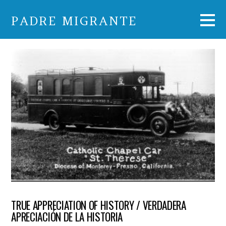
PADRE MIGRANTE
TRUE APPRECIATION OF HISTORY / VERDADERA
APRECIACIÓN DE LA HISTORIA