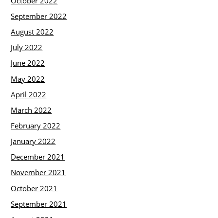
October 2022
September 2022
August 2022
July 2022
June 2022
May 2022
April 2022
March 2022
February 2022
January 2022
December 2021
November 2021
October 2021
September 2021