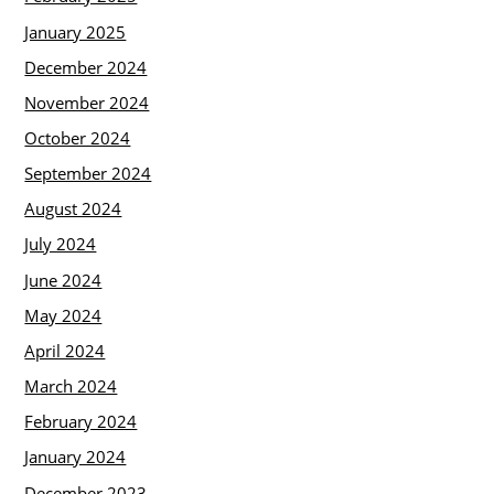
January 2025
December 2024
November 2024
October 2024
September 2024
August 2024
July 2024
June 2024
May 2024
April 2024
March 2024
February 2024
January 2024
December 2023