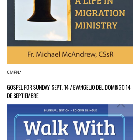
CMFN
/
GOSPEL FOR SUNDAY, SEPT. 14 / EVANGELIO DEL DOMINGO 14
DE SEPTIEMBRE