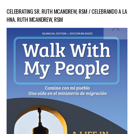
CELEBRATING SR. RUTH MCANDREW, RSM / CELEBRANDO A LA
HNA. RUTH MCANDREW, RSM