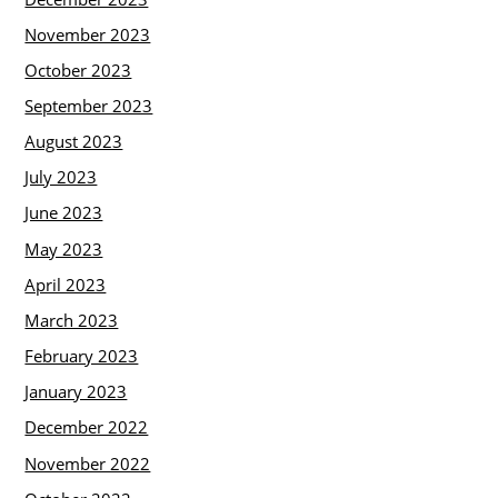
November 2023
October 2023
September 2023
August 2023
July 2023
June 2023
May 2023
April 2023
March 2023
February 2023
January 2023
December 2022
November 2022