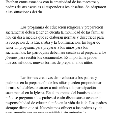
Estaban entusiasmados con la creatividad de los maestros y
padres de sus escuelas al responder a los desafíos. Se adaptaron
a las situaciones del día.
Los programas de educación religiosa y preparación
sacramental deben tener en cuenta la movilidad de las familias
hoy en día a medida que se elaboran normas y directrices para
la recepción de la Eucaristía y la Confirmación. En lugar de
tener un programa para preparar a los niños para los
sacramentos, las parroquias deben ser creativas al preparar a los
jóvenes para recibir los sacramentos. Es importante probar
nuevos métodos, nuevas formas de preparar a los niños.
Las formas creativas de involucrar a los padres y
padrinos en la preparación de los niños pueden proporcionar
formas saludables de atraer a más niños a la participación
sacramental en la Iglesia. En el momento del bautismo de un
niño, se pregunta a los padres si están dispuestos a aceptar la
responsabilidad de educar al niño en la vida de la fe. Los padres
siempre dicen que sí. Necesitamos ofrecer a los padres ayuda
para cumplir con su responsabilidad sin quitarles la