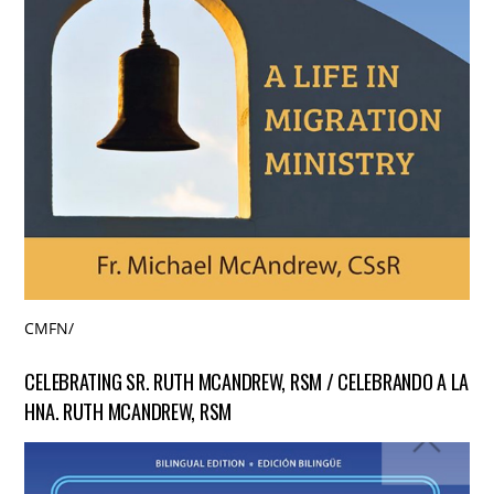
CMFN
/
CELEBRATING SR. RUTH MCANDREW, RSM / CELEBRANDO A LA
HNA. RUTH MCANDREW, RSM