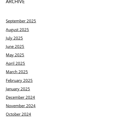
ARCHIVE
September 2025
August 2025
July 2025
June 2025
May 2025
April 2025
March 2025
February 2025
January 2025
December 2024
November 2024
October 2024