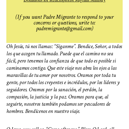
(If you want Padre Migrante to respond to your
concerns or questions, write to:
padremigrante@gmail.com)
Oh Jesús, tú nos llamas: “Síganme”. Bendice, Señor, a todos
los que acogen tu llamado. Puede que el camino no sea
fácil, pero tenemos la confianza de que todo es posible si
caminamos contigo. Que este viaje nos abra los ojos a las
maravillas de tu amor por nosotros. Oramos por toda tu
gente, por todos los creyentes e incrédulos, por los líderes y
seguidores. Oramos por la sanación, el perdón, la
compasión, la justicia y la paz. Oramos para que, al
seguirte, nosotros también podamos ser pescadores de
hombres. Bendícenos en nuestro viaje.