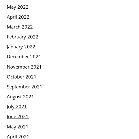
May 2022
April 2022
March 2022
February 2022
January 2022
December 2021
November 2021
October 2021
September 2021
August 2021
July 2021
June 2021
May 2021
April 2021