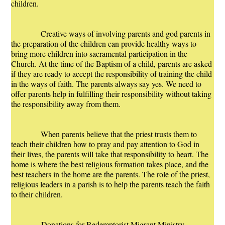
children.
Creative ways of involving parents and god parents in
the preparation of the children can provide healthy ways to
bring more children into sacramental participation in the
Church. At the time of the Baptism of a child, parents are asked
if they are ready to accept the responsibility of training the child
in the ways of faith. The parents always say yes. We need to
offer parents help in fulfilling their responsibility without taking
the responsibility away from them.
When parents believe that the priest trusts them to
teach their children how to pray and pay attention to God in
their lives, the parents will take that responsibility to heart. The
home is where the best religious formation takes place, and the
best teachers in the home are the parents. The role of the priest,
religious leaders in a parish is to help the parents teach the faith
to their children.
Donations for Redemptorist Migrant Ministry