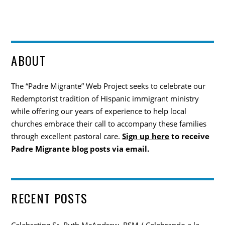
ABOUT
The “Padre Migrante” Web Project seeks to celebrate our
Redemptorist tradition of Hispanic immigrant ministry
while offering our years of experience to help local
churches embrace their call to accompany these families
through excellent pastoral care.
Sign up here
to receive
Padre Migrante blog posts via email.
RECENT POSTS