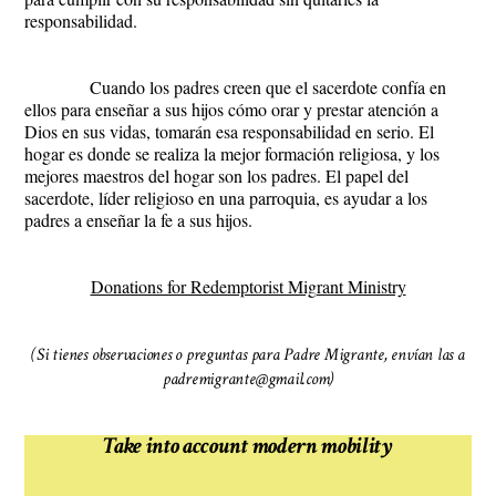
responsabilidad.
Cuando los padres creen que el sacerdote confía en
ellos para enseñar a sus hijos cómo orar y prestar atención a
Dios en sus vidas, tomarán esa responsabilidad en serio. El
hogar es donde se realiza la mejor formación religiosa, y los
mejores maestros del hogar son los padres. El papel del
sacerdote, líder religioso en una parroquia, es ayudar a los
padres a enseñar la fe a sus hijos.
Donations for Redemptorist Migrant Ministry
(Si tienes observaciones o preguntas para Padre Migrante, envían las a
padremigrante@gmail.com)
Take into account modern mobility