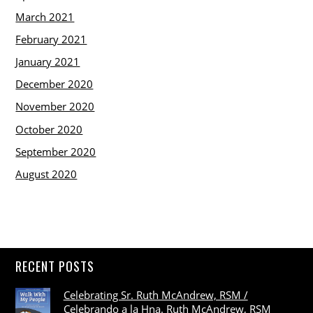
March 2021
February 2021
January 2021
December 2020
November 2020
October 2020
September 2020
August 2020
RECENT POSTS
Celebrating Sr. Ruth McAndrew, RSM /
Celebrando a la Hna. Ruth McAndrew, RSM