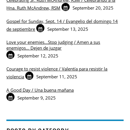
Celebrating Sr. Ruth McAndrew, RSM / Celebrando a la
Hna. Ruth McAndrew, RSM
September 20, 2025
Gospel for Sunday, Sept. 14 / Evangelio del domingo 14
de septiembre
September 13, 2025
Love your enemies…Stop judging / Amen a sus
enemigos… Dejen de juzgar
September 12, 2025
Courage to resist violence / Valentía para resistir la
violencia
September 11, 2025
A Good Day / Una buena mañana
September 9, 2025