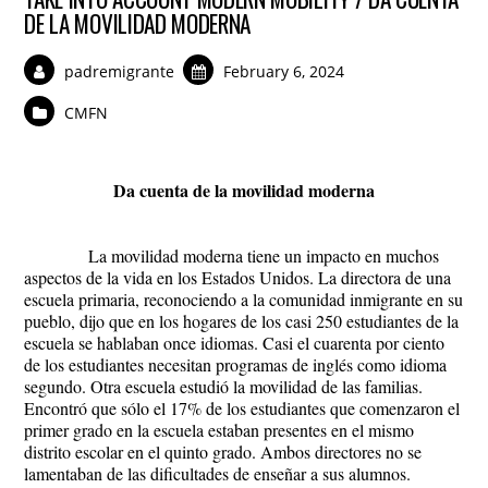
DE LA MOVILIDAD MODERNA
padremigrante
February 6, 2024
CMFN
Da cuenta de la movilidad moderna
La movilidad moderna tiene un impacto en muchos
aspectos de la vida en los Estados Unidos. La directora de una
escuela primaria, reconociendo a la comunidad inmigrante en su
pueblo, dijo que en los hogares de los casi 250 estudiantes de la
escuela se hablaban once idiomas. Casi el cuarenta por ciento
de los estudiantes necesitan programas de inglés como idioma
segundo. Otra escuela estudió la movilidad de las familias.
Encontró que sólo el 17% de los estudiantes que comenzaron el
primer grado en la escuela estaban presentes en el mismo
distrito escolar en el quinto grado. Ambos directores no se
lamentaban de las dificultades de enseñar a sus alumnos.