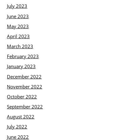
July 2023
June 2023
May 2023
April 2023
March 2023
February 2023
January 2023
December 2022
November 2022
October 2022
September 2022
August 2022
July 2022
June 2022