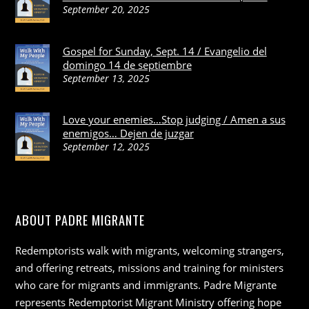
September 20, 2025
Gospel for Sunday, Sept. 14 / Evangelio del
domingo 14 de septiembre
September 13, 2025
Love your enemies…Stop judging / Amen a sus
enemigos… Dejen de juzgar
September 12, 2025
ABOUT PADRE MIGRANTE
Redemptorists walk with migrants, welcoming strangers,
and offering retreats, missions and training for ministers
who care for migrants and immigrants. Padre Migrante
represents Redemptorist Migrant Ministry offering hope