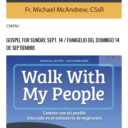
CMFN
/
GOSPEL FOR SUNDAY, SEPT. 14 / EVANGELIO DEL DOMINGO 14
DE SEPTIEMBRE