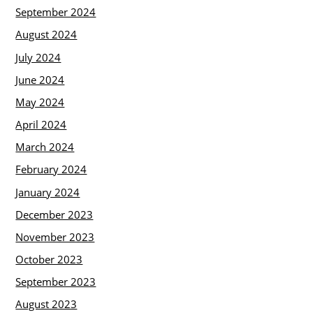
September 2024
August 2024
July 2024
June 2024
May 2024
April 2024
March 2024
February 2024
January 2024
December 2023
November 2023
October 2023
September 2023
August 2023