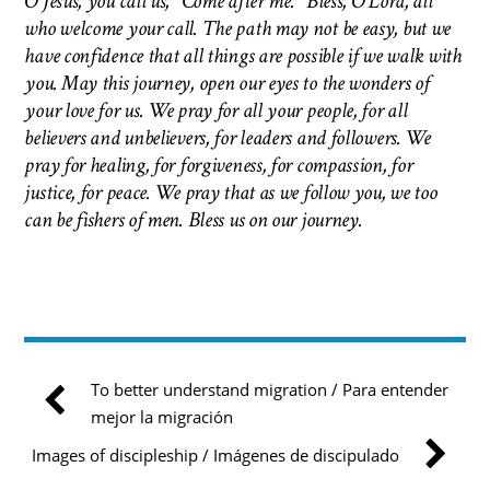
O Jesus, you call us, “Come after me.” Bless, O Lord, all
who welcome your call. The path may not be easy, but we
have confidence that all things are possible if we walk with
you. May this journey, open our eyes to the wonders of
your love for us. We pray for all your people, for all
believers and unbelievers, for leaders and followers. We
pray for healing, for forgiveness, for compassion, for
justice, for peace. We pray that as we follow you, we too
can be fishers of men.
Bless us on our journey.
To better understand migration / Para entender
mejor la migración
Images of discipleship / Imágenes de discipulado