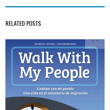
RELATED POSTS