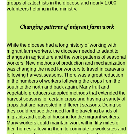
groups of catechists in the diocese and nearly 1,000
volunteers helping in the ministry.
Changing patterns of migrant farm work
While the diocese had a long history of working with
migrant farm workers, the diocese needed to adapt to
changes in agriculture and the work patterns of seasonal
workers. New methods of production and mechanization
was changing the need for workers to travel in caravans
following harvest seasons. There was a great reduction
in the numbers of workers following the crops from the
south to the north and back again. Many fruit and
vegetable producers adopted methods that extended the
harvest seasons for certain crops and having a variety of
crops that are harvested in different seasons. Doing so,
they could reduce the need for the traveling bands of
migrants and costs of housing for the migrant workers.
Many workers could maintain work within fifty miles of
their homes, allowing them to commute to work sites and