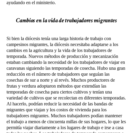
ayudando en el ministerio.
Cambios en la vida de trabajadores migrantes
Si bien la diócesis tenía una larga historia de trabajo con
campesinos migrantes, la diócesis necesitaba adaptarse a los
cambios en la agricultura y la vida de los trabajadores de
temporada. Nuevos métodos de producción y mecanización
estaban cambiando la necesidad de los trabajadores de viajar en
caravanas siguiendo las temporadas de cosecha. Hubo una gran
reducción en el número de trabajadores que seguían las
cosechas de sur a norte y al revés. Muchos productores de
frutas y verdura adoptaron métodos que extendían las
temporadas de cosecha para ciertos cultivos y tenían una
variedad de cultivos que se recolectan en diferentes temporadas.
Al hacerlo, podrían reducir la necesidad de las bandas de
migrantes que viajan y los costos de vivienda para los
trabajadores migrantes. Muchos trabajadores podían mantener
el trabajo a menos de cincuenta millas de sus hogares, lo que les
permitía viajar diariamente a los lugares de trabajo e irse a casa