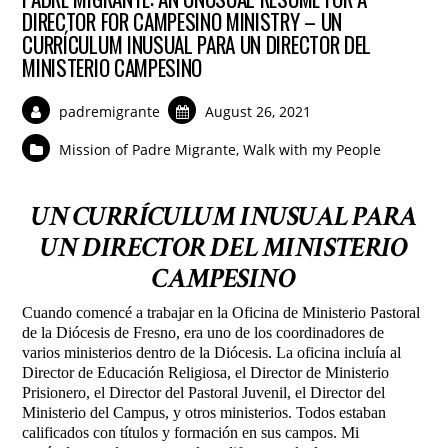
DIRECTOR FOR CAMPESINO MINISTRY – UN
CURRÍCULUM INUSUAL PARA UN DIRECTOR DEL
MINISTERIO CAMPESINO
padremigrante
August 26, 2021
Mission of Padre Migrante
,
Walk with my People
UN CURRÍCULUM INUSUAL PARA
UN DIRECTOR DEL MINISTERIO
CAMPESINO
Cuando comencé a trabajar en la Oficina de Ministerio Pastoral
de la Diócesis de Fresno, era uno de los coordinadores de
varios ministerios dentro de la Diócesis. La oficina incluía al
Director de Educación Religiosa, el Director de Ministerio
Prisionero, el Director del Pastoral Juvenil, el Director del
Ministerio del Campus, y otros ministerios. Todos estaban
calificados con títulos y formación en sus campos. Mi