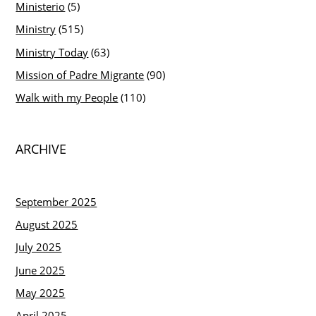
Ministerio
(5)
Ministry
(515)
Ministry Today
(63)
Mission of Padre Migrante
(90)
Walk with my People
(110)
ARCHIVE
September 2025
August 2025
July 2025
June 2025
May 2025
April 2025