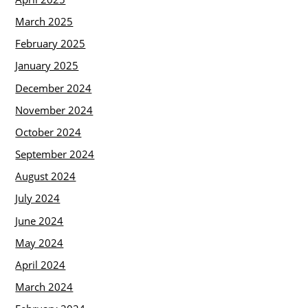
March 2025
February 2025
January 2025
December 2024
November 2024
October 2024
September 2024
August 2024
July 2024
June 2024
May 2024
April 2024
March 2024