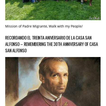
Mission of Padre Migrante
,
Walk with my People
/
RECORDANDO EL TREINTA ANIVERSARIO DE LA CASA SAN
ALFONSO – REMEMBERING THE 30TH ANNIVERSARY OF CASA
SAN ALFONSO