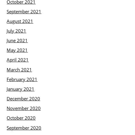
October 2021
September 2021
August 2021
July 2021
June 2021
May 2021
April 2021
March 2021
February 2021
January 2021
December 2020
November 2020
October 2020
September 2020