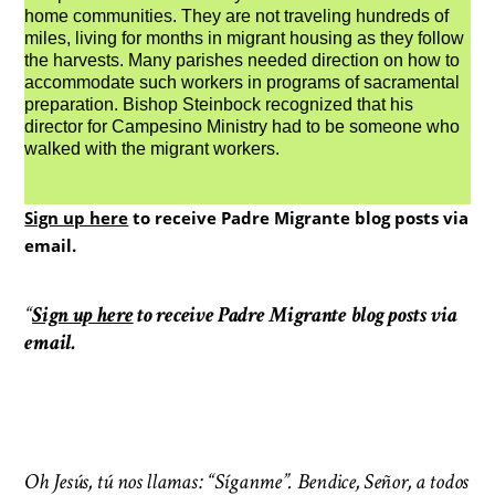
home communities. They are not traveling hundreds of
miles, living for months in migrant housing as they follow
the harvests. Many parishes needed direction on how to
accommodate such workers in programs of sacramental
preparation. Bishop Steinbock recognized that his
director for Campesino Ministry had to be someone who
walked with the migrant workers.
Sign up here
to receive Padre Migrante blog posts via
email.
“
Sign up here
to receive Padre Migrante blog posts via
email.
Oh Jesús, tú nos llamas: “Síganme”. Bendice, Señor, a todos