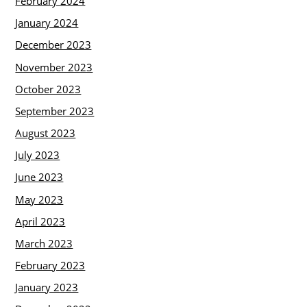
February 2024
January 2024
December 2023
November 2023
October 2023
September 2023
August 2023
July 2023
June 2023
May 2023
April 2023
March 2023
February 2023
January 2023