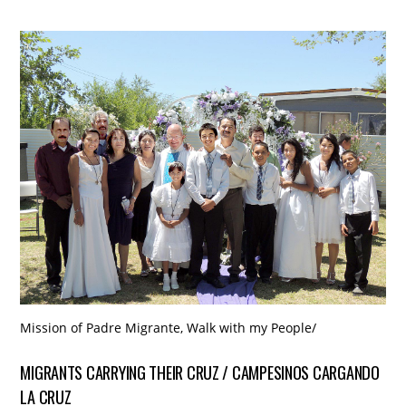
Mission of Padre Migrante
,
Walk with my People
/
MIGRANTS CARRYING THEIR CRUZ / CAMPESINOS CARGANDO
LA CRUZ