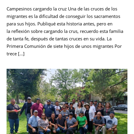
Campesinos cargando la cruz Una de las cruces de los
migrantes es la dificultad de conseguir los sacramentos
para sus hijos. Publiqué esta historia antes, pero en
la reflexión sobre cargando la crus, recuerdo esta familia
de tanta fe, después de tantas cruces en su vida. La
Primera Comunión de siete hijos de unos migrantes Por
trece […]