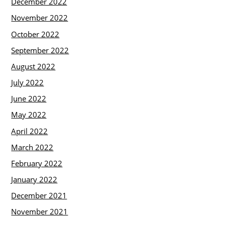
December 2022
November 2022
October 2022
September 2022
August 2022
July 2022
June 2022
May 2022
April 2022
March 2022
February 2022
January 2022
December 2021
November 2021