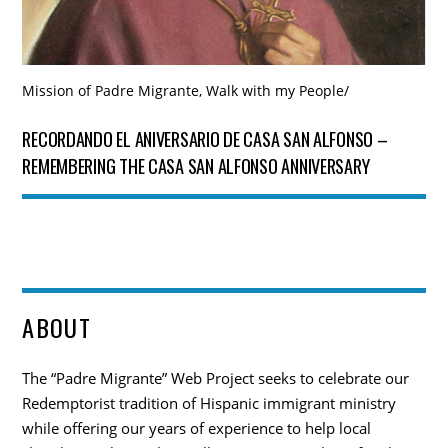
Mission of Padre Migrante
,
Walk with my People
/
RECORDANDO EL ANIVERSARIO DE CASA SAN ALFONSO –
REMEMBERING THE CASA SAN ALFONSO ANNIVERSARY
ABOUT
The “Padre Migrante” Web Project seeks to celebrate our
Redemptorist tradition of Hispanic immigrant ministry
while offering our years of experience to help local