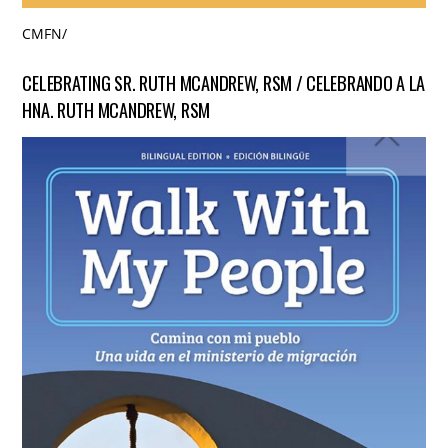
CMFN
/
CELEBRATING SR. RUTH MCANDREW, RSM / CELEBRANDO A LA
HNA. RUTH MCANDREW, RSM