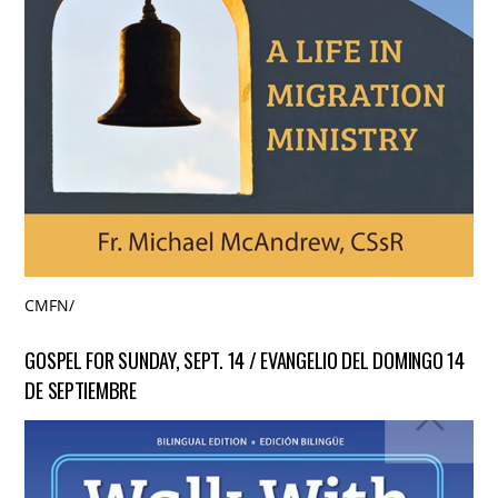
CMFN
/
GOSPEL FOR SUNDAY, SEPT. 14 / EVANGELIO DEL DOMINGO 14
DE SEPTIEMBRE