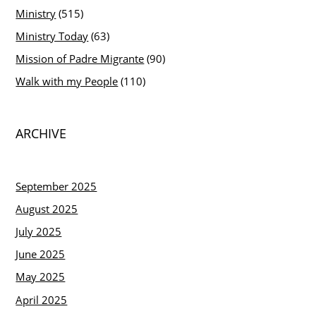
Ministry
(515)
Ministry Today
(63)
Mission of Padre Migrante
(90)
Walk with my People
(110)
ARCHIVE
September 2025
August 2025
July 2025
June 2025
May 2025
April 2025