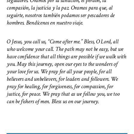
seguidores. Oramos por la sanación, el perdón, la
compasión, la justicia y la paz. Oramos para que, al
seguirte, nosotros también podamos ser pescadores de
hombres. Bendícenos en nuestro viaje.
O Jesus, you call us, “Come after me.” Bless, O Lord, all
who welcome your call. The path may not be easy, but we
have confidence that all things are possible if we walk with
you. May this journey, open our eyes to the wonders of
your love for us. We pray for all your people, for all
believers and unbelievers, for leaders and followers. We
pray for healing, for forgiveness, for compassion, for
justice, for peace. We pray that as we follow you, we too
can be fishers of men.
Bless us on our journey.