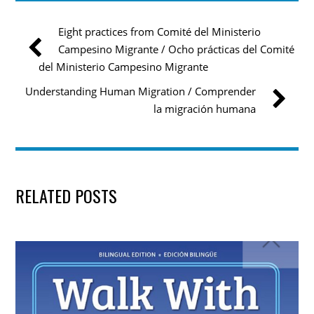
Eight practices from Comité del Ministerio
Campesino Migrante / Ocho prácticas del Comité
del Ministerio Campesino Migrante
Understanding Human Migration / Comprender
la migración humana
RELATED POSTS