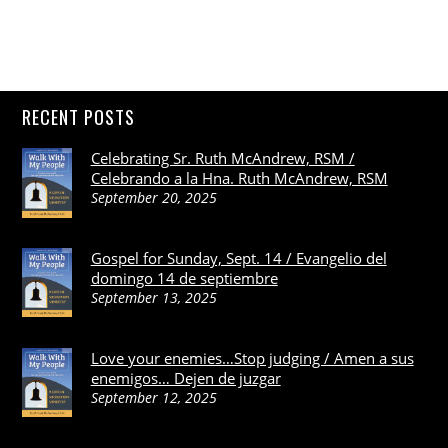
RECENT POSTS
Celebrating Sr. Ruth McAndrew, RSM /
Celebrando a la Hna. Ruth McAndrew, RSM
September 20, 2025
Gospel for Sunday, Sept. 14 / Evangelio del
domingo 14 de septiembre
September 13, 2025
Love your enemies…Stop judging / Amen a sus
enemigos… Dejen de juzgar
September 12, 2025