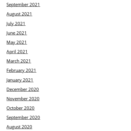
September 2021
August 2021
July 2021
June 2021
May 2021
April 2021
March 2021
February 2021
January 2021
December 2020
November 2020
October 2020
September 2020
August 2020