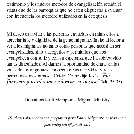
testimonio y los nuevos métodos de evangelización retarán el
status quo de las parroquias que no estén dispuestas a evaluar
con frecuencia los métodos utilizados en la catequesis.
Mi deseo es invitar a las personas envueltas en ministerios a
apreciar la fe y dignidad de la gente migrante. Invito al lector a
ver a los migrantes no tanto como personas que necesitan ser
evangelizadas, sino a acogerlos y permitirles que nos
evangelicen con su fe y con su esperanza que ha sobrevivido
tantas dificultades. Al darnos la oportunidad de entrar en las
vidas de los migrantes, conocemos sus necesidades y les
“Fui
permitimos mostrarnos a Cristo. Como dijo Jesús:
forastero y ustedes me recibieron en su casa”
(Mt. 25,35).
Donations for Redemptorist Migrant Ministry
(Si tienes observaciones o preguntas para Padre Migrante, envían las a
padremigrante@gmail.com)