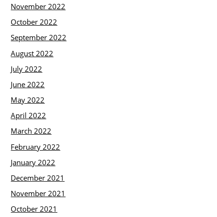
November 2022
October 2022
September 2022
August 2022
July 2022
June 2022
May 2022
April 2022
March 2022
February 2022
January 2022
December 2021
November 2021
October 2021