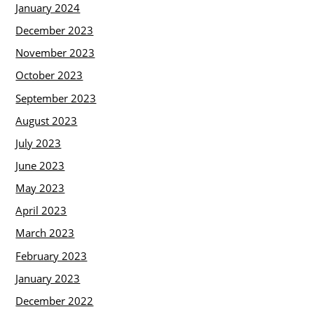
January 2024
December 2023
November 2023
October 2023
September 2023
August 2023
July 2023
June 2023
May 2023
April 2023
March 2023
February 2023
January 2023
December 2022