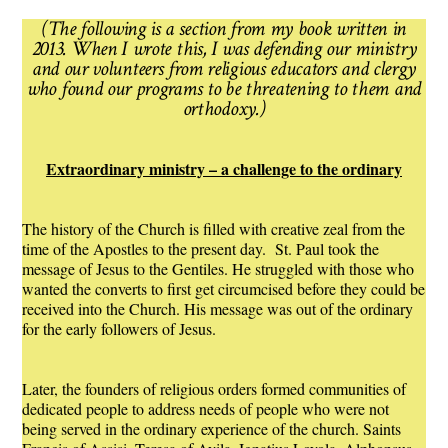
(The following is a section from my book written in
2013. When I wrote this, I was defending our ministry
and our volunteers from religious educators and clergy
who found our programs to be threatening to them and
orthodoxy.)
Extraordinary ministry – a challenge to the ordinary
The history of the Church is filled with creative zeal from the
time of the Apostles to the present day. St. Paul took the
message of Jesus to the Gentiles. He struggled with those who
wanted the converts to first get circumcised before they could be
received into the Church. His message was out of the ordinary
for the early followers of Jesus.
Later, the founders of religious orders formed communities of
dedicated people to address needs of people who were not
being served in the ordinary experience of the church. Saints