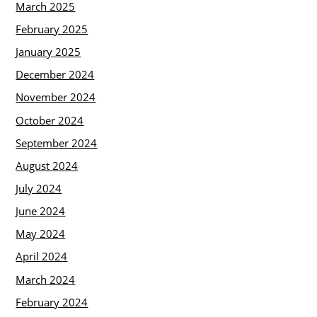
March 2025
February 2025
January 2025
December 2024
November 2024
October 2024
September 2024
August 2024
July 2024
June 2024
May 2024
April 2024
March 2024
February 2024