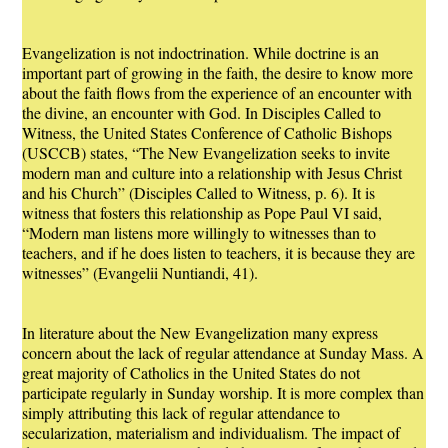
Evangelization is not indoctrination. While doctrine is an
important part of growing in the faith, the desire to know more
about the faith flows from the experience of an encounter with
the divine, an encounter with God. In Disciples Called to
Witness, the United States Conference of Catholic Bishops
(USCCB) states, “The New Evangelization seeks to invite
modern man and culture into a relationship with Jesus Christ
and his Church” (Disciples Called to Witness, p. 6). It is
witness that fosters this relationship as Pope Paul VI said,
“Modern man listens more willingly to witnesses than to
teachers, and if he does listen to teachers, it is because they are
witnesses” (Evangelii Nuntiandi, 41).
In literature about the New Evangelization many express
concern about the lack of regular attendance at Sunday Mass. A
great majority of Catholics in the United States do not
participate regularly in Sunday worship. It is more complex than
simply attributing this lack of regular attendance to
secularization, materialism and individualism. The impact of