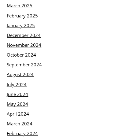
March 2025
February 2025
January 2025
December 2024
November 2024
October 2024
September 2024
August 2024
July 2024
June 2024
May 2024
April 2024
March 2024
February 2024