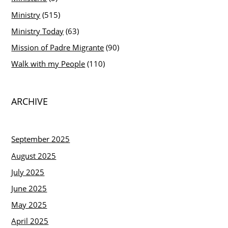
Ministry
(515)
Ministry Today
(63)
Mission of Padre Migrante
(90)
Walk with my People
(110)
ARCHIVE
September 2025
August 2025
July 2025
June 2025
May 2025
April 2025