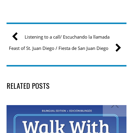
Listening to a call/ Escuchando la llamada
Feast of St. Juan Diego / Fiesta de San Juan Diego
RELATED POSTS