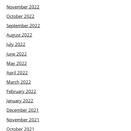
November 2022
October 2022
September 2022
August 2022
July 2022
June 2022
May 2022
April 2022
March 2022
February 2022
January 2022
December 2021
November 2021
October 2021