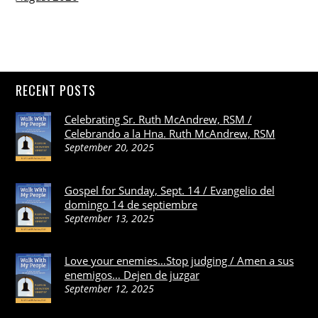
RECENT POSTS
Celebrating Sr. Ruth McAndrew, RSM /
Celebrando a la Hna. Ruth McAndrew, RSM
September 20, 2025
Gospel for Sunday, Sept. 14 / Evangelio del
domingo 14 de septiembre
September 13, 2025
Love your enemies…Stop judging / Amen a sus
enemigos… Dejen de juzgar
September 12, 2025