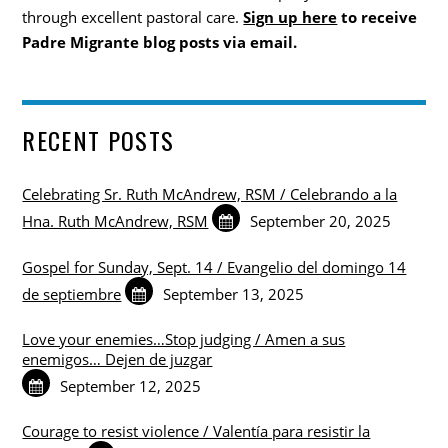
through excellent pastoral care.
Sign up here
to receive
Padre Migrante blog posts via email.
RECENT POSTS
Celebrating Sr. Ruth McAndrew, RSM / Celebrando a la
Hna. Ruth McAndrew, RSM
September 20, 2025
Gospel for Sunday, Sept. 14 / Evangelio del domingo 14
de septiembre
September 13, 2025
Love your enemies…Stop judging / Amen a sus
enemigos… Dejen de juzgar
September 12, 2025
Courage to resist violence / Valentía para resistir la