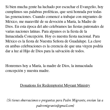
Si bien mucha gente ha luchado por escuchar el Evangelio, hoy
cumplimos sus palabras proféticas, que será honrada por todas
las generaciones. Cuando comencé a trabajar con migrantes de
México, me maravillé de su devoción a María, la Madre de
Dios. En esta época del año celebramos las fiestas patronales de
varias naciones latinas. Para algunos es la fiesta de la
Inmaculada Concepción. Hoy es nuestra fiesta nacional. Para
México es la fiesta de Nuestra Señora de Guadalupe. La clave
en ambas celebraciones es la creencia de que una virgen podría
dar a luz al Hijo de Dios para la salvación de todos.
Honremos hoy a María, la madre de Dios, la inmaculada
concepción y nuestra madre.
Donations for Redemptorist Migrant Ministry
(Si tienes observaciones o preguntas para Padre Migrante, envían las a
padremigrante@gmail.com)