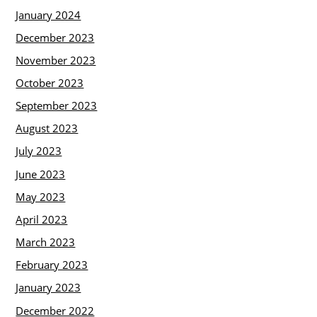
January 2024
December 2023
November 2023
October 2023
September 2023
August 2023
July 2023
June 2023
May 2023
April 2023
March 2023
February 2023
January 2023
December 2022