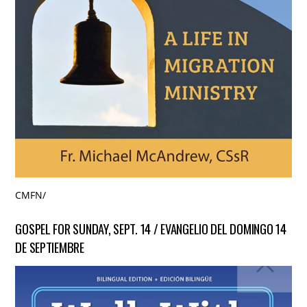
CMFN
/
GOSPEL FOR SUNDAY, SEPT. 14 / EVANGELIO DEL DOMINGO 14
DE SEPTIEMBRE