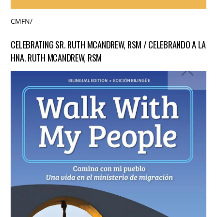
CMFN
/
CELEBRATING SR. RUTH MCANDREW, RSM / CELEBRANDO A LA
HNA. RUTH MCANDREW, RSM