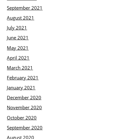
September 2021
August 2021
July 2021
June 2021
May 2021
April 2021
March 2021
February 2021
January 2021
December 2020
November 2020
October 2020
September 2020
August 2020