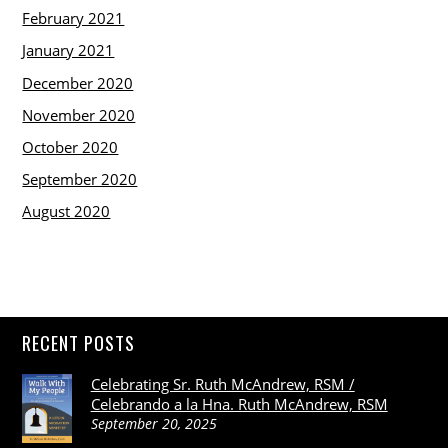
February 2021
January 2021
December 2020
November 2020
October 2020
September 2020
August 2020
RECENT POSTS
Celebrating Sr. Ruth McAndrew, RSM /
Celebrando a la Hna. Ruth McAndrew, RSM
September 20, 2025