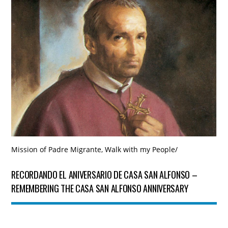
Mission of Padre Migrante
,
Walk with my People
/
RECORDANDO EL ANIVERSARIO DE CASA SAN ALFONSO –
REMEMBERING THE CASA SAN ALFONSO ANNIVERSARY