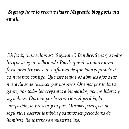
“
Sign up here
to receive Padre Migrante blog posts via
email.
Oh Jesús, tú nos llamas: “Síganme”. Bendice, Señor, a todos
los que acogen tu llamado. Puede que el camino no sea
fácil, pero tenemos la confianza de que todo es posible si
caminamos contigo. Que este viaje nos abra los ojos a las
maravillas de tu amor por nosotros. Oramos por toda tu
gente, por todos los creyentes e incrédulos, por los líderes y
seguidores. Oramos por la sanación, el perdón, la
compasión, la justicia y la paz. Oramos para que, al
seguirte, nosotros también podamos ser pescadores de
hombres. Bendícenos en nuestro viaje.