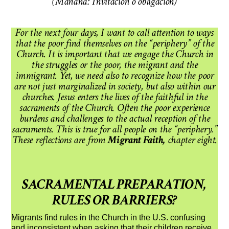
(Mañana: Invitación o obligación)
For the next four days, I want to call attention to ways
that the poor find themselves on the “periphery” of the
Church. It is important that we engage the Church in
the struggles or the poor, the migrant and the
immigrant. Yet, we need also to recognize how the poor
are not just marginalized in society, but also within our
churches. Jesus enters the lives of the faithful in the
sacraments of the Church. Often the poor experience
burdens and challenges to the actual reception of the
sacraments. This is true for all people on the “periphery.”
These reflections are from
Migrant Faith,
chapter eight.
SACRAMENTAL PREPARATION,
RULES OR BARRIERS?
Migrants find rules in the Church in the U.S. confusing
and inconsistent when asking that their children receive