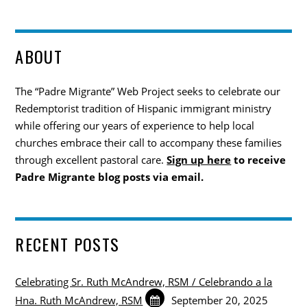
ABOUT
The “Padre Migrante” Web Project seeks to celebrate our
Redemptorist tradition of Hispanic immigrant ministry
while offering our years of experience to help local
churches embrace their call to accompany these families
through excellent pastoral care.
Sign up here
to receive
Padre Migrante blog posts via email.
RECENT POSTS
Celebrating Sr. Ruth McAndrew, RSM / Celebrando a la
Hna. Ruth McAndrew, RSM
September 20, 2025