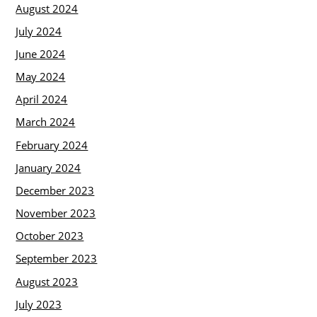
August 2024
July 2024
June 2024
May 2024
April 2024
March 2024
February 2024
January 2024
December 2023
November 2023
October 2023
September 2023
August 2023
July 2023