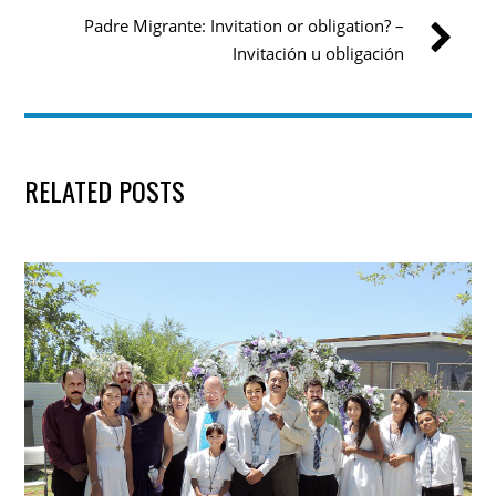
Padre Migrante: Invitation or obligation? –
Invitación u obligación
RELATED POSTS