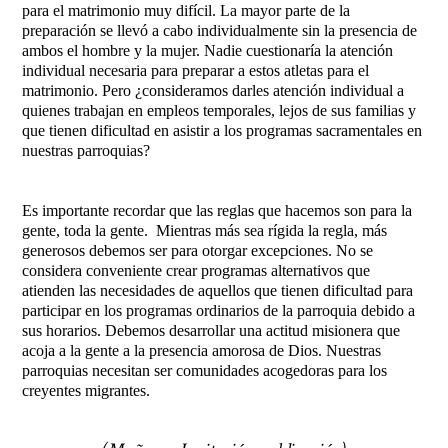
para el matrimonio muy difícil. La mayor parte de la
preparación se llevó a cabo individualmente sin la presencia de
ambos el hombre y la mujer. Nadie cuestionaría la atención
individual necesaria para preparar a estos atletas para el
matrimonio. Pero ¿consideramos darles atención individual a
quienes trabajan en empleos temporales, lejos de sus familias y
que tienen dificultad en asistir a los programas sacramentales en
nuestras parroquias?
Es importante recordar que las reglas que hacemos son para la
gente, toda la gente. Mientras más sea rígida la regla, más
generosos debemos ser para otorgar excepciones. No se
considera conveniente crear programas alternativos que
atienden las necesidades de aquellos que tienen dificultad para
participar en los programas ordinarios de la parroquia debido a
sus horarios. Debemos desarrollar una actitud misionera que
acoja a la gente a la presencia amorosa de Dios. Nuestras
parroquias necesitan ser comunidades acogedoras para los
creyentes migrantes.