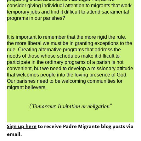
consider giving individual attention to migrants that work
temporary jobs and find it difficult to attend sacramental
programs in our parishes?
It is important to remember that the more rigid the rule,
the more liberal we must be in granting exceptions to the
rule. Creating alternative programs that address the
needs of those whose schedules make it difficult to
participate in the ordinary programs of a parish is not
convenient, but we need to develop a missionary attitude
that welcomes people into the loving presence of God.
Our parishes need to be welcoming communities for
migrant believers.
(Tomorrow: Invitation or obligation”
Sign up here
to receive Padre Migrante blog posts via
email.