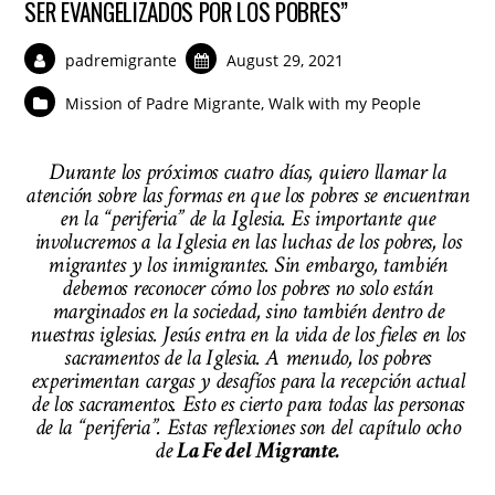
SER EVANGELIZADOS POR LOS POBRES”
padremigrante
August 29, 2021
Mission of Padre Migrante
,
Walk with my People
Durante los próximos cuatro días, quiero llamar la
atención sobre las formas en que los pobres se encuentran
en la “periferia” de la Iglesia. Es importante que
involucremos a la Iglesia en las luchas de los pobres, los
migrantes y los inmigrantes. Sin embargo, también
debemos reconocer cómo los pobres no solo están
marginados en la sociedad, sino también dentro de
nuestras iglesias. Jesús entra en la vida de los fieles en los
sacramentos de la Iglesia. A menudo, los pobres
experimentan cargas y desafíos para la recepción actual
de los sacramentos. Esto es cierto para todas las personas
de la “periferia”. Estas reflexiones son del capítulo ocho
de
La Fe del Migrante.