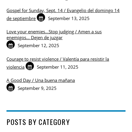
Gospel for Sunday, Sept. 14 / Evangelio del domingo 14
de septiembre
September 13, 2025
Love your enemies…Stop judging / Amen a sus
enemigos… Dejen de juzgar
September 12, 2025
Courage to resist violence / Valentía para resistir la
violencia
September 11, 2025
A Good Day / Una buena mañana
September 9, 2025
POSTS BY CATEGORY