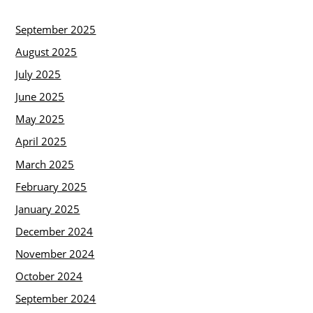
September 2025
August 2025
July 2025
June 2025
May 2025
April 2025
March 2025
February 2025
January 2025
December 2024
November 2024
October 2024
September 2024