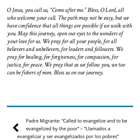
O Jesus, you call us, “Come after me.” Bless, O Lord, all
who welcome your call. The path may not be easy, but we
have confidence that all things are possible if we walk with
you. May this journey, open our eyes to the wonders of
your love for us. We pray for all your people, for all
believers and unbelievers, for leaders and followers. We
pray for healing, for forgiveness, for compassion, for
justice, for peace. We pray that as we follow you, we too
can be fishers of men.
Bless us on our journey.
Padre Migrante: “Called to evangelize and to be
evangelized by the poor” – “Llamados a
evangelizar y ser evangelizados por los pobres”