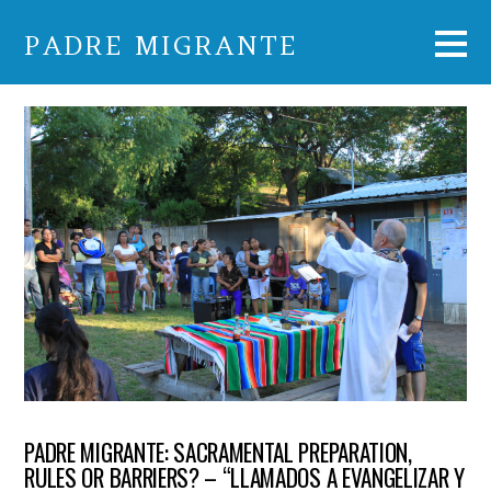
PADRE MIGRANTE
PADRE MIGRANTE: SACRAMENTAL PREPARATION,
RULES OR BARRIERS? – “LLAMADOS A EVANGELIZAR Y