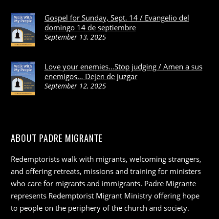
Gospel for Sunday, Sept. 14 / Evangelio del
domingo 14 de septiembre
September 13, 2025
Love your enemies…Stop judging / Amen a sus
enemigos… Dejen de juzgar
September 12, 2025
ABOUT PADRE MIGRANTE
Redemptorists walk with migrants, welcoming strangers,
and offering retreats, missions and training for ministers
who care for migrants and immigrants. Padre Migrante
represents Redemptorist Migrant Ministry offering hope
to people on the periphery of the church and society.