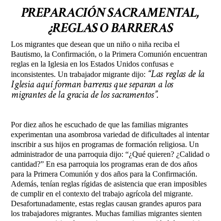
PREPARACIÓN SACRAMENTAL,
¿REGLAS O BARRERAS
Los migrantes que desean que un niño o niña reciba el
Bautismo, la Confirmación, o la Primera Comunión encuentran
reglas en la Iglesia en los Estados Unidos confusas e
“Las reglas de la
inconsistentes. Un trabajador migrante dijo:
Iglesia aquí forman barreras que separan a los
migrantes de la gracia de los sacramentos”.
Por diez años he escuchado de que las familias migrantes
experimentan una asombrosa variedad de dificultades al intentar
inscribir a sus hijos en programas de formación religiosa. Un
administrador de una parroquia dijo: “¿Qué quieren? ¿Calidad o
cantidad?” En esa parroquia los programas eran de dos años
para la Primera Comunión y dos años para la Confirmación.
Además, tenían reglas rígidas de asistencia que eran imposibles
de cumplir en el contexto del trabajo agrícola del migrante.
Desafortunadamente, estas reglas causan grandes apuros para
los trabajadores migrantes. Muchas familias migrantes sienten