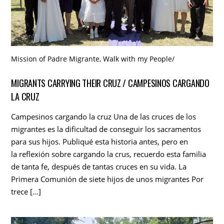
Mission of Padre Migrante
,
Walk with my People
/
MIGRANTS CARRYING THEIR CRUZ / CAMPESINOS CARGANDO
LA CRUZ
Campesinos cargando la cruz Una de las cruces de los
migrantes es la dificultad de conseguir los sacramentos
para sus hijos. Publiqué esta historia antes, pero en
la reflexión sobre cargando la crus, recuerdo esta familia
de tanta fe, después de tantas cruces en su vida. La
Primera Comunión de siete hijos de unos migrantes Por
trece […]