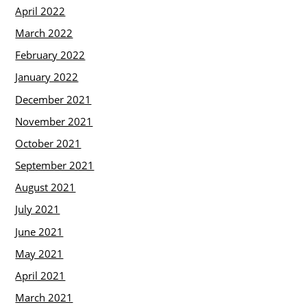
April 2022
March 2022
February 2022
January 2022
December 2021
November 2021
October 2021
September 2021
August 2021
July 2021
June 2021
May 2021
April 2021
March 2021