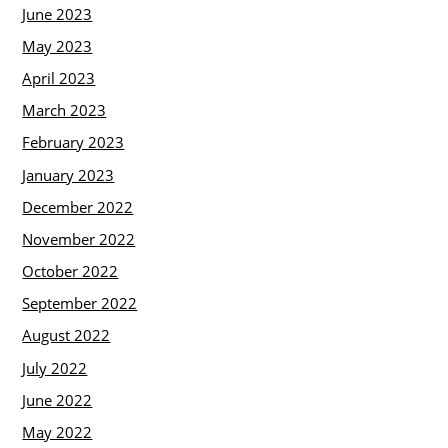
June 2023
May 2023
April 2023
March 2023
February 2023
January 2023
December 2022
November 2022
October 2022
September 2022
August 2022
July 2022
June 2022
May 2022