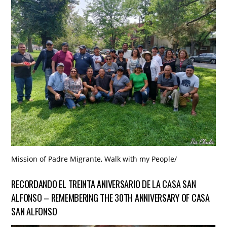
Mission of Padre Migrante
,
Walk with my People
/
RECORDANDO EL TREINTA ANIVERSARIO DE LA CASA SAN
ALFONSO – REMEMBERING THE 30TH ANNIVERSARY OF CASA
SAN ALFONSO