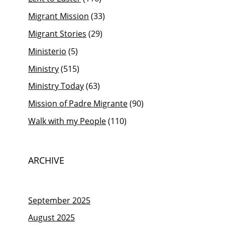
Migrant Mission
(33)
Migrant Stories
(29)
Ministerio
(5)
Ministry
(515)
Ministry Today
(63)
Mission of Padre Migrante
(90)
Walk with my People
(110)
ARCHIVE
September 2025
August 2025