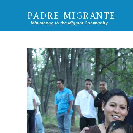
PADRE MIGRANTE
Ministering to the Migrant Community