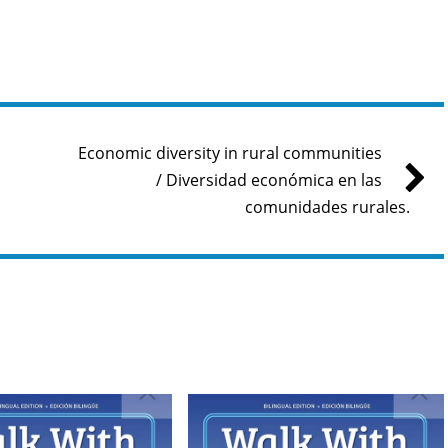
Economic diversity in rural communities
/ Diversidad económica en las
comunidades rurales.