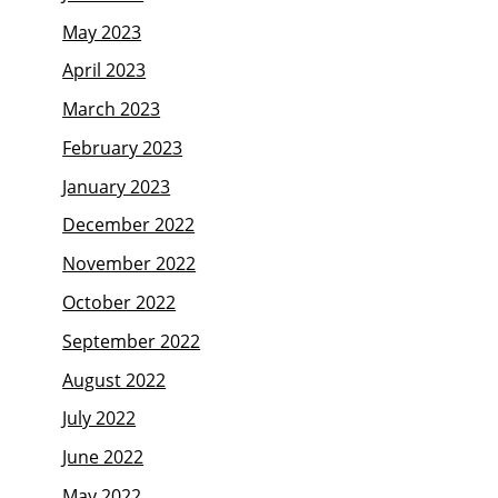
May 2023
April 2023
March 2023
February 2023
January 2023
December 2022
November 2022
October 2022
September 2022
August 2022
July 2022
June 2022
May 2022