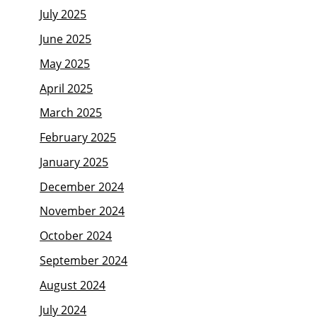
July 2025
June 2025
May 2025
April 2025
March 2025
February 2025
January 2025
December 2024
November 2024
October 2024
September 2024
August 2024
July 2024