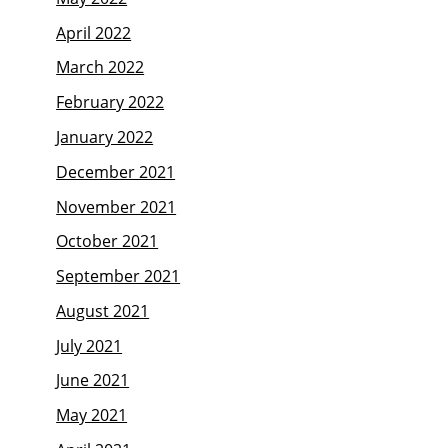
April 2022
March 2022
February 2022
January 2022
December 2021
November 2021
October 2021
September 2021
August 2021
July 2021
June 2021
May 2021