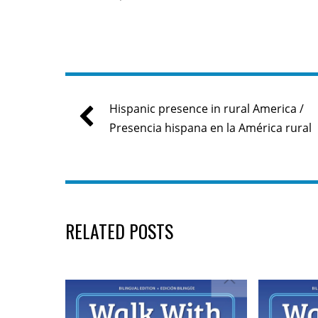
Hispanic presence in rural America /
Presencia hispana en la América rural
RELATED POSTS