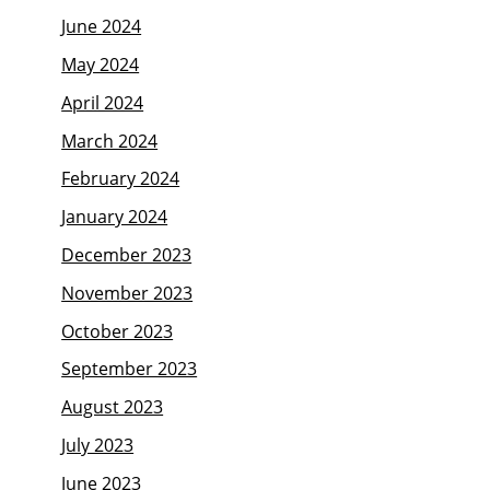
June 2024
May 2024
April 2024
March 2024
February 2024
January 2024
December 2023
November 2023
October 2023
September 2023
August 2023
July 2023
June 2023