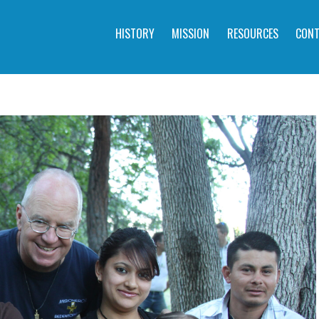
HISTORY
MISSION
RESOURCES
CONT