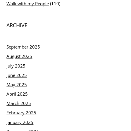
Walk with my People
(110)
ARCHIVE
September 2025
August 2025
July 2025
June 2025
May 2025
April 2025
March 2025
February 2025
January 2025