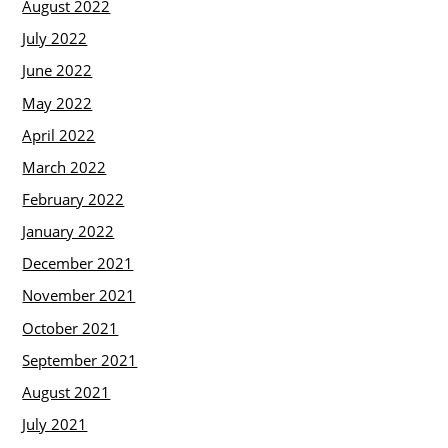
August 2022
July 2022
June 2022
May 2022
April 2022
March 2022
February 2022
January 2022
December 2021
November 2021
October 2021
September 2021
August 2021
July 2021