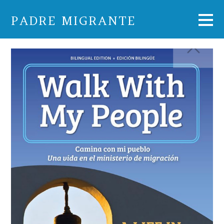
PADRE MIGRANTE