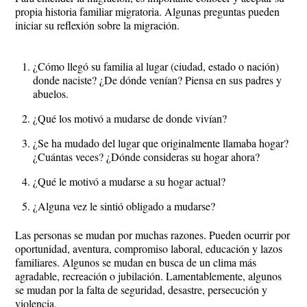
propia historia familiar migratoria. Algunas preguntas pueden
iniciar su reflexión sobre la migración.
¿Cómo llegó su familia al lugar (ciudad, estado o nación)
donde naciste? ¿De dónde venían? Piensa en sus padres y
abuelos.
¿Qué los motivó a mudarse de donde vivían?
¿Se ha mudado del lugar que originalmente llamaba hogar?
¿Cuántas veces? ¿Dónde consideras su hogar ahora?
¿Qué le motivó a mudarse a su hogar actual?
¿Alguna vez le sintió obligado a mudarse?
Las personas se mudan por muchas razones. Pueden ocurrir por
oportunidad, aventura, compromiso laboral, educación y lazos
familiares. Algunos se mudan en busca de un clima más
agradable, recreación o jubilación. Lamentablemente, algunos
se mudan por la falta de seguridad, desastre, persecución y
violencia.