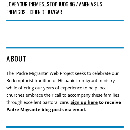
LOVE YOUR ENEMIES…STOP JUDGING / AMEN A SUS
ENEMIGOS… DEJEN DE JUZGAR
ABOUT
The “Padre Migrante” Web Project seeks to celebrate our
Redemptorist tradition of Hispanic immigrant ministry
while offering our years of experience to help local
churches embrace their call to accompany these families
through excellent pastoral care.
Sign up here
to receive
Padre Migrante blog posts via email.