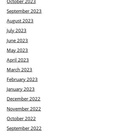
October 2023
September 2023
August 2023
July 2023
June 2023
May 2023
April 2023
March 2023
February 2023
January 2023
December 2022
November 2022
October 2022
September 2022