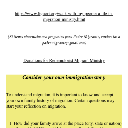
https://www.liguori.org/walk-with-my-people-a-life-in-
migration-ministry.html
(Si tienes observaciones o preguntas para Padre Migrante, envían las a
padremigrante@gmail.com)
Donations for Redemptorist Migrant Ministry
Consider your own immigration story
To understand migration, it is important to know and accept
your own family history of migration. Certain questions may
start your reflection on migration.
How did your family arrive at the place (city, state or nation)