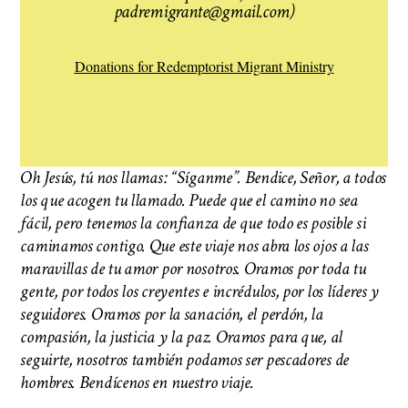
padremigrante@gmail.com)
Donations for Redemptorist Migrant Ministry
Oh Jesús, tú nos llamas: “Síganme”. Bendice, Señor, a todos
los que acogen tu llamado. Puede que el camino no sea
fácil, pero tenemos la confianza de que todo es posible si
caminamos contigo. Que este viaje nos abra los ojos a las
maravillas de tu amor por nosotros. Oramos por toda tu
gente, por todos los creyentes e incrédulos, por los líderes y
seguidores. Oramos por la sanación, el perdón, la
compasión, la justicia y la paz. Oramos para que, al
seguirte, nosotros también podamos ser pescadores de
hombres. Bendícenos en nuestro viaje.