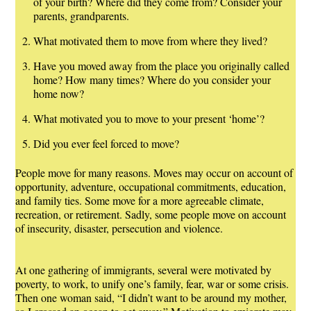
of your birth? Where did they come from? Consider your
parents, grandparents.
What motivated them to move from where they lived?
Have you moved away from the place you originally called
home? How many times? Where do you consider your
home now?
What motivated you to move to your present ‘home’?
Did you ever feel forced to move?
People move for many reasons. Moves may occur on account of
opportunity, adventure, occupational commitments, education,
and family ties. Some move for a more agreeable climate,
recreation, or retirement. Sadly, some people move on account
of insecurity, disaster, persecution and violence.
At one gathering of immigrants, several were motivated by
poverty, to work, to unify one’s family, fear, war or some crisis.
Then one woman said, “I didn’t want to be around my mother,