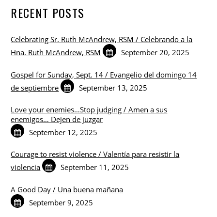
RECENT POSTS
Celebrating Sr. Ruth McAndrew, RSM / Celebrando a la
Hna. Ruth McAndrew, RSM
September 20, 2025
Gospel for Sunday, Sept. 14 / Evangelio del domingo 14
de septiembre
September 13, 2025
Love your enemies…Stop judging / Amen a sus
enemigos… Dejen de juzgar
September 12, 2025
Courage to resist violence / Valentía para resistir la
violencia
September 11, 2025
A Good Day / Una buena mañana
September 9, 2025