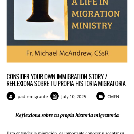
CONSIDER YOUR OWN IMMIGRATION STORY /
REFLEXIONA SOBRE TU PROPIA HISTORIA MIGRATORIA
padremigrante
July 10, 2025
CMFN
Reflexiona sobre tu propia historia migratoria
Para entender la migración, es importante conocer y aceptar su