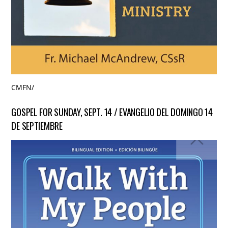
CMFN
/
GOSPEL FOR SUNDAY, SEPT. 14 / EVANGELIO DEL DOMINGO 14
DE SEPTIEMBRE