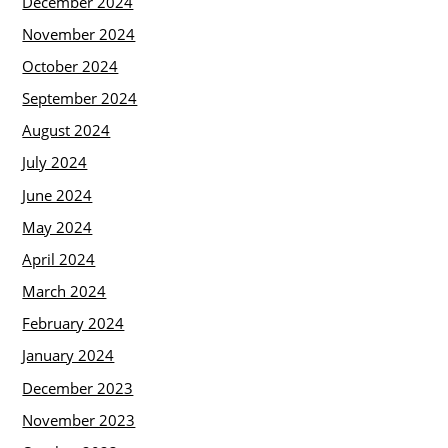
December 2024
November 2024
October 2024
September 2024
August 2024
July 2024
June 2024
May 2024
April 2024
March 2024
February 2024
January 2024
December 2023
November 2023