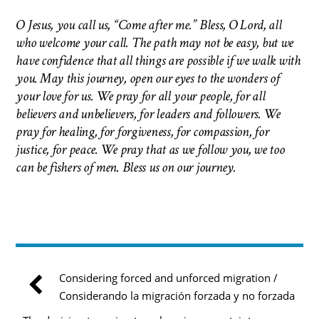
O Jesus, you call us, “Come after me.” Bless, O Lord, all
who welcome your call. The path may not be easy, but we
have confidence that all things are possible if we walk with
you. May this journey, open our eyes to the wonders of
your love for us. We pray for all your people, for all
believers and unbelievers, for leaders and followers. We
pray for healing, for forgiveness, for compassion, for
justice, for peace. We pray that as we follow you, we too
can be fishers of men.
Bless us on our journey.
Considering forced and unforced migration /
Considerando la migración forzada y no forzada