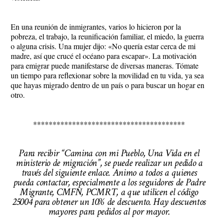
En una reunión de inmigrantes, varios lo hicieron por la
pobreza, el trabajo, la reunificación familiar, el miedo, la guerra
o alguna crisis. Una mujer dijo: «No quería estar cerca de mi
madre, así que crucé el océano para escapar». La motivación
para emigrar puede manifestarse de diversas maneras. Tómate
un tiempo para reflexionar sobre la movilidad en tu vida, ya sea
que hayas migrado dentro de un país o para buscar un hogar en
otro.
***************************************
Para recibir “Camina con mi Pueblo, Una Vida en el
ministerio de migración”, se puede realizar un pedido a
través del siguiente enlace. Animo a todos a quienes
pueda contactar, especialmente a los seguidores de Padre
Migrante, CMFN, PCMRT, a que utilicen el código
25004 para obtener un 10% de descuento. Hay descuentos
mayores para pedidos al por mayor.