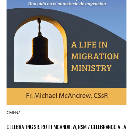
CMFN
/
CELEBRATING SR. RUTH MCANDREW, RSM / CELEBRANDO A LA