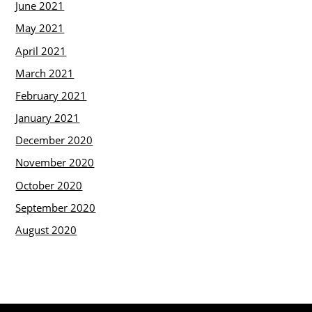
June 2021
May 2021
April 2021
March 2021
February 2021
January 2021
December 2020
November 2020
October 2020
September 2020
August 2020