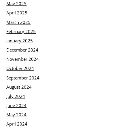
May 2025
April 2025
March 2025
February 2025
January 2025
December 2024
November 2024
October 2024
September 2024
August 2024
July 2024
June 2024
May 2024
April 2024