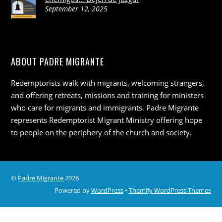
September 12, 2025
ABOUT PADRE MIGRANTE
Redemptorists walk with migrants, welcoming strangers,
and offering retreats, missions and training for ministers
who care for migrants and immigrants. Padre Migrante
represents Redemptorist Migrant Ministry offering hope
to people on the periphery of the church and society.
©
Padre Migrante
2026
Powered by
WordPress
•
Themify WordPress Themes