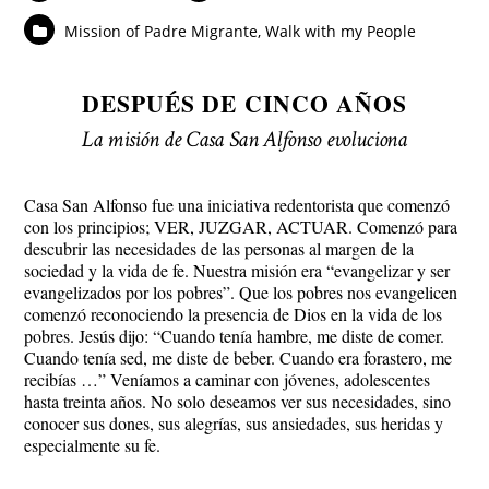
Mission of Padre Migrante
,
Walk with my People
DESPUÉS DE CINCO AÑOS
La misión de Casa San Alfonso evoluciona
Casa San Alfonso fue una iniciativa redentorista que comenzó
con los principios; VER, JUZGAR, ACTUAR. Comenzó para
descubrir las necesidades de las personas al margen de la
sociedad y la vida de fe. Nuestra misión era “evangelizar y ser
evangelizados por los pobres”. Que los pobres nos evangelicen
comenzó reconociendo la presencia de Dios en la vida de los
pobres. Jesús dijo: “Cuando tenía hambre, me diste de comer.
Cuando tenía sed, me diste de beber. Cuando era forastero, me
recibías …” Veníamos a caminar con jóvenes, adolescentes
hasta treinta años. No solo deseamos ver sus necesidades, sino
conocer sus dones, sus alegrías, sus ansiedades, sus heridas y
especialmente su fe.