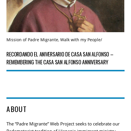
Mission of Padre Migrante
,
Walk with my People
/
RECORDANDO EL ANIVERSARIO DE CASA SAN ALFONSO –
REMEMBERING THE CASA SAN ALFONSO ANNIVERSARY
ABOUT
The “Padre Migrante” Web Project seeks to celebrate our