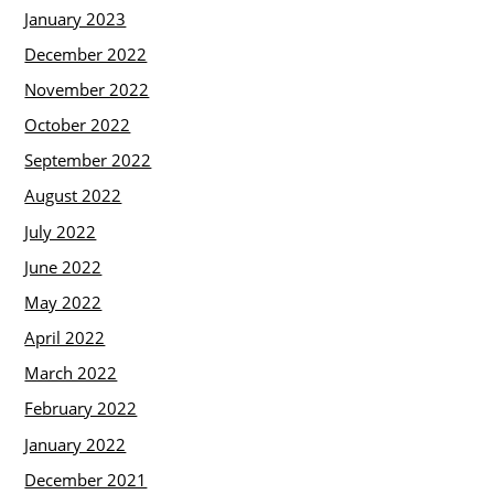
January 2023
December 2022
November 2022
October 2022
September 2022
August 2022
July 2022
June 2022
May 2022
April 2022
March 2022
February 2022
January 2022
December 2021