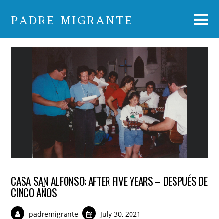
PADRE MIGRANTE
CASA SAN ALFONSO: AFTER FIVE YEARS – DESPUÉS DE
CINCO AÑOS
padremigrante
July 30, 2021