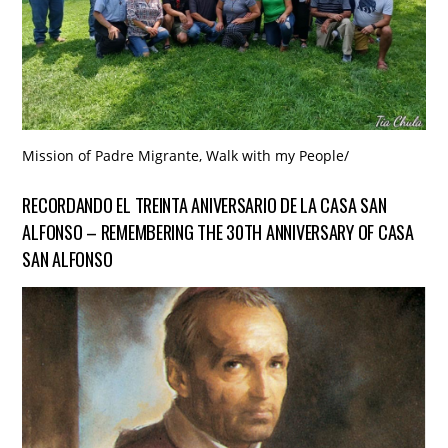
Mission of Padre Migrante
,
Walk with my People
/
RECORDANDO EL TREINTA ANIVERSARIO DE LA CASA SAN
ALFONSO – REMEMBERING THE 30TH ANNIVERSARY OF CASA
SAN ALFONSO