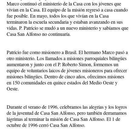
Marco continuó el ministerio de la Casa con los jóvenes que
vivían en la Casa. El equipo de la misión regresó a casa cuando
fue posible. En mayo, todos los que vivían en la Casa
terminaron la escuela secundaria y estaban avanzando en sus
vidas. P. Patricio se mudó a un nuevo ministerio y sabíamos que
Casa San Alfonso no continuaría.
Patricio fue como misionero a Brasil. El hermano Marco pasó a
otro ministerio. Los llamados a misiones parroquiales bilingües
aumentaron y junto con el P. Roberto Simon, formemos un
equipo de voluntarios laicos de jóvenes misioneros para ofrecer
misiones bilingües. Dentro de cinco años, ofrecimos misiones
en 150 comunidades en quince estados del Medio Oeste y
Oeste.
Durante el verano de 1996, celebramos las alegrías y los logros
de la juventud de Casa San Alfonso, pero también derramamos
lágrimas al terminar la misión de Casa San Alfonso. El 1 de
octubre de 1996 cerró Casa San Alfonso.