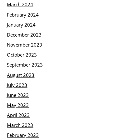
March 2024
February 2024
January 2024
December 2023
November 2023
October 2023
September 2023
August 2023
July 2023
June 2023
May 2023
April 2023
March 2023
February 2023