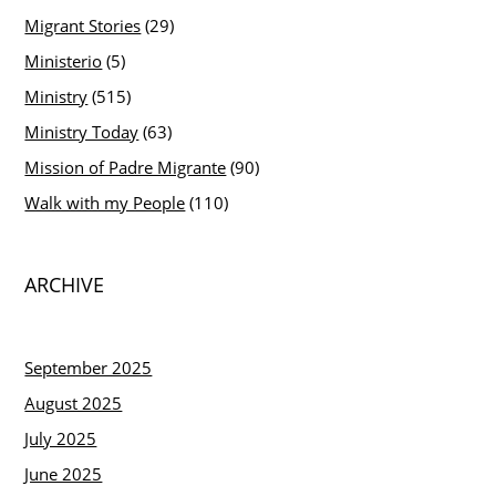
Migrant Stories
(29)
Ministerio
(5)
Ministry
(515)
Ministry Today
(63)
Mission of Padre Migrante
(90)
Walk with my People
(110)
ARCHIVE
September 2025
August 2025
July 2025
June 2025