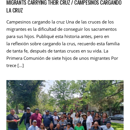
MIGRANTS CARRYING THEIR CRUZ / CAMPESINOS CARGANDO
LA CRUZ
Campesinos cargando la cruz Una de las cruces de los
migrantes es la dificultad de conseguir los sacramentos
para sus hijos. Publiqué esta historia antes, pero en
la reflexión sobre cargando la crus, recuerdo esta familia
de tanta fe, después de tantas cruces en su vida. La
Primera Comunión de siete hijos de unos migrantes Por
trece […]