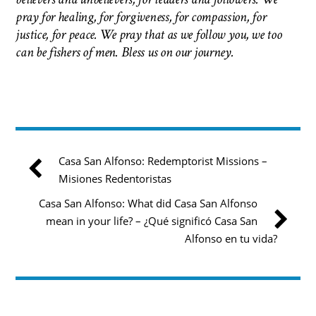
pray for healing, for forgiveness, for compassion, for
justice, for peace. We pray that as we follow you, we too
can be fishers of men.
Bless us on our journey.
Casa San Alfonso: Redemptorist Missions –
Misiones Redentoristas
Casa San Alfonso: What did Casa San Alfonso
mean in your life? – ¿Qué significó Casa San
Alfonso en tu vida?