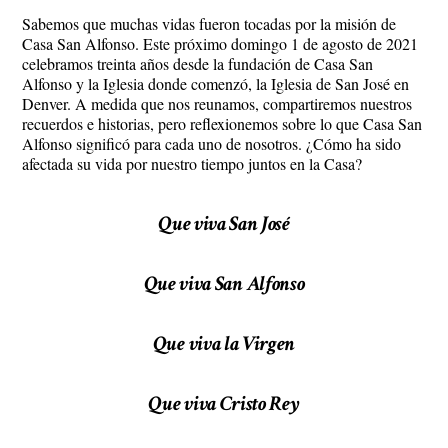
Sabemos que muchas vidas fueron tocadas por la misión de
Casa San Alfonso. Este próximo domingo 1 de agosto de 2021
celebramos treinta años desde la fundación de Casa San
Alfonso y la Iglesia donde comenzó, la Iglesia de San José en
Denver. A medida que nos reunamos, compartiremos nuestros
recuerdos e historias, pero reflexionemos sobre lo que Casa San
Alfonso significó para cada uno de nosotros. ¿Cómo ha sido
afectada su vida por nuestro tiempo juntos en la Casa?
Que viva San José
Que viva San Alfonso
Que viva la Virgen
Que viva Cristo Rey