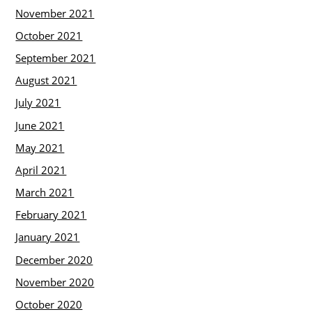
November 2021
October 2021
September 2021
August 2021
July 2021
June 2021
May 2021
April 2021
March 2021
February 2021
January 2021
December 2020
November 2020
October 2020