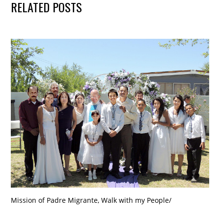
RELATED POSTS
Mission of Padre Migrante
,
Walk with my People
/