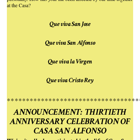
at the Casa?
Que viva San Jose
Que viva San Alfonso
Que viva la Virgen
Que viva Cristo Rey
***********************************
ANNOUNCEMENT: THIRTIETH
ANNIVERSARY CELEBRATION OF
CASA SAN ALFONSO