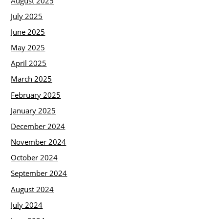
August 2025
July 2025
June 2025
May 2025
April 2025
March 2025
February 2025
January 2025
December 2024
November 2024
October 2024
September 2024
August 2024
July 2024