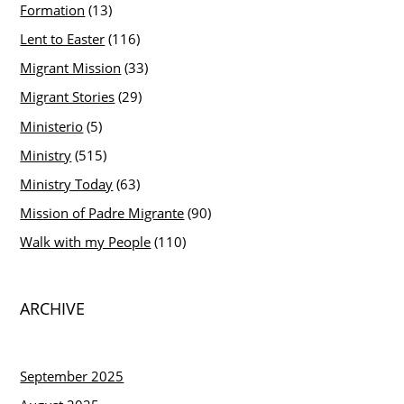
Formation
(13)
Lent to Easter
(116)
Migrant Mission
(33)
Migrant Stories
(29)
Ministerio
(5)
Ministry
(515)
Ministry Today
(63)
Mission of Padre Migrante
(90)
Walk with my People
(110)
ARCHIVE
September 2025