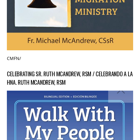
CMFN
/
CELEBRATING SR. RUTH MCANDREW, RSM / CELEBRANDO A LA
HNA. RUTH MCANDREW, RSM