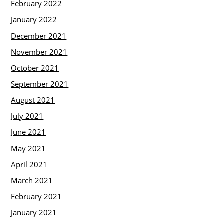
February 2022
January 2022
December 2021
November 2021
October 2021
September 2021
August 2021
July 2021
June 2021
May 2021
April 2021
March 2021
February 2021
January 2021