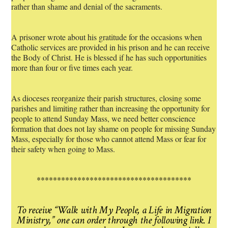
rather than shame and denial of the sacraments.
A prisoner wrote about his gratitude for the occasions when
Catholic services are provided in his prison and he can receive
the Body of Christ. He is blessed if he has such opportunities
more than four or five times each year.
As dioceses reorganize their parish structures, closing some
parishes and limiting rather than increasing the opportunity for
people to attend Sunday Mass, we need better conscience
formation that does not lay shame on people for missing Sunday
Mass, especially for those who cannot attend Mass or fear for
their safety when going to Mass.
**************************************
To receive “Walk with My People, a Life in Migration
Ministry,” one can order through the following link. I