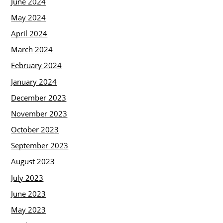
June 2024
May 2024
April 2024
March 2024
February 2024
January 2024
December 2023
November 2023
October 2023
September 2023
August 2023
July 2023
June 2023
May 2023