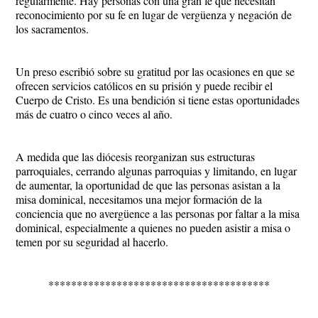
regularmente. Hay personas con una gran fe que necesitan
reconocimiento por su fe en lugar de vergüenza y negación de
los sacramentos.
Un preso escribió sobre su gratitud por las ocasiones en que se
ofrecen servicios católicos en su prisión y puede recibir el
Cuerpo de Cristo. Es una bendición si tiene estas oportunidades
más de cuatro o cinco veces al año.
A medida que las diócesis reorganizan sus estructuras
parroquiales, cerrando algunas parroquias y limitando, en lugar
de aumentar, la oportunidad de que las personas asistan a la
misa dominical, necesitamos una mejor formación de la
conciencia que no avergüence a las personas por faltar a la misa
dominical, especialmente a quienes no pueden asistir a misa o
temen por su seguridad al hacerlo.
***************************************