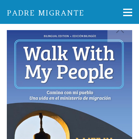
PADRE MIGRANTE