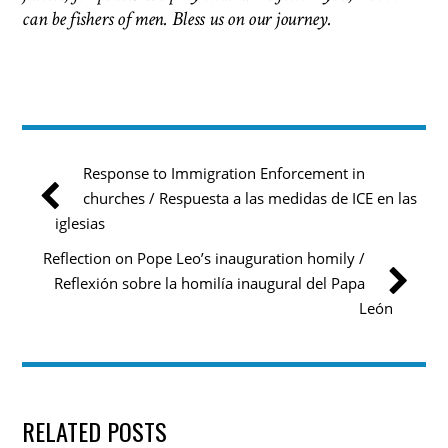
can be fishers of men.
Bless us on our journey.
Response to Immigration Enforcement in
churches / Respuesta a las medidas de ICE en las
iglesias
Reflection on Pope Leo’s inauguration homily /
Reflexión sobre la homilía inaugural del Papa
León
RELATED POSTS