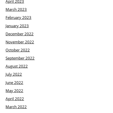
April 2023
March 2023
February 2023
January 2023
December 2022
November 2022
October 2022
September 2022
August 2022
July 2022
June 2022
May 2022
April 2022
March 2022