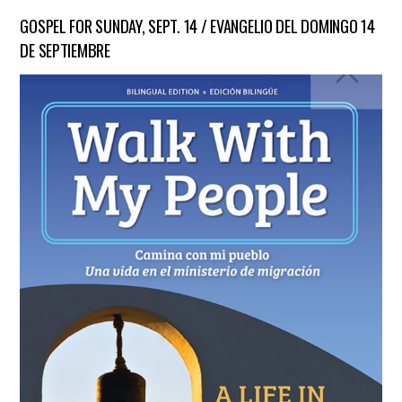
GOSPEL FOR SUNDAY, SEPT. 14 / EVANGELIO DEL DOMINGO 14
DE SEPTIEMBRE