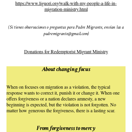
https://www.liguori.org/walk-with-my-people-a-life-in-
migration-ministry.html
(Si tienes observaciones o preguntas para Padre Migrante, envían las a
padremigrante@gmail.com)
Donations for Redemptorist Migrant Ministry
About changing focus
When on focuses on migration as a violation, the typical
response wants to correct it, punish it or change it. When one
offers forgiveness or a nation declares amnesty, a new
beginning is expected, but the violation is not forgotten. No
matter how generous the forgiveness, there is a lasting scar.
From forgiveness to mercy