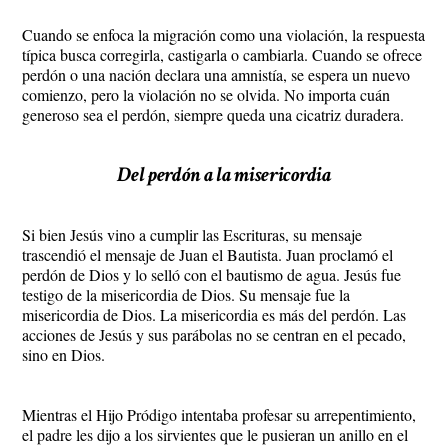
Cuando se enfoca la migración como una violación, la respuesta
típica busca corregirla, castigarla o cambiarla. Cuando se ofrece
perdón o una nación declara una amnistía, se espera un nuevo
comienzo, pero la violación no se olvida. No importa cuán
generoso sea el perdón, siempre queda una cicatriz duradera.
Del perdón a la misericordia
Si bien Jesús vino a cumplir las Escrituras, su mensaje
trascendió el mensaje de Juan el Bautista. Juan proclamó el
perdón de Dios y lo selló con el bautismo de agua. Jesús fue
testigo de la misericordia de Dios. Su mensaje fue la
misericordia de Dios. La misericordia es más del perdón. Las
acciones de Jesús y sus parábolas no se centran en el pecado,
sino en Dios.
Mientras el Hijo Pródigo intentaba profesar su arrepentimiento,
el padre les dijo a los sirvientes que le pusieran un anillo en el