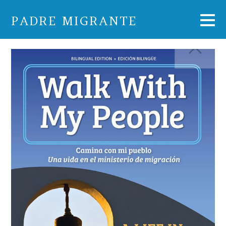
PADRE MIGRANTE