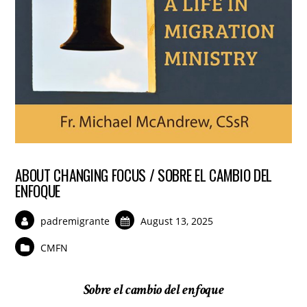
ABOUT CHANGING FOCUS / SOBRE EL CAMBIO DEL
ENFOQUE
padremigrante
August 13, 2025
CMFN
Sobre el cambio del enfoque