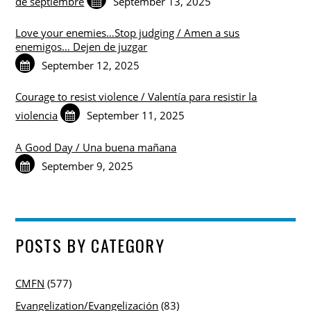
de septiembre
September 13, 2025
Love your enemies…Stop judging / Amen a sus
enemigos… Dejen de juzgar
September 12, 2025
Courage to resist violence / Valentía para resistir la
violencia
September 11, 2025
A Good Day / Una buena mañana
September 9, 2025
POSTS BY CATEGORY
CMFN
(577)
Evangelization/Evangelización
(83)