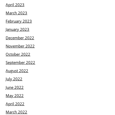
April 2023
March 2023
February 2023
January 2023
December 2022
November 2022
October 2022
September 2022
August 2022
July 2022
June 2022
May 2022
April 2022
March 2022