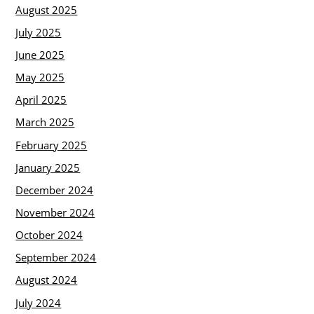
August 2025
July 2025
June 2025
May 2025
April 2025
March 2025
February 2025
January 2025
December 2024
November 2024
October 2024
September 2024
August 2024
July 2024