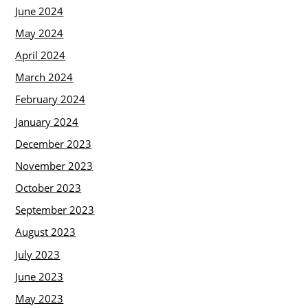
June 2024
May 2024
April 2024
March 2024
February 2024
January 2024
December 2023
November 2023
October 2023
September 2023
August 2023
July 2023
June 2023
May 2023