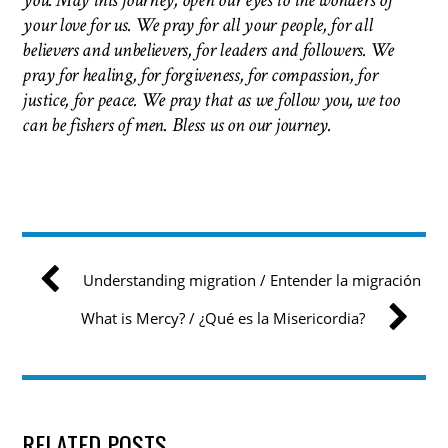
you. May this journey, open our eyes to the wonders of
your love for us. We pray for all your people, for all
believers and unbelievers, for leaders and followers. We
pray for healing, for forgiveness, for compassion, for
justice, for peace. We pray that as we follow you, we too
can be fishers of men.
Bless us on our journey.
Understanding migration / Entender la migración
What is Mercy? / ¿Qué es la Misericordia?
RELATED POSTS