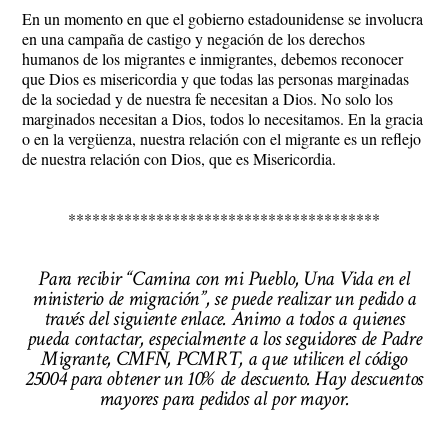
En un momento en que el gobierno estadounidense se involucra
en una campaña de castigo y negación de los derechos
humanos de los migrantes e inmigrantes, debemos reconocer
que Dios es misericordia y que todas las personas marginadas
de la sociedad y de nuestra fe necesitan a Dios. No solo los
marginados necesitan a Dios, todos lo necesitamos. En la gracia
o en la vergüenza, nuestra relación con el migrante es un reflejo
de nuestra relación con Dios, que es Misericordia.
***************************************
Para recibir “Camina con mi Pueblo, Una Vida en el
ministerio de migración”, se puede realizar un pedido a
través del siguiente enlace. Animo a todos a quienes
pueda contactar, especialmente a los seguidores de Padre
Migrante, CMFN, PCMRT, a que utilicen el código
25004 para obtener un 10% de descuento. Hay descuentos
mayores para pedidos al por mayor.