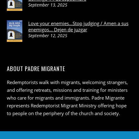
September 13, 2025
Love your enemies…Stop judging / Amen a sus
enemigos… Dejen de juzgar
September 12, 2025
ABOUT PADRE MIGRANTE
Redemptorists walk with migrants, welcoming strangers,
and offering retreats, missions and training for ministers
who care for migrants and immigrants. Padre Migrante
represents Redemptorist Migrant Ministry offering hope
to people on the periphery of the church and society.