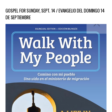
GOSPEL FOR SUNDAY, SEPT. 14 / EVANGELIO DEL DOMINGO 14
DE SEPTIEMBRE