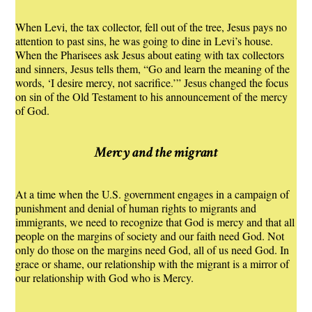
When Levi, the tax collector, fell out of the tree, Jesus pays no
attention to past sins, he was going to dine in Levi’s house.
When the Pharisees ask Jesus about eating with tax collectors
and sinners, Jesus tells them, “Go and learn the meaning of the
words, ‘I desire mercy, not sacrifice.’” Jesus changed the focus
on sin of the Old Testament to his announcement of the mercy
of God.
Mercy and the migrant
At a time when the U.S. government engages in a campaign of
punishment and denial of human rights to migrants and
immigrants, we need to recognize that God is mercy and that all
people on the margins of society and our faith need God. Not
only do those on the margins need God, all of us need God. In
grace or shame, our relationship with the migrant is a mirror of
our relationship with God who is Mercy.