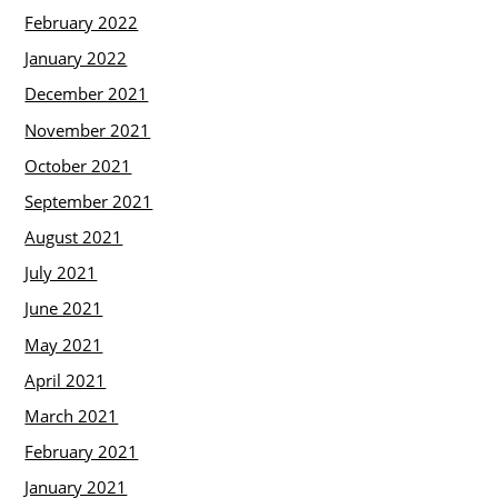
February 2022
January 2022
December 2021
November 2021
October 2021
September 2021
August 2021
July 2021
June 2021
May 2021
April 2021
March 2021
February 2021
January 2021