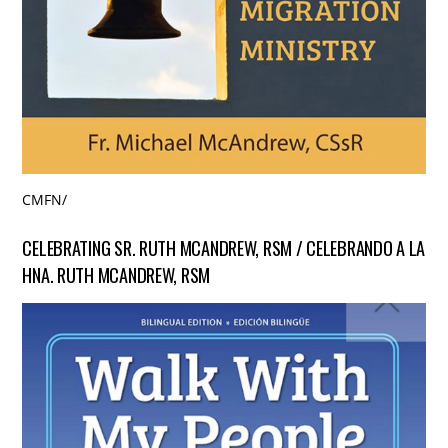
CMFN
/
CELEBRATING SR. RUTH MCANDREW, RSM / CELEBRANDO A LA
HNA. RUTH MCANDREW, RSM