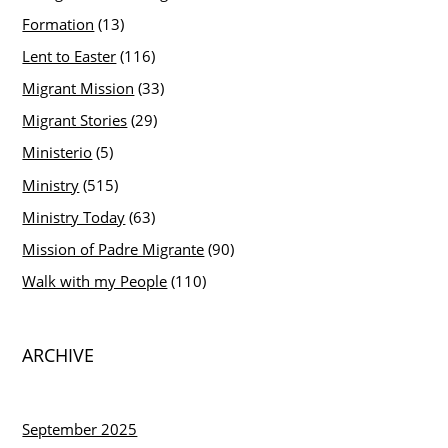
Formation
(13)
Lent to Easter
(116)
Migrant Mission
(33)
Migrant Stories
(29)
Ministerio
(5)
Ministry
(515)
Ministry Today
(63)
Mission of Padre Migrante
(90)
Walk with my People
(110)
ARCHIVE
September 2025