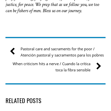
justice, for peace. We pray that as we follow you, we too
can be fishers of men.
Bless us on our journey.
Pastoral care and sacraments for the poor /
Atención pastoral y sacramentos para los pobres
When criticism hits a nerve / Cuando la crítica
toca la fibra sensible
RELATED POSTS