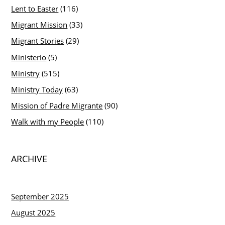
Lent to Easter
(116)
Migrant Mission
(33)
Migrant Stories
(29)
Ministerio
(5)
Ministry
(515)
Ministry Today
(63)
Mission of Padre Migrante
(90)
Walk with my People
(110)
ARCHIVE
September 2025
August 2025