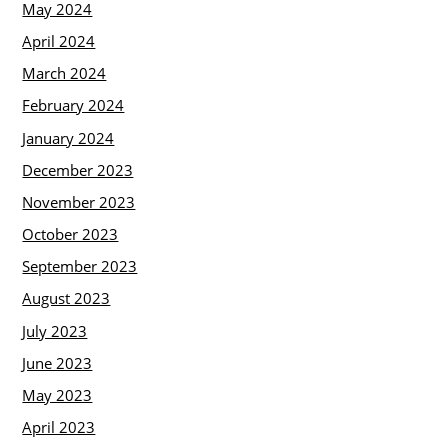
May 2024
April 2024
March 2024
February 2024
January 2024
December 2023
November 2023
October 2023
September 2023
August 2023
July 2023
June 2023
May 2023
April 2023