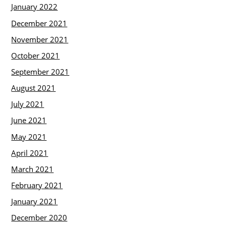
January 2022
December 2021
November 2021
October 2021
September 2021
August 2021
July 2021
June 2021
May 2021
April 2021
March 2021
February 2021
January 2021
December 2020