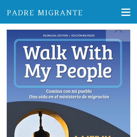
PADRE MIGRANTE