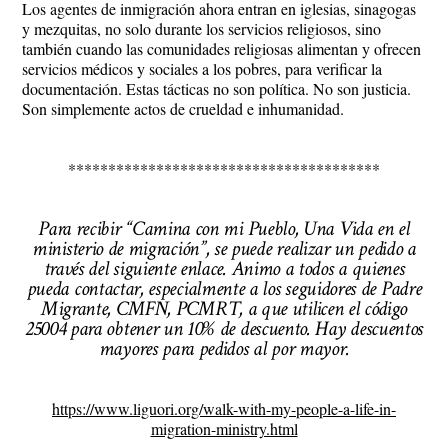
Los agentes de inmigración ahora entran en iglesias, sinagogas
y mezquitas, no solo durante los servicios religiosos, sino
también cuando las comunidades religiosas alimentan y ofrecen
servicios médicos y sociales a los pobres, para verificar la
documentación. Estas tácticas no son política. No son justicia.
Son simplemente actos de crueldad e inhumanidad.
***************************************
Para recibir “Camina con mi Pueblo, Una Vida en el
ministerio de migración”, se puede realizar un pedido a
través del siguiente enlace. Animo a todos a quienes
pueda contactar, especialmente a los seguidores de Padre
Migrante, CMFN, PCMRT, a que utilicen el código
25004 para obtener un 10% de descuento. Hay descuentos
mayores para pedidos al por mayor.
https://www.liguori.org/walk-with-my-people-a-life-in-
migration-ministry.html