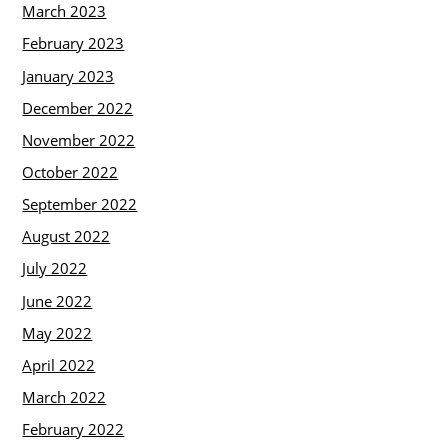
March 2023
February 2023
January 2023
December 2022
November 2022
October 2022
September 2022
August 2022
July 2022
June 2022
May 2022
April 2022
March 2022
February 2022