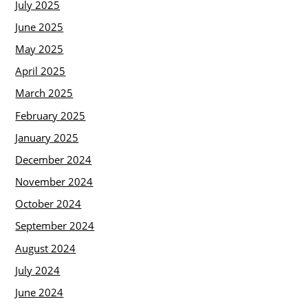
July 2025
June 2025
May 2025
April 2025
March 2025
February 2025
January 2025
December 2024
November 2024
October 2024
September 2024
August 2024
July 2024
June 2024