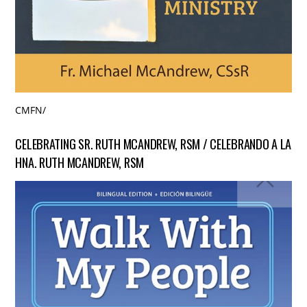
CMFN
/
CELEBRATING SR. RUTH MCANDREW, RSM / CELEBRANDO A LA
HNA. RUTH MCANDREW, RSM