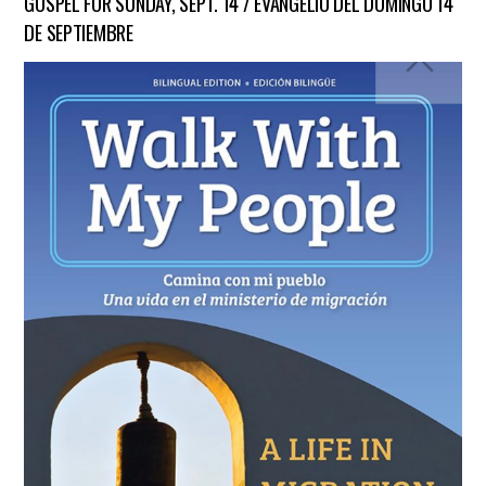
GOSPEL FOR SUNDAY, SEPT. 14 / EVANGELIO DEL DOMINGO 14
DE SEPTIEMBRE