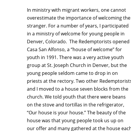
In ministry with migrant workers, one cannot
overestimate the importance of welcoming the
stranger. For a number of years, I participated
in a ministry of welcome for young people in
Denver, Colorado. The Redemptorists opened
Casa San Alfonso, a “house of welcome” for
youth in 1991. There was a very active youth
group at St. Joseph Church in Denver, but the
young people seldom came to drop in on
priests at the rectory. Two other Redemptorist
and I moved to a house seven blocks from the
church. We told youth that there were beans
on the stove and tortillas in the refrigerator,
“Our house is your house.” The beauty of the
house was that young people took us up on
our offer and many gathered at the house eac