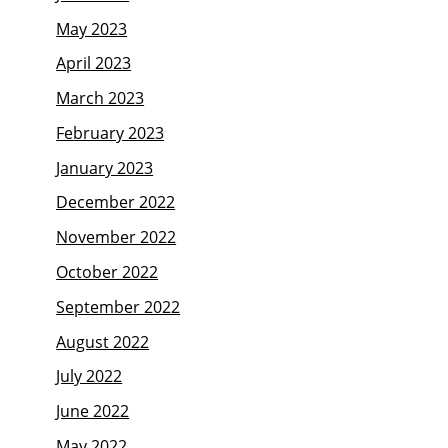
May 2023
April 2023
March 2023
February 2023
January 2023
December 2022
November 2022
October 2022
September 2022
August 2022
July 2022
June 2022
May 2022