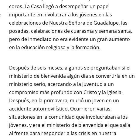
coros. La Casa llegó a desempeñar un papel
importante en involucrar a los jóvenes en las
f
celebraciones de Nuestra Señora de Guadalupe, las
posadas, celebraciones de cuaresma y semana santa,
pero de inmediato no era evidente un gran aumento
s
en la educación religiosa y la formación.
Después de seis meses, algunos se preguntaban si el
ministerio de bienvenida algún día se convertiría en un
ministerio serio, acercando a la juventud a un
compromiso más profundo con Cristo y la Iglesia.
Después, en la primavera, murió un joven en un
accidente automovilístico. Ocurrieron varias
situaciones en la comunidad que involucraban a los
jóvenes, y era el ministerio de bienvenida el que salía
al frente para responder a las crisis en nuestra