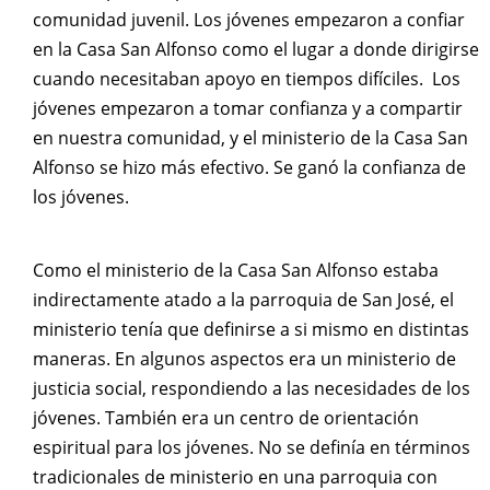
comunidad juvenil. Los jóvenes empezaron a confiar
en la Casa San Alfonso como el lugar a donde dirigirse
cuando necesitaban apoyo en tiempos difíciles. Los
jóvenes empezaron a tomar confianza y a compartir
en nuestra comunidad, y el ministerio de la Casa San
Alfonso se hizo más efectivo. Se ganó la confianza de
los jóvenes.
Como el ministerio de la Casa San Alfonso estaba
indirectamente atado a la parroquia de San José, el
ministerio tenía que definirse a si mismo en distintas
maneras. En algunos aspectos era un ministerio de
justicia social, respondiendo a las necesidades de los
jóvenes. También era un centro de orientación
espiritual para los jóvenes. No se definía en términos
tradicionales de ministerio en una parroquia con