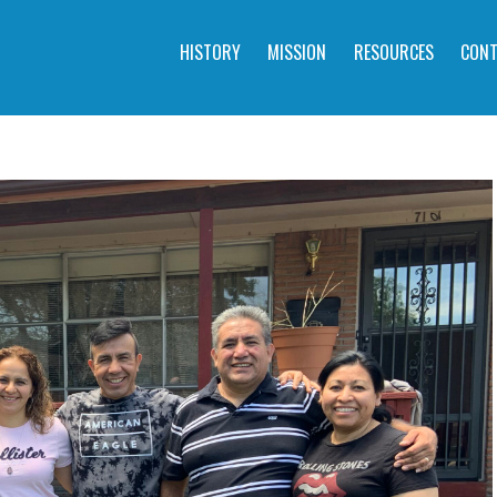
HISTORY
MISSION
RESOURCES
CONT