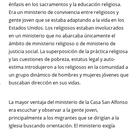
énfasis en los sacramentos y la educación religiosa.
Era un ministerio de convivencia entre religiosos y
gente joven que se estaba adaptando a la vida en los
Estados Unidos. Los religiosos estaban involucrados
en un ministerio que no abarcaba únicamente el
ámbito de ministerio religioso o de ministerio de
justicia social. La superposición de la práctica religiosa
y las cuestiones de pobreza, estatus legal y auto-
estima introdujeron a los religiosos en la comunidad a
un grupo dinámico de hombres y mujeres jóvenes que
buscaban dirección en sus vidas.
y
La mayor ventaja del ministerio de la Casa San Alfonso
era escuchar y observar a la gente joven,
principalmente a los migrantes que se dirigían a la
Iglesia buscando orientación. El ministerio exigía