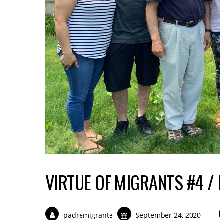
VIRTUE OF MIGRANTS #4 /
padremigrante
September 24, 2020