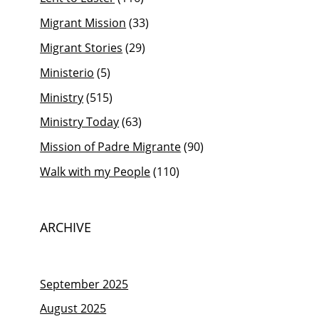
Migrant Mission
(33)
Migrant Stories
(29)
Ministerio
(5)
Ministry
(515)
Ministry Today
(63)
Mission of Padre Migrante
(90)
Walk with my People
(110)
ARCHIVE
September 2025
August 2025