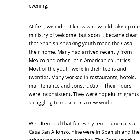
evening.
At first, we did not know who would take up ou
ministry of welcome, but soon it became clear
that Spanish-speaking youth made the Casa
their home. Many had arrived recently from
Mexico and other Latin American countries.
Most of the youth were in their teens and
twenties. Many worked in restaurants, hotels,
maintenance and construction. Their hours
were inconsistent. They were hopeful migrants
struggling to make it in a new world.
We often said that for every ten phone calls at
Casa San Alfonso, nine were in Spanish and the