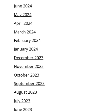
June 2024
May 2024
April 2024
March 2024
February 2024
January 2024
December 2023
November 2023
October 2023
September 2023
August 2023
July 2023
June 2023