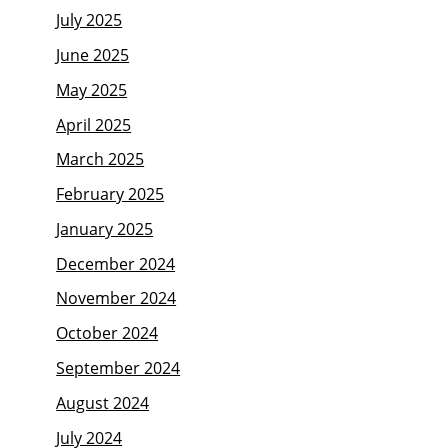
July 2025
June 2025
May 2025
April 2025
March 2025
February 2025
January 2025
December 2024
November 2024
October 2024
September 2024
August 2024
July 2024