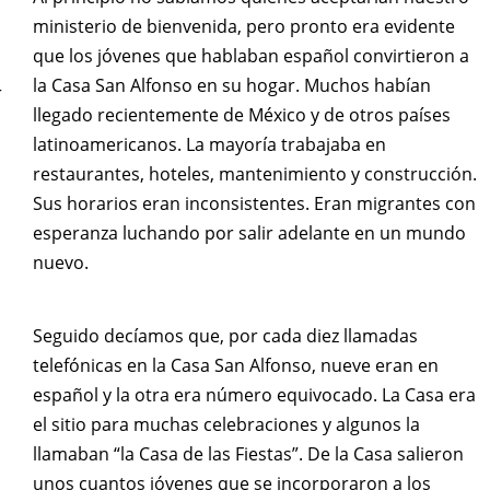
ministerio de bienvenida, pero pronto era evidente
que los jóvenes que hablaban español convirtieron a
la Casa San Alfonso en su hogar. Muchos habían
r
llegado recientemente de México y de otros países
latinoamericanos. La mayoría trabajaba en
restaurantes, hoteles, mantenimiento y construcción.
Sus horarios eran inconsistentes. Eran migrantes con
esperanza luchando por salir adelante en un mundo
nuevo.
Seguido decíamos que, por cada diez llamadas
telefónicas en la Casa San Alfonso, nueve eran en
español y la otra era número equivocado. La Casa era
el sitio para muchas celebraciones y algunos la
llamaban “la Casa de las Fiestas”. De la Casa salieron
unos cuantos jóvenes que se incorporaron a los