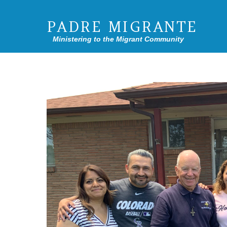
PADRE MIGRANTE
Ministering to the Migrant Community