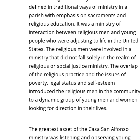
defined in traditional ways of ministry in a
parish with emphasis on sacraments and
religious education. It was a ministry of
interaction between religious men and young
people who were adjusting to life in the United
States. The religious men were involved in a
ministry that did not fall solely in the realm of
religious or social justice ministry. The overlap
of the religious practice and the issues of
poverty, legal status and self-esteem
introduced the religious men in the communit
to a dynamic group of young men and women
looking for direction in their lives.
The greatest asset of the Casa San Alfonso
ministry was listening and observing young