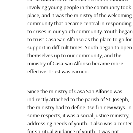
involving young people in the community took
place, and it was the ministry of the welcoming
community that became central in responding
to crises in our youth community. Youth began
to trust Casa San Alfonso as the place to go for
support in difficult times. Youth began to open
themselves up to our community, and the
ministry of Casa San Alfonso became more
effective. Trust was earned.
Since the ministry of Casa San Alfonso was
indirectly attached to the parish of St. Joseph,
the ministry had to define itself in new ways. In
some respects, it was a social justice ministry,
addressing needs of youth. It also was a center
for spiritual guidance of youth. It was not