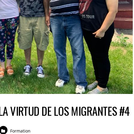
 LA VIRTUD DE LOS MIGRANTES #4
Formation