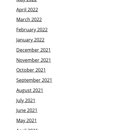
April 2022
March 2022
February 2022
January 2022
December 2021
November 2021
October 2021
September 2021
August 2021
July 2021
June 2021
May 2021