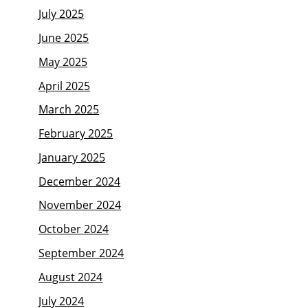
July 2025
June 2025
May 2025
April 2025
March 2025
February 2025
January 2025
December 2024
November 2024
October 2024
September 2024
August 2024
July 2024