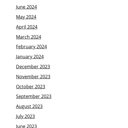
June 2024
May 2024
April 2024
March 2024
February 2024
January 2024
December 2023
November 2023
October 2023
September 2023
August 2023
July 2023
June 2023