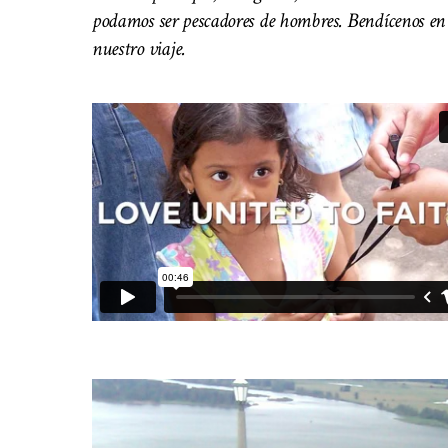
podamos ser pescadores de hombres. Bendícenos en
nuestro viaje.