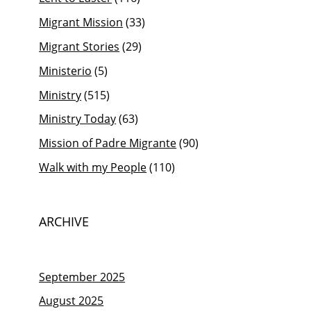
Migrant Mission
(33)
Migrant Stories
(29)
Ministerio
(5)
Ministry
(515)
Ministry Today
(63)
Mission of Padre Migrante
(90)
Walk with my People
(110)
ARCHIVE
September 2025
August 2025