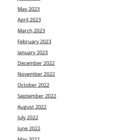
May 2023
April 2023
March 2023
February 2023
January 2023
December 2022
November 2022
October 2022
September 2022
August 2022
July 2022
June 2022
May 2022