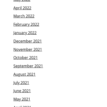
April 2022
March 2022
February 2022
January 2022
December 2021
November 2021
October 2021
September 2021
August 2021
July 2021
June 2021
May 2021