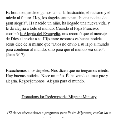
Es hora de que detengamos la ira, la frustración, el racismo y el
miedo al futuro. Hoy, los ángeles anuncian “buena noticia de
gran alegría”. Ha nacido un niño, ha llegado una nueva vida, y
le da alegría a todo el mundo. Cuando el Papa Francisco
escribió
la Alegría del Evangelio
, nos recordó que el mensaje
de Dios al enviar a su Hijo entre nosotros es buena noticia.
Jesús dice de sí mismo que “Dios no envió a su Hijo al mundo
para condenar al mundo, sino para que el mundo sea salvo”.
(Juan 3:17)
Escuchemos a los ángeles. Nos dicen que no tengamos miedo.
Hay buenas noticias. Nace un niño. Él ha venido a traer paz y
alegría. Regocijémonos. Alegría para el mundo.
Donations for Redemptorist Migrant Ministry
(Si tienes observaciones o preguntas para Padre Migrante, envían las a