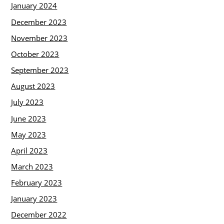
January 2024
December 2023
November 2023
October 2023
September 2023
August 2023
July 2023
June 2023
May 2023
April 2023
March 2023
February 2023
January 2023
December 2022