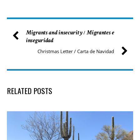
Migrants and insecurity
Migrantes e
/
inseguridad
Christmas Letter / Carta de Navidad
RELATED POSTS