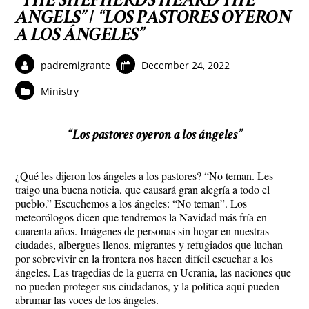
ANGELS”
“LOS PASTORES OYERON
/
A LOS ÁNGELES”
padremigrante
December 24, 2022
Ministry
“Los pastores oyeron a los ángeles”
¿Qué les dijeron los ángeles a los pastores? “No teman. Les
traigo una buena noticia, que causará gran alegría a todo el
pueblo.” Escuchemos a los ángeles: “No teman”. Los
meteorólogos dicen que tendremos la Navidad más fría en
cuarenta años. Imágenes de personas sin hogar en nuestras
ciudades, albergues llenos, migrantes y refugiados que luchan
por sobrevivir en la frontera nos hacen difícil escuchar a los
ángeles. Las tragedias de la guerra en Ucrania, las naciones que
no pueden proteger sus ciudadanos, y la política aquí pueden
abrumar las voces de los ángeles.