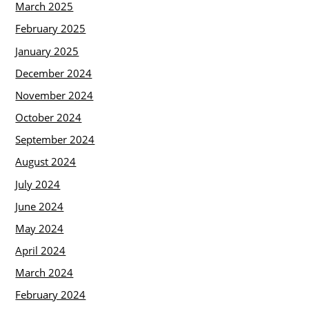
March 2025
February 2025
January 2025
December 2024
November 2024
October 2024
September 2024
August 2024
July 2024
June 2024
May 2024
April 2024
March 2024
February 2024