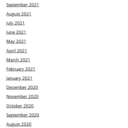
September 2021
August 2021
July 2021
June 2021
May 2021
April 2021
March 2021
February 2021
January 2021
December 2020
November 2020
October 2020
September 2020
August 2020