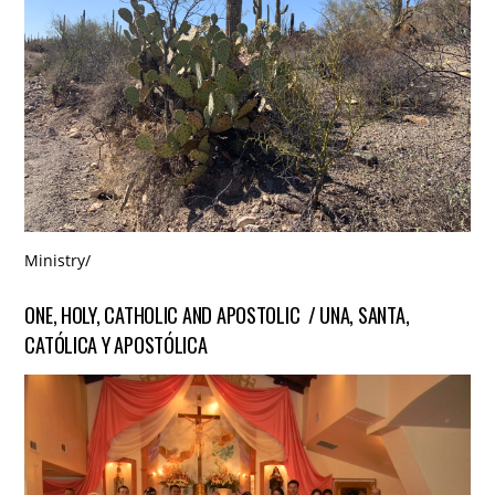
Ministry
/
ONE, HOLY, CATHOLIC AND APOSTOLIC / UNA, SANTA,
CATÓLICA Y APOSTÓLICA