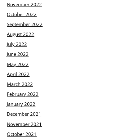
November 2022
October 2022
September 2022
August 2022
July 2022
June 2022
May 2022
April 2022
March 2022
February 2022
January 2022
December 2021
November 2021
October 2021