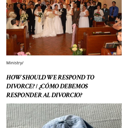
Ministry
/
HOW SHOULD WE RESPOND TO
DIVORCE?
¿CÓMO DEBEMOS
/
RESPONDER AL DIVORCIO?