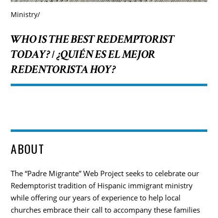
Ministry
/
WHO IS THE BEST REDEMPTORIST
TODAY?
¿QUIÉN ES EL MEJOR
/
REDENTORISTA HOY?
ABOUT
The “Padre Migrante” Web Project seeks to celebrate our
Redemptorist tradition of Hispanic immigrant ministry
while offering our years of experience to help local
churches embrace their call to accompany these families