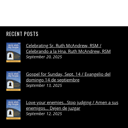
RECENT POSTS
Celebrating Sr. Ruth McAndrew, RSM /
Celebrando a la Hna. Ruth McAndrew, RSM
September 20, 2025
Gospel for Sunday, Sept. 14 / Evangelio del
domingo 14 de septiembre
September 13, 2025
Love your enemies…Stop judging / Amen a sus
enemigos… Dejen de juzgar
September 12, 2025