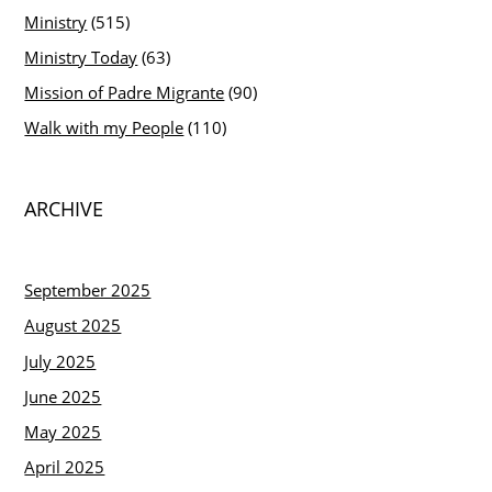
Ministry
(515)
Ministry Today
(63)
Mission of Padre Migrante
(90)
Walk with my People
(110)
ARCHIVE
September 2025
August 2025
July 2025
June 2025
May 2025
April 2025