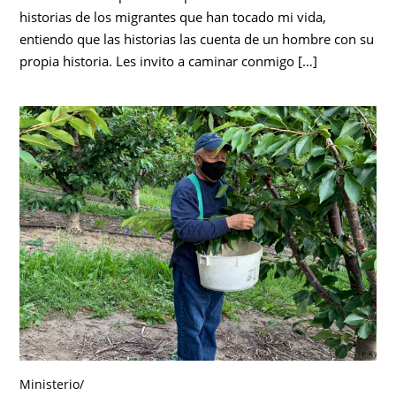
historias de los migrantes que han tocado mi vida,
entiendo que las historias las cuenta de un hombre con su
propia historia. Les invito a caminar conmigo […]
Ministerio
/