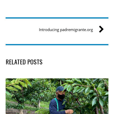
Introducing padremigrante.org
RELATED POSTS