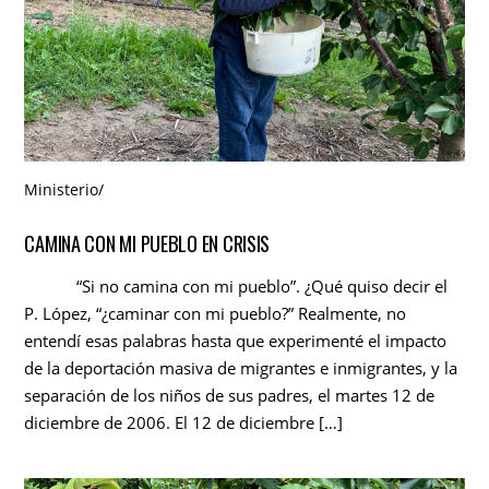
Ministerio
/
CAMINA CON MI PUEBLO EN CRISIS
“Si no camina con mi pueblo”. ¿Qué quiso decir el
P. López, “¿caminar con mi pueblo?” Realmente, no
entendí esas palabras hasta que experimenté el impacto
de la deportación masiva de migrantes e inmigrantes, y la
separación de los niños de sus padres, el martes 12 de
diciembre de 2006. El 12 de diciembre […]