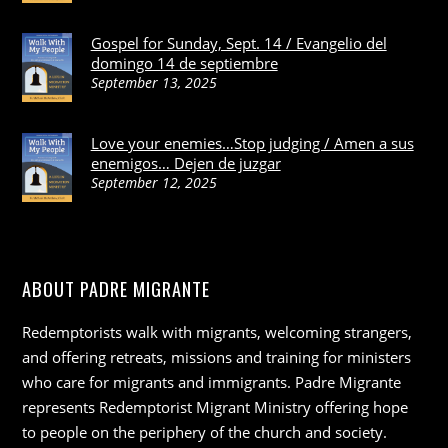
Gospel for Sunday, Sept. 14 / Evangelio del
domingo 14 de septiembre
September 13, 2025
Love your enemies…Stop judging / Amen a sus
enemigos… Dejen de juzgar
September 12, 2025
ABOUT PADRE MIGRANTE
Redemptorists walk with migrants, welcoming strangers,
and offering retreats, missions and training for ministers
who care for migrants and immigrants. Padre Migrante
represents Redemptorist Migrant Ministry offering hope
to people on the periphery of the church and society.