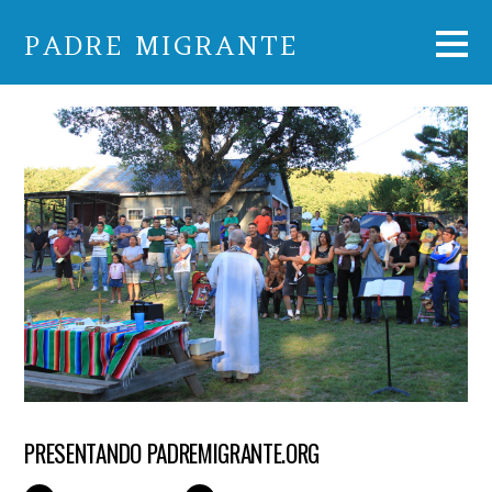
PADRE MIGRANTE
PRESENTANDO PADREMIGRANTE.ORG